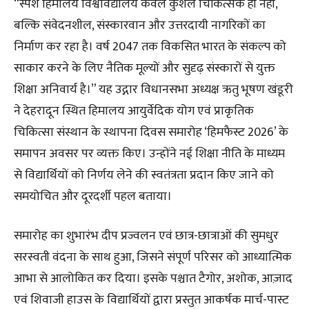
“स्पर्श हिमालय विश्वविद्यालय केवल कुशल चिकित्सक ही नहीं,
बल्कि संवेदनशील, संस्कारवान और उत्तरदायी नागरिकों का
निर्माण कर रहा है। वर्ष 2047 तक विकसित भारत के संकल्प को
साकार करने के लिए नैतिक मूल्यों और सुदृढ़ संस्कारों से युक्त
शिक्षा अनिवार्य है।” यह उद्गार विधानसभा अध्यक्ष ऋतु भूषण खंडूरी
ने देहरादून स्थित हिमालय आयुर्वेदिक योग एवं प्राकृतिक
चिकित्सा संस्थान के स्थापना दिवस समारोह ‘हिमफैस्ट 2026’ के
समापन अवसर पर व्यक्त किए। उन्होंने नई शिक्षा नीति के माध्यम
से विद्यार्थियों को निर्णय लेने की स्वतंत्रता प्रदान किए जाने को
समयोचित और दूरदर्शी पहल बताया।
समारोह का शुभारंभ दीप प्रज्वलन एवं छात्र-छात्राओं की सुमधुर
सरस्वती वंदना के साथ हुआ, जिसने संपूर्ण परिसर को आध्यात्मिक
आभा से आलोकित कर दिया। इसके पश्चात टैगोर, अशोक, आज़ाद
एवं शिवाजी हाउस के विद्यार्थियों द्वारा प्रस्तुत आकर्षक मार्च-पास्ट