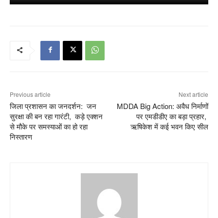
Previous article
Next article
जिला प्रशासन का जनदर्शन: जन
MDDA Big Action: अवैध निर्माणों
सुरक्षा की बन रहा गारंटी, कड़े एक्शन
पर एमडीडीए का बड़ा प्रहार,
से मौके पर समस्याओं का हो रहा
ऋषिकेश में कई भवन किए सील
निस्तारण