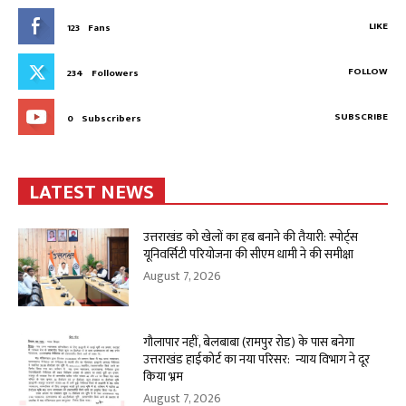
LIKE
123
Fans
FOLLOW
234
Followers
SUBSCRIBE
0
Subscribers
LATEST NEWS
उत्तराखंड को खेलों का हब बनाने की तैयारी: स्पोर्ट्स
यूनिवर्सिटी परियोजना की सीएम धामी ने की समीक्षा
August 7, 2026
गौलापार नहीं, बेलबाबा (रामपुर रोड) के पास बनेगा
उत्तराखंड हाईकोर्ट का नया परिसर: न्याय विभाग ने दूर
किया भ्रम
August 7, 2026