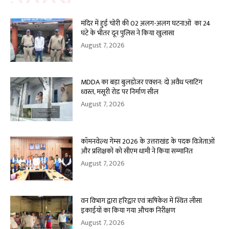
मंदिर में हुई चोरी की 02 अलग-अलग घटनाओं का 24
घंटे के भीतर दून पुलिस ने किया खुलासा
August 7, 2026
MDDA का बड़ा बुलडोजर एक्शन: दो अवैध प्लाटिंग
ध्वस्त, मसूरी रोड पर निर्माण सील
August 7, 2026
कॉमनवेल्थ गेम्स 2026 के उत्तराखंड के पदक विजेताओं
और प्रशिक्षकों को सीएम धामी ने किया सम्मानित
August 7, 2026
वन विभाग द्वारा हरिद्वार एवं ऋषिकेश में स्थित लीसा
इकाईयों का किया गया औचक निरीक्षण
August 7, 2026