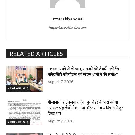
uttarakhandaaj
https://uttarakhandaaj.com
RELATED ARTICLES
उत्तराखंड को खेलों का हब बनाने की तैयारी: स्पोर्ट्स
यूनिवर्सिटी परियोजना की सीएम धामी ने की समीक्षा
August 7, 2026
राज्य समाचार
गौलापार नहीं, बेलबाबा (रामपुर रोड) के पास बनेगा
उत्तराखंड हाईकोर्ट का नया परिसर: न्याय विभाग ने दूर
किया भ्रम
August 7, 2026
राज्य समाचार