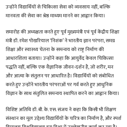
उन्होंने विद्यार्थियों से चिकित्सा सेवा को व्यवसाय नहीं, बल्कि
मानवता की सेवा का श्रेष्ठ माध्यम मानने का आह्वान किया।
समारोह की अध्यक्षता करते हुए पूर्व मुख्यमंत्री एवं पूर्व केंद्रीय शिक्षा
मंत्री डॉ. रमेश पोखरियाल ‘निशंक’ ने भारतीय ज्ञान परंपरा, समग्र
शिक्षा और स्वास्थ्य चेतना के समन्वय को राष्ट्र निर्माण की
आधारशिला बताया। उन्होंने कहा कि आयुर्वेद केवल चिकित्सा
पद्धति नहीं, बल्कि एक वैज्ञानिक जीवन-दर्शन है, जो शरीर, मन
और आत्मा के संतुलन पर आधारित है। विद्यार्थियों को संबोधित
करते हुए उन्होंने भारतीय परंपराओं पर गर्व करते हुए आधुनिक
विज्ञान के साथ संतुलित समन्वय स्थापित करने का आह्वान किया।
विशिष्ट अतिथि डॉ. बी. के. एस. संजय ने कहा कि किसी भी शिक्षण
संस्थान का मूल उद्देश्य विद्यार्थियों के चरित्र का निर्माण है, और स्पर्श