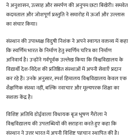
ने अनुशासन, उत्साह और समर्पण की अनुपम छटा बिखेरी। समवेत
कदमताल और जोशपूर्ण प्रस्तुति ने समारोह में ऊर्जा और उल्लास
का संचार किया।
संस्थान की उपाध्यक्ष विदुषी निशंक ने अपने स्वागत वक्तव्य में कहा
कि स्वर्णिम भारत के निर्माण हेतु स्वर्णिम चरित्र का निर्माण
अनिवार्य है। उन्होंने गर्वपूर्वक उल्लेख किया कि विश्वविद्यालय के
विद्यार्थी देश-विदेश की प्रतिष्ठित संस्थाओं में अपनी सेवाएँ प्रदान
कर रहे हैं। उनके अनुसार, स्पर्श हिमालय विश्वविद्यालय केवल एक
शैक्षणिक संस्था नहीं, बल्कि नवाचार और मूल्यपरक शिक्षा का
सशक्त केंद्र है।
विशिष्ट अतिथि डोईवाला विधायक बृज भूषण गैरोला ने
विश्वविद्यालय की उपलब्धियों की सराहना करते हुए कहा कि
संस्थान ने उत्तर भारत में अपनी विशिष्ट पहचान स्थापित की है।