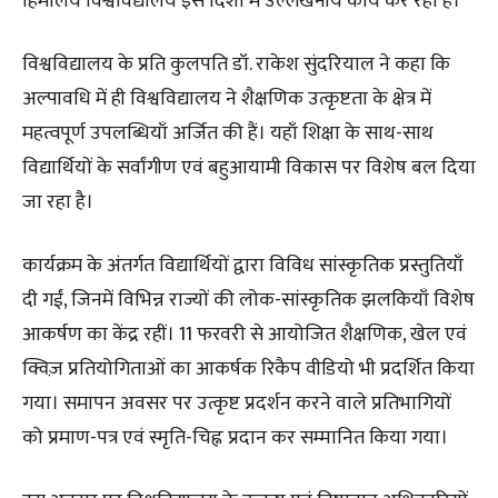
हिमालय विश्वविद्यालय इस दिशा में उल्लेखनीय कार्य कर रहा है।
विश्वविद्यालय के प्रति कुलपति डॉ. राकेश सुंदरियाल ने कहा कि
अल्पावधि में ही विश्वविद्यालय ने शैक्षणिक उत्कृष्टता के क्षेत्र में
महत्वपूर्ण उपलब्धियाँ अर्जित की हैं। यहाँ शिक्षा के साथ-साथ
विद्यार्थियों के सर्वांगीण एवं बहुआयामी विकास पर विशेष बल दिया
जा रहा है।
कार्यक्रम के अंतर्गत विद्यार्थियों द्वारा विविध सांस्कृतिक प्रस्तुतियाँ
दी गईं, जिनमें विभिन्न राज्यों की लोक-सांस्कृतिक झलकियाँ विशेष
आकर्षण का केंद्र रहीं। 11 फरवरी से आयोजित शैक्षणिक, खेल एवं
क्विज़ प्रतियोगिताओं का आकर्षक रिकैप वीडियो भी प्रदर्शित किया
गया। समापन अवसर पर उत्कृष्ट प्रदर्शन करने वाले प्रतिभागियों
को प्रमाण-पत्र एवं स्मृति-चिह्न प्रदान कर सम्मानित किया गया।