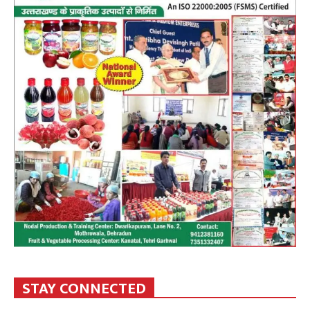
STAY CONNECTED