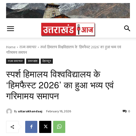
Home
राज्य समाचार
स्पर्श हिमालय विश्वविद्यालय के ‘हिमफैस्ट 2026’ का हुआ भव्य एवं
गरिमामय समापन
राज्य समाचार
उत्तराखंड
देहरादून
स्पर्श हिमालय विश्वविद्यालय के
‘हिमफैस्ट 2026’ का हुआ भव्य एवं
गरिमामय समापन
By
uttarakhandaaj
February 16, 2026
0