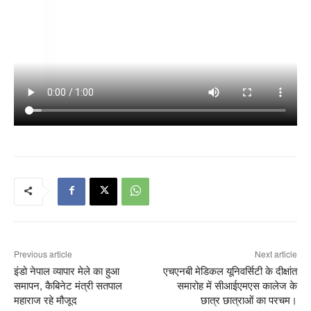
Previous article
Next article
इंडो नेपाल व्यापार मेले का हुआ
एचएनबी मेडिकल यूनिवर्सिटी के दीक्षांत
समापन, कैबिनेट मंत्री सतपाल
समारोह में सीआईएमएस कालेज के
महाराज रहे मौजूद
छात्र छात्राओं का परचम।