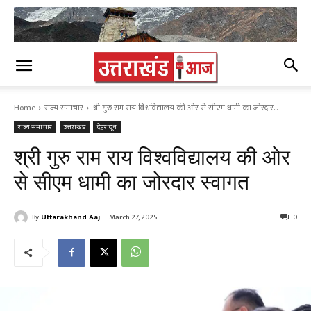
Home
राज्य समाचार
श्री गुरु राम राय विश्वविद्यालय की ओर से सीएम धामी का जोरदार...
राज्य समाचार
उत्तराखंड
देहरादून
श्री गुरु राम राय विश्वविद्यालय की ओर
से सीएम धामी का जोरदार स्वागत
By
Uttarakhand Aaj
March 27, 2025
0