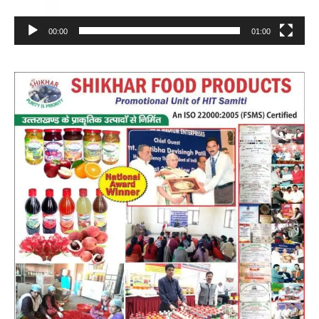
00:00
01:00