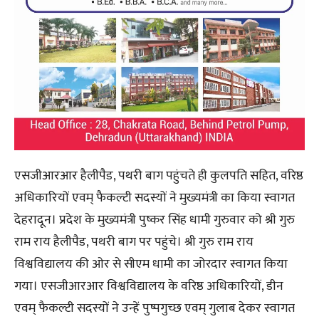
एसजीआरआर हैलीपैड, पथरी बाग पहुंचते ही कुलपति सहित, वरिष्ठ
अधिकारियों एवम् फैकल्टी सदस्यों ने मुख्यमंत्री का किया स्वागत
देहरादून। प्रदेश के मुख्यमंत्री पुष्कर सिंह धामी गुरुवार को श्री गुरु
राम राय हैलीपैड, पथरी बाग पर पहुंचे। श्री गुरु राम राय
विश्वविद्यालय की ओर से सीएम धामी का जोरदार स्वागत किया
गया। एसजीआरआर विश्वविद्यालय के वरिष्ठ अधिकारियों, डीन
एवम् फैकल्टी सदस्यों ने उन्हें पुष्पगुच्छ एवम् गुलाब देकर स्वागत