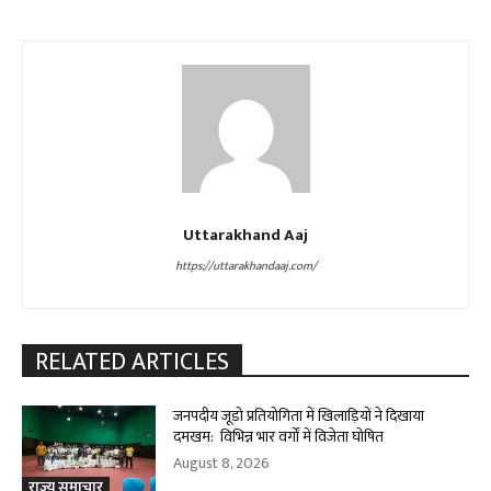
Uttarakhand Aaj
https://uttarakhandaaj.com/
RELATED ARTICLES
जनपदीय जूडो प्रतियोगिता में खिलाड़ियों ने दिखाया
दमखम: विभिन्न भार वर्गों में विजेता घोषित
August 8, 2026
राज्य समाचार