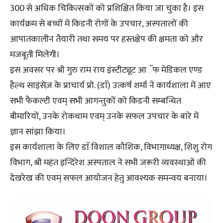
300 से अधिक चिकित्सकों को प्रशिक्षित किया जा चुका है। इस
कार्यक्रम से बच्चों में किडनी रोगों के उपचार, अस्पतालों की
आपातकालीन तैयारी तथा समय पर हस्तक्षेप की क्षमता को और
मजबूती मिलेगी।
इस अवसर पर श्री गुरु राम राय इंस्टीट्यूट आॅफ मेडिकल एण्ड
हैल्थ साइंसेज़ के प्राचार्य प्रो. (डाॅ) उत्कर्ष शर्मा ने कार्यशाला में आए
सभी फैकल्टी एवम् सभी आगन्तुकों को किडनी सम्बन्धित
बीमारियों, उनके रोकथाम एवम् उनके सफल उपचार के बारे में
ज्ञान सांझा किया।
इस कार्यशाला के लिए डाॅ विशाल कौशिक, विभागाध्यक्ष, शिशु रोग
विभाग, श्री महंत इन्दिरेश अस्पताल ने सभी जरूरी व्यवस्थाओं की
देखरेख की एवम् सफल आयोजन हेतु आवश्यक समन्वय बनाया।