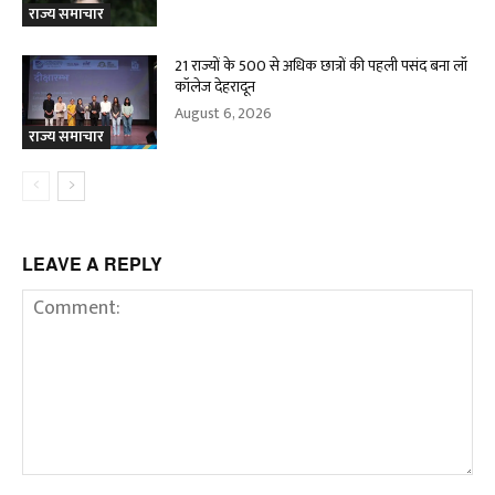
राज्य समाचार
21 राज्यों के 500 से अधिक छात्रों की पहली पसंद बना लॉ
कॉलेज देहरादून
August 6, 2026
राज्य समाचार
LEAVE A REPLY
Comment: