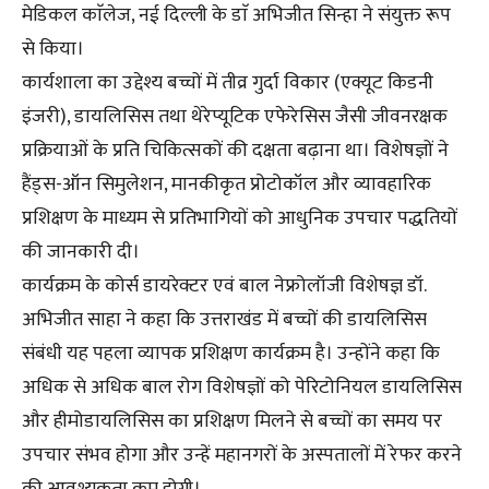
मेडिकल काॅलेज, नई दिल्ली के डाॅ अभिजीत सिन्हा ने संयुक्त रूप
से किया।
कार्यशाला का उद्देश्य बच्चों में तीव्र गुर्दा विकार (एक्यूट किडनी
इंजरी), डायलिसिस तथा थेरेप्यूटिक एफेरेसिस जैसी जीवनरक्षक
प्रक्रियाओं के प्रति चिकित्सकों की दक्षता बढ़ाना था। विशेषज्ञों ने
हैंड्स-ऑन सिमुलेशन, मानकीकृत प्रोटोकॉल और व्यावहारिक
प्रशिक्षण के माध्यम से प्रतिभागियों को आधुनिक उपचार पद्धतियों
की जानकारी दी।
कार्यक्रम के कोर्स डायरेक्टर एवं बाल नेफ्रोलॉजी विशेषज्ञ डॉ.
अभिजीत साहा ने कहा कि उत्तराखंड में बच्चों की डायलिसिस
संबंधी यह पहला व्यापक प्रशिक्षण कार्यक्रम है। उन्होंने कहा कि
अधिक से अधिक बाल रोग विशेषज्ञों को पेरिटोनियल डायलिसिस
और हीमोडायलिसिस का प्रशिक्षण मिलने से बच्चों का समय पर
उपचार संभव होगा और उन्हें महानगरों के अस्पतालों में रेफर करने