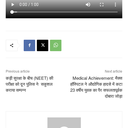
Previous article
Next article
कड़ी सुरक्षा के बीच (NEET) की
Medical Achievement: मैक्स
परीक्षा को दून पुलिस ने सकुशल
हॉस्पिटल ने औद्योगिक हादसे में कटा
कराया सम्पन्न
23 वर्षीय युवक का पैर सफलतापूर्वक
दोबारा जोड़ा