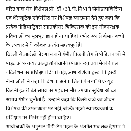
की आवश्यकता कम होगी।
वरिष्ठ बाल रोग विशेषज्ञ प्रो. (डॉ.) ओ. पी. मिश्रा ने हीमोडायलिसिस
एवं थेरेप्यूटिक एफेरेसिस पर विशेषज्ञ व्याख्यान देते हुए कहा कि
प्रत्येक पीडियाट्रिक्स स्नातकोत्तर चिकित्सक को इन जीवनरक्षक
प्रक्रियाओं का मूलभूत ज्ञान होना चाहिए। गंभीर रूप से बीमार बच्चों
के उपचार में ये कौशल अत्यंत महत्वपूर्ण हैं।
दिल्ली से आईं डॉ. प्रेरणा बत्रा ने गंभीर किडनी रोग से पीड़ित बच्चों में
पॉइंट ऑफ केयर अल्ट्रासोनोग्राफी (पीओकस) तथा मैकेनिकल
वेंटिलेशन पर प्रशिक्षण दिया। वहीं, आधारशिला ट्रस्ट की ट्रस्टी
नीना जॉली ने कहा कि देश के अनेक जिलों में बच्चों में एक्यूट
किडनी इंजरी की समय पर पहचान और उपचार सुविधाओं का
अभाव गंभीर चुनौती है। उन्होंने कहा कि किसी बच्चे का जीवन
विशेषज्ञ की उपलब्धता पर नहीं, बल्कि पहले स्वास्थ्यकर्मी के
प्रशिक्षण पर निर्भर नहीं होना चाहिए।
आयोजकों के अनुसार पीडी-टेम पहल के अंतर्गत अब तक देशभर में