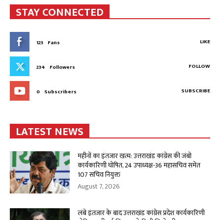
STAY CONNECTED
LIKE
123
Fans
FOLLOW
234
Followers
SUBSCRIBE
0
Subscribers
LATEST NEWS
महीनों का इंतजार खत्म: उत्तराखंड कांग्रेस की जंबो
कार्यकारिणी घोषित, 24 उपाध्यक्ष-36 महासचिव समेत
107 सचिव नियुक्त
August 7, 2026
लंबे इंतजार के बाद उत्तराखंड कांग्रेस प्रदेश कार्यकारिणी