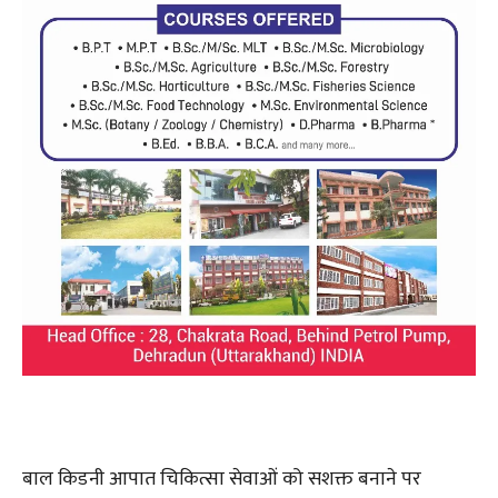
बाल किडनी आपात चिकित्सा सेवाओं को सशक्त बनाने पर