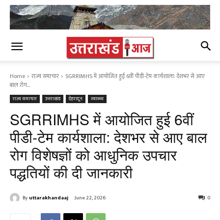
Home
राज्य समाचार
SGRRIMHS में आयोजित हुई 6वीं पीडी-टेम कार्यशाला: देशभर से आए
बाल रोग...
राज्य समाचार
उत्तराखंड
देहरादून
स्वास्थ्य
SGRRIMHS में आयोजित हुई 6वीं
पीडी-टेम कार्यशाला: देशभर से आए बाल
रोग विशेषज्ञों को आधुनिक उपचार
पद्धतियों की दी जानकारी
By
uttarakhandaaj
June 22, 2026
0