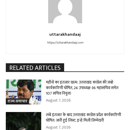
uttarakhandaaj
https://uttarakhandaaj.com
RELATED ARTICLES
महीनों का इंतजार खत्म: उत्तराखंड कांग्रेस की जंबो
कार्यकारिणी घोषित, 24 उपाध्यक्ष-36 महासचिव समेत
107 सचिव नियुक्त
August 7, 2026
राज्य समाचार
लंबे इंतजार के बाद उत्तराखंड कांग्रेस प्रदेश कार्यकारिणी
घोषित: जारी हुई लिस्ट, इन्हे मिली जिम्मेदारी
August 7, 2026