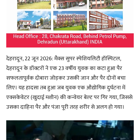
देहरादून, 22 जून 2026: मैक्स सुपर स्पेशियलिटी हॉस्पिटल,
देहरादून के डॉक्टरों ने एक 23 वर्षीय युवक का कटा हुआ पैर
सफलतापूर्वक दोबारा जोड़कर उसकी जान और पैर दोनों बचा
लिए। यह हादसा तब हुआ जब युवक एक औद्योगिक दुर्घटना में
एक्सकेवेटर (खुदाई मशीन) की कन्वेयर बेल्ट पर गिर गया, जिससे
उसका दाहिना पैर और पंजा पूरी तरह शरीर से अलग हो गया।