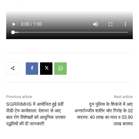
Previous article
Next article
SGRRIMHS में आयोजित हुई 6वीं
दून पुलिस के शिकंजे में आए
पीडी-टेम कार्यशाला: देशभर से आए
अन्तर्राज्जीय शातिर चोर गिरोह के 02
बाल रोग विशेषज्ञों को आधुनिक उपचार
सदस्य: 40 लाख का माल व 03.90
पद्धतियों की दी जानकारी
लाख बरामद