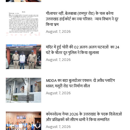
गौलापार नहीं, बेलबाबा (रामपुर रोड) के पास बनेगा
उत्तराखंड हाईकोर्ट का नया परिसर: न्याय विभाग ने दूर
किया भ्रम
August 7, 2026
मंदिर में हुई चोरी की 02 अलग-अलग घटनाओं का 24
घंटे के भीतर दून पुलिस ने किया खुलासा
August 7, 2026
MDDA का बड़ा बुलडोजर एक्शन: दो अवैध प्लाटिंग
ध्वस्त, मसूरी रोड पर निर्माण सील
August 7, 2026
कॉमनवेल्थ गेम्स 2026 के उत्तराखंड के पदक विजेताओं
और प्रशिक्षकों को सीएम धामी ने किया सम्मानित
August 7, 2026