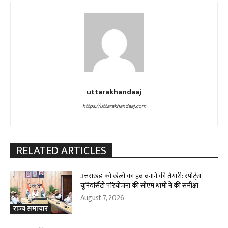
uttarakhandaaj
https://uttarakhandaaj.com
RELATED ARTICLES
उत्तराखंड को खेलों का हब बनाने की तैयारी: स्पोर्ट्स
यूनिवर्सिटी परियोजना की सीएम धामी ने की समीक्षा
August 7, 2026
राज्य समाचार