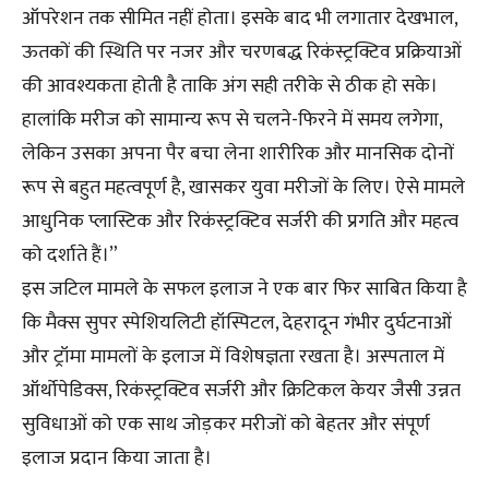
ऑपरेशन तक सीमित नहीं होता। इसके बाद भी लगातार देखभाल,
ऊतकों की स्थिति पर नजर और चरणबद्ध रिकंस्ट्रक्टिव प्रक्रियाओं
की आवश्यकता होती है ताकि अंग सही तरीके से ठीक हो सके।
हालांकि मरीज को सामान्य रूप से चलने-फिरने में समय लगेगा,
लेकिन उसका अपना पैर बचा लेना शारीरिक और मानसिक दोनों
रूप से बहुत महत्वपूर्ण है, खासकर युवा मरीजों के लिए। ऐसे मामले
आधुनिक प्लास्टिक और रिकंस्ट्रक्टिव सर्जरी की प्रगति और महत्व
को दर्शाते हैं।”
इस जटिल मामले के सफल इलाज ने एक बार फिर साबित किया है
कि मैक्स सुपर स्पेशियलिटी हॉस्पिटल, देहरादून गंभीर दुर्घटनाओं
और ट्रॉमा मामलों के इलाज में विशेषज्ञता रखता है। अस्पताल में
ऑर्थोपेडिक्स, रिकंस्ट्रक्टिव सर्जरी और क्रिटिकल केयर जैसी उन्नत
सुविधाओं को एक साथ जोड़कर मरीजों को बेहतर और संपूर्ण
इलाज प्रदान किया जाता है।