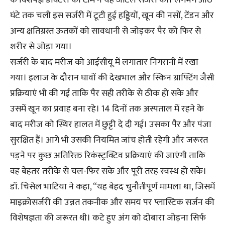
घंटे तक चली इस सर्जरी में टूटी हुई हड्डियों, खून की नसों, टेंडन और
अन्य क्षतिग्रस्त ऊतकों को सावधानी से जोड़कर पैर को फिर से
शरीर से जोड़ा गया।
सर्जरी के बाद मरीज को आईसीयू में लगातार निगरानी में रखा
गया। इलाज के दौरान घावों की देखभाल और स्किन ग्राफ्टिंग जैसी
प्रक्रियाएं भी की गईं ताकि पैर सही तरीके से ठीक हो सके और
उसमें खून का प्रवाह बना रहे। 14 दिनों तक अस्पताल में रहने के
बाद मरीज को स्थिर हालत में छुट्टी दे दी गई। उसका पैर और पंजा
सुरक्षित हैं। आगे भी उसकी नियमित जांच होती रहेगी और जरूरत
पड़ने पर कुछ अतिरिक्त रिकंस्ट्रक्टिव प्रक्रियाएं की जाएंगी ताकि
वह बेहतर तरीके से चल-फिर सके और पूरी तरह स्वस्थ हो सके।
डॉ. चिसेल भाटिया ने कहा, “यह बेहद चुनौतीपूर्ण मामला था, जिसमें
माइक्रोसर्जरी की उन्नत तकनीक और समय पर प्लास्टिक सर्जन की
विशेषज्ञता की जरूरत थी। कटे हुए अंग को दोबारा जोड़ना सिर्फ