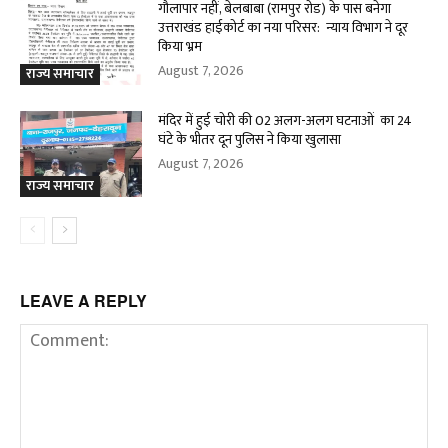
गौलापार नहीं, बेलबाबा (रामपुर रोड) के पास बनेगा
उत्तराखंड हाईकोर्ट का नया परिसर: न्याय विभाग ने दूर
किया भ्रम
August 7, 2026
राज्य समाचार
मंदिर में हुई चोरी की 02 अलग-अलग घटनाओं का 24
घंटे के भीतर दून पुलिस ने किया खुलासा
August 7, 2026
राज्य समाचार
LEAVE A REPLY