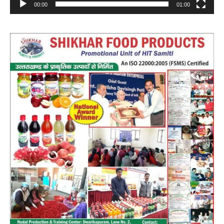
00:00
01:00