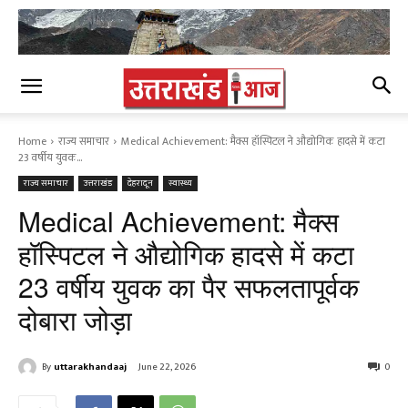
Home
राज्य समाचार
Medical Achievement: मैक्स हॉस्पिटल ने औद्योगिक हादसे में कटा
23 वर्षीय युवक...
राज्य समाचार
उत्तराखंड
देहरादून
स्वास्थ्य
Medical Achievement: मैक्स
हॉस्पिटल ने औद्योगिक हादसे में कटा
23 वर्षीय युवक का पैर सफलतापूर्वक
दोबारा जोड़ा
By
uttarakhandaaj
June 22, 2026
0