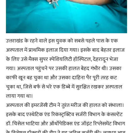
उत्तराखंड के रहने वाले इस युवक को सबसे पहले पास के एक
अस्पताल में प्राथमिक इलाज दिया गया। इसके बाद बेहतर इलाज
के लिए उसे मैक्स सुपर स्पेशियलिटी हॉस्पिटल, देहरादून भेजा
गया। अस्पताल पहुंचने पर उसकी हालत बेहद गंभीर थी। उसका
काफी खून बह चुका था और उसका दाहिना पैर पूरी तरह कट
चुका था, जिसे बर्फ से भरे एक डिब्बे में सुरक्षित रखकर अस्पताल
लाया गया था।
अस्पताल की इमरजेंसी टीम ने तुरंत मरीज की हालत को संभाला।
इसके बाद एस्थेटिक एंड रिकंस्ट्रक्टिव सर्जरी विभाग के कंसल्टेंट
डॉ. चिसेल भाटिया और ऑर्थोपेडिक्स एंड जॉइंट रिप्लेसमेंट विभाग
के विशेषज्ञ डॉक्टरों की टीम ने यह जटिल सर्जरी की। लगभग आठ