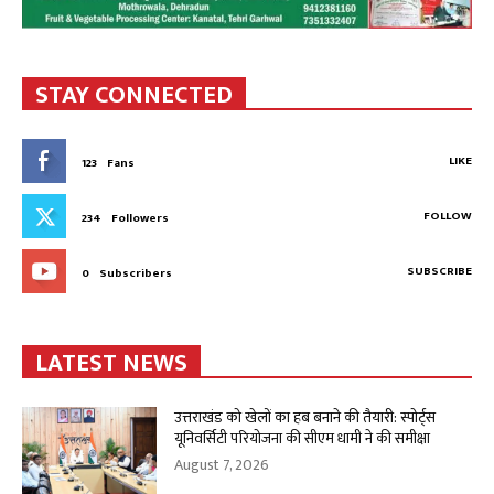
STAY CONNECTED
LIKE
123
Fans
FOLLOW
234
Followers
SUBSCRIBE
0
Subscribers
LATEST NEWS
उत्तराखंड को खेलों का हब बनाने की तैयारी: स्पोर्ट्स
यूनिवर्सिटी परियोजना की सीएम धामी ने की समीक्षा
August 7, 2026