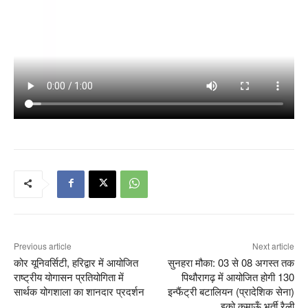
Previous article
Next article
कोर यूनिवर्सिटी, हरिद्वार में आयोजित
सुनहरा मौका: 03 से 08 अगस्त तक
राष्ट्रीय योगासन प्रतियोगिता में
पिथौरागढ़ में आयोजित होगी 130
सार्थक योगशाला का शानदार प्रदर्शन
इन्फैंट्री बटालियन (प्रादेशिक सेना)
इको कुमाऊँ भर्ती रैली