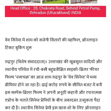
​वेव सिनेमा में शाम को सजेगी सितारों की महफिल, ऑनलाइन
टिकट बुकिंग शुरू
​रुद्रपुर (विशेष संवाददाता)। उत्तराखंड की खूबसूरत वादियों और
स्थानीय परिवेश में रची-बसी बहुप्रतीक्षित साइको-थ्रिलर फीचर
फिल्म ‘नव्यचक्र’ का आज शाम रुद्रपुर के ‘वेव सिनेमा’ में भव्य
प्रीमियर होने जा रहा है। ढाई करोड़ रुपये के सीमित बजट में बनी
इस सस्पेंस-थ्रिलर फिल्म ने अपनी अनूठी कहानी और रचनात्मक
एप्रोच के चलते सिनेमा प्रेमियों के बीच जबरदस्त उत्सुकता पैदा
कर दी है। स्थानीय सिनेमा प्रेमी इस खास शो के लिए ऑनलाइन