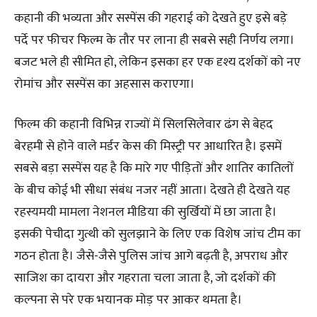
कहानी की भव्यता और सस्पेंस की गहराई को देखते हुए इसे बड़े
पर्दे पर फीचर फिल्म के तौर पर लाना ही सबसे सही निर्णय लगा।
बजट भले ही सीमित हो, लेकिन इसका हर एक दृश्य दर्शकों को नए
रोमांच और सस्पेंस का अहसास कराएगा।
फिल्म की कहानी विभिन्न राज्यों में सिलसिलेवार ढंग से बेहद
बेरहमी से होने वाले मर्डर केस की मिस्ट्री पर आधारित है। इसमें
सबसे बड़ा सस्पेंस यह है कि मारे गए पीड़ितों और शातिर कातिलों
के बीच कोई भी सीधा संबंध नजर नहीं आता। देखते ही देखते यह
रहस्यमयी मामला नेशनल मीडिया की सुर्खियों में छा जाता है।
इसकी पेचीदा गुत्थी को सुलझाने के लिए एक विशेष जांच टीम का
गठन होता है। जैसे-जैसे पुलिस जांच आगे बढ़ती है, अपराध और
साजिश का दायरा और गहराता चला जाता है, जो दर्शकों की
कल्पना से परे एक भयानक मोड़ पर आकर थमता है।