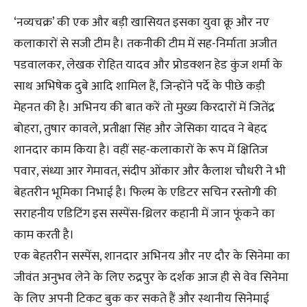
‘नव्यचक्र’ की एक और बड़ी खासियत इसका युवा क्रू और नए
कलाकारों से सजी टीम है। तकनीकी टीम में सह-निर्माता अजीत
पडवालकर, लेखक रोहित यादव और प्रोडक्शन हेड कुंज शर्मा के
साथ अभिषेक दुबे आदि शामिल हैं, जिन्होंने पर्दे के पीछे कड़ी
मेहनत की है। अभिनय की बात करें तो मुख्य किरदारों में जितेंद्र
बोहरा, तुषार कावले, प्रतीक्षा सिंह और जेसिका यादव ने बेहद
शानदार काम किया है। वहीं सह-कलाकारों के रूप में क्षितिज
पवार, संध्या आर गेमावत, संदीप ओंकार और कैलाश चौधरी ने भी
बेहतरीन भूमिका निभाई है। फिल्म के एडिटर सचिन रस्तोगी की
सराहनीय एडिटिंग इस सस्पेंस-थ्रिलर कहानी में जान फूंकने का
काम करती है।
​एक बेहतरीन सस्पेंस, शानदार अभिनय और नए दौर के सिनेमा का
जीवंत अनुभव लेने के लिए रुद्रपुर के दर्शक आज ही से वेव सिनेमा
के लिए अपनी टिकट बुक कर सकते हैं और स्थानीय सिनेमाई