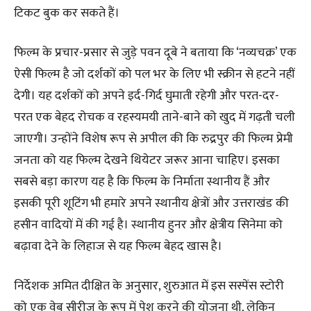
टिकट बुक कर सकते हैं।
​फिल्म के प्रचार-प्रसार से जुड़े पवन दूबे ने बताया कि ‘नव्यचक्र’ एक
ऐसी फिल्म है जो दर्शकों को पल भर के लिए भी स्क्रीन से हटने नहीं
देगी। यह दर्शकों को अपने इर्द-गिर्द घुमाती रहेगी और परत-दर-
परत एक बेहद रोचक व रहस्यमयी ताने-बाने को खुद में गढ़ती चली
जाएगी। उन्होंने विशेष रूप से अपील की कि रुद्रपुर की फिल्म प्रेमी
जनता को यह फिल्म देखने थियेटर जरूर आना चाहिए। इसका
सबसे बड़ा कारण यह है कि फिल्म के निर्माता स्थानीय हैं और
इसकी पूरी शूटिंग भी हमारे अपने स्थानीय क्षेत्रों और उत्तराखंड की
हसीन वादियों में की गई है। स्थानीय हुनर और क्षेत्रीय सिनेमा को
बढ़ावा देने के लिहाज से यह फिल्म बेहद खास है।
​निर्देशक अमित दीक्षित के अनुसार, शुरुआत में इस सस्पेंस स्टोरी
को एक वेब सीरीज के रूप में पेश करने की योजना थी, लेकिन