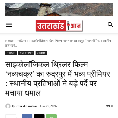
Home
मनोरंजन
साइकोलाॅजिकल थ्रिलर फिल्म 'नव्यचक्र' का रुद्रपुर में भव्य प्रीमियर : स्थानीय
प्रतिभाओं...
मनोरंजन
राज्य समाचार
उत्तराखंड
साइकोलाॅजिकल थ्रिलर फिल्म
‘नव्यचक्र’ का रुद्रपुर में भव्य प्रीमियर
: स्थानीय प्रतिभाओं ने बड़े पर्दे पर
मचाया धमाल
By
uttarakhandaaj
June 29, 2026
0