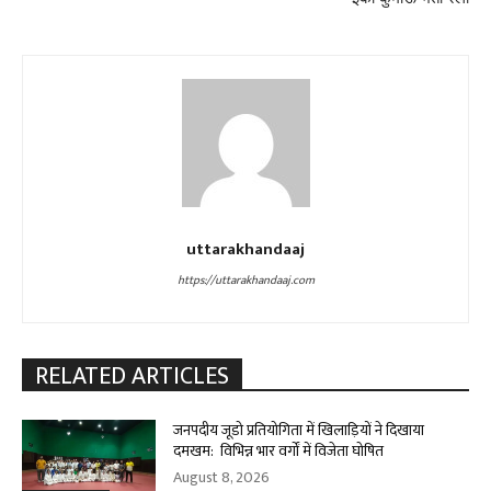
uttarakhandaaj
https://uttarakhandaaj.com
RELATED ARTICLES
जनपदीय जूडो प्रतियोगिता में खिलाड़ियों ने दिखाया
दमखम: विभिन्न भार वर्गों में विजेता घोषित
August 8, 2026