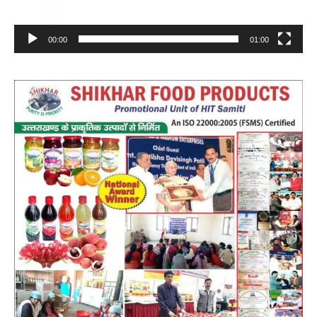
00:00
01:00