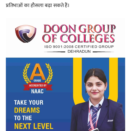
प्रतिभाओं का हौसला बढ़ा सकते हैं।