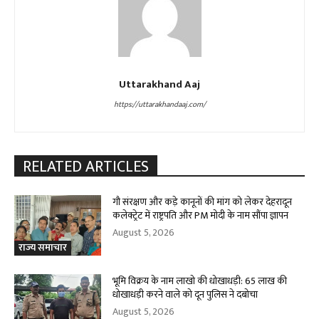
Uttarakhand Aaj
https://uttarakhandaaj.com/
RELATED ARTICLES
गौ संरक्षण और कड़े कानूनों की मांग को लेकर देहरादून
कलेक्ट्रेट में राष्ट्रपति और PM मोदी के नाम सौंपा ज्ञापन
August 5, 2026
राज्य समाचार
भूमि विक्रय के नाम लाखो की धोखाधड़ी: 65 लाख की
धोखाधड़ी करने वाले को दून पुलिस ने दबोचा
August 5, 2026