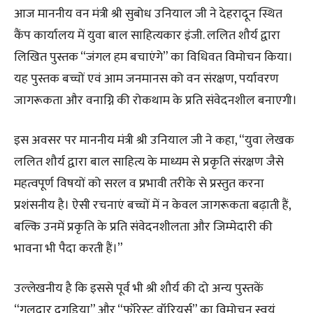
आज माननीय वन मंत्री श्री सुबोध उनियाल जी ने देहरादून स्थित
कैंप कार्यालय में युवा बाल साहित्यकार इंजी. ललित शौर्य द्वारा
लिखित पुस्तक “जंगल हम बचाएंगे” का विधिवत विमोचन किया।
यह पुस्तक बच्चों एवं आम जनमानस को वन संरक्षण, पर्यावरण
जागरूकता और वनाग्नि की रोकथाम के प्रति संवेदनशील बनाएगी।
इस अवसर पर माननीय मंत्री श्री उनियाल जी ने कहा, “युवा लेखक
ललित शौर्य द्वारा बाल साहित्य के माध्यम से प्रकृति संरक्षण जैसे
महत्वपूर्ण विषयों को सरल व प्रभावी तरीके से प्रस्तुत करना
प्रशंसनीय है। ऐसी रचनाएं बच्चों में न केवल जागरूकता बढ़ाती हैं,
बल्कि उनमें प्रकृति के प्रति संवेदनशीलता और जिम्मेदारी की
भावना भी पैदा करती हैं।”
उल्लेखनीय है कि इससे पूर्व भी श्री शौर्य की दो अन्य पुस्तकें
“गुलदार दगड़िया” और “फॉरेस्ट वॉरियर्स” का विमोचन स्वयं