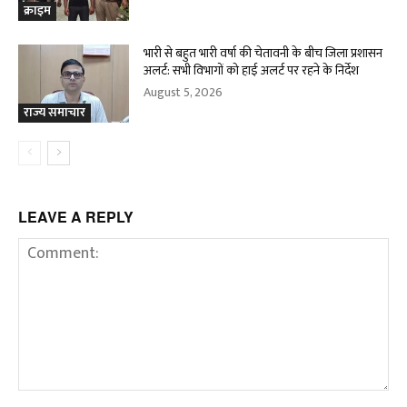
क्राइम
भारी से बहुत भारी वर्षा की चेतावनी के बीच जिला प्रशासन
अलर्ट: सभी विभागों को हाई अलर्ट पर रहने के निर्देश
August 5, 2026
राज्य समाचार
LEAVE A REPLY
Comment: