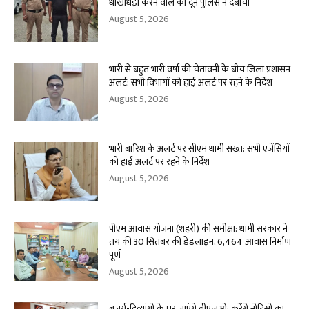
धोखाधड़ी करने वाले को दून पुलिस ने दबोचा
August 5, 2026
भारी से बहुत भारी वर्षा की चेतावनी के बीच जिला प्रशासन
अलर्ट: सभी विभागों को हाई अलर्ट पर रहने के निर्देश
August 5, 2026
भारी बारिश के अलर्ट पर सीएम धामी सख्त: सभी एजेंसियों
को हाई अलर्ट पर रहने के निर्देश
August 5, 2026
पीएम आवास योजना (शहरी) की समीक्षा: धामी सरकार ने
तय की 30 सितंबर की डेडलाइन, 6,464 आवास निर्माण
पूर्ण
August 5, 2026
बुजुर्ग-दिव्यांगों के घर जाएंगे बीएलओ: करेंगे नोटिसों का