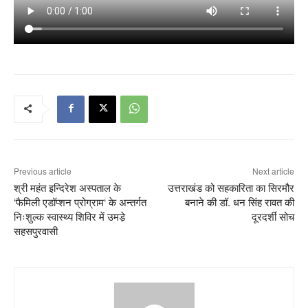
Previous article
Next article
श्री महंत इन्दिरेश अस्पताल के
उत्तराखंड को सहकारिता का सिरमौर
‘फैमिली एडॉप्शन प्रोग्राम‘ के अन्तर्गत
बनाने की डॉ. धन सिंह रावत की
निःशुल्क स्वास्थ्य शिविर में उमडे़
दूरदर्शी सोच
सहसपुरवासी