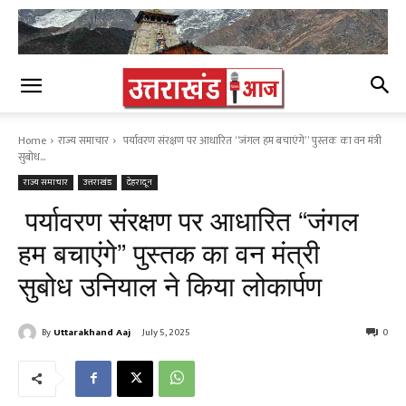
Home
राज्य समाचार
पर्यावरण संरक्षण पर आधारित “जंगल हम बचाएंगे” पुस्तक का वन मंत्री
सुबोध...
राज्य समाचार
उत्तराखंड
देहरादून
पर्यावरण संरक्षण पर आधारित “जंगल
हम बचाएंगे” पुस्तक का वन मंत्री
सुबोध उनियाल ने किया लोकार्पण
By
Uttarakhand Aaj
July 5, 2025
0