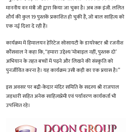
माननीय वन मंत्री जी द्वारा किया जा चुका है। अब तक इंजी. ललित
शौर्य की कुल 19 पुस्तकें प्रकाशित हो चुकी हैं, जो बाल साहित्य को
एक नई दिशा दे रही हैं।
कार्यक्रम में हिमालयन हेरिटेज सोसायटी के डायरेक्टर श्री रजनीश
कौंसवाल ने कहा कि, “हमारा उद्देश्य ‘मोबाइल नहीं, पुस्तक दो’
अभियान के तहत बच्चों में पढ़ने और लिखने की संस्कृति को
पुनर्जीवित करना है। यह कार्यक्रम उसी कड़ी का एक प्रयास है।”
इस अवसर पर बद्री-केदार मंदिर समिति के सदस्य श्री राजपाल
जड़धारी सहित अनेक साहित्यप्रेमी एवं पर्यावरण कार्यकर्ता भी
उपस्थित रहे।