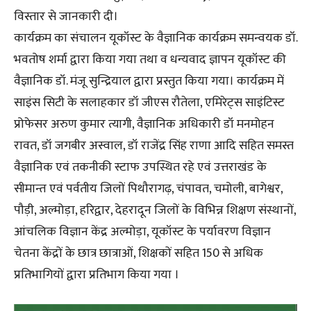
विस्तार से जानकारी दी।
कार्यक्रम का संचालन यूकॉस्ट के वैज्ञानिक कार्यक्रम समन्वयक डॉ.
भवतोष शर्मा द्वारा किया गया तथा व धन्यवाद ज्ञापन यूकॉस्ट की
वैज्ञानिक डॉ. मंजू सुन्द्रियाल द्वारा प्रस्तुत किया गया। कार्यक्रम में
साइंस सिटी के सलाहकार डॉ जीएस रौतेला, एमिरेट्स साइंटिस्ट
प्रोफेसर अरुण कुमार त्यागी, वैज्ञानिक अधिकारी डॉ मनमोहन
रावत, डॉ जगबीर अस्वाल, डॉ राजेंद्र सिंह राणा आदि सहित समस्त
वैज्ञानिक एवं तकनीकी स्टाफ उपस्थित रहे एवं उत्तराखंड के
सीमान्त एवं पर्वतीय जिलों पिथौरागढ़, चंपावत, चमोली, बागेश्वर,
पौड़ी, अल्मोड़ा, हरिद्वार, देहरादून जिलों के विभिन्न शिक्षण संस्थानों,
आंचलिक विज्ञान केंद्र अल्मोड़ा, यूकॉस्ट के पर्यावरण विज्ञान
चेतना केंद्रों के छात्र छात्राओं, शिक्षकों सहित 150 से अधिक
प्रतिभागियों द्वारा प्रतिभाग किया गया ।