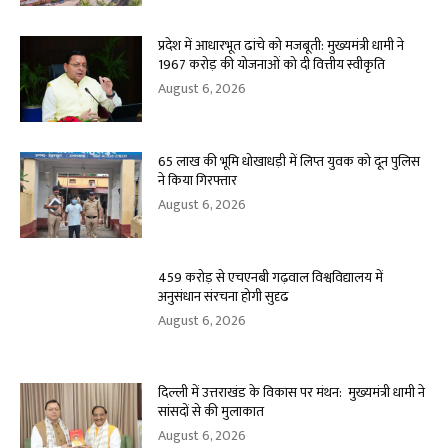
प्रदेश में आधारभूत ढांचे को मजबूती: मुख्यमंत्री धामी ने
1967 करोड़ की योजनाओं को दी वित्तीय स्वीकृति
August 6, 2026
65 लाख की भूमि धोखाधड़ी में लिप्त युवक को दून पुलिस
ने किया गिरफ्तार
August 6, 2026
459 करोड़ से एचएनबी गढ़वाल विश्वविद्यालय में
अनुसंधान संरचना होगी सुदृढ
August 6, 2026
दिल्ली में उत्तराखंड के विकास पर मंथन: मुख्यमंत्री धामी ने
सांसदों से की मुलाकात
August 6, 2026