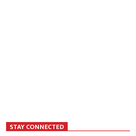
STAY CONNECTED