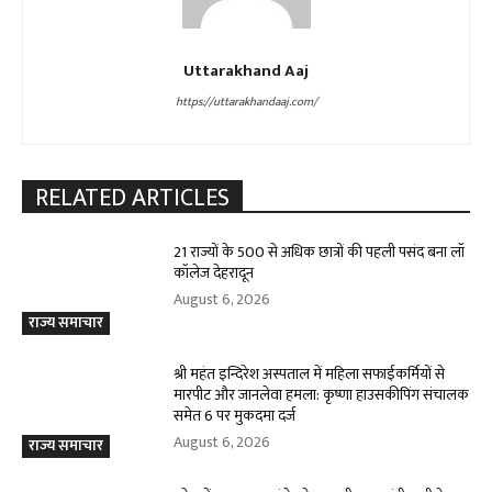
Uttarakhand Aaj
https://uttarakhandaaj.com/
RELATED ARTICLES
21 राज्यों के 500 से अधिक छात्रों की पहली पसंद बना लॉ
कॉलेज देहरादून
August 6, 2026
राज्य समाचार
श्री महंत इन्दिरेश अस्पताल में महिला सफाईकर्मियों से
मारपीट और जानलेवा हमला: कृष्णा हाउसकीपिंग संचालक
समेत 6 पर मुकदमा दर्ज
August 6, 2026
राज्य समाचार