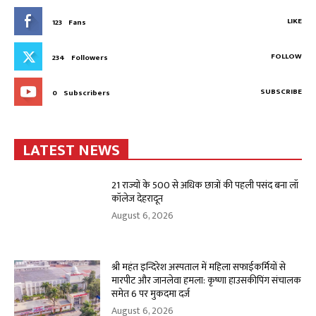
LIKE
123
Fans
FOLLOW
234
Followers
SUBSCRIBE
0
Subscribers
LATEST NEWS
21 राज्यों के 500 से अधिक छात्रों की पहली पसंद बना लॉ
कॉलेज देहरादून
August 6, 2026
श्री महंत इन्दिरेश अस्पताल में महिला सफाईकर्मियों से
मारपीट और जानलेवा हमला: कृष्णा हाउसकीपिंग संचालक
समेत 6 पर मुकदमा दर्ज
August 6, 2026