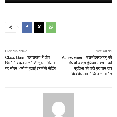
Previous article
Next article
Cloud Burst :उत्तराखंड में तीन
Achievement: एसजीआरआरयू की
जिलों में बादल फटने की सूचना मिलने
मेधावी छात्रा हंसिका सक्सेना की
पर सीएम धामी ने बुलाई इमर्जेंसी मीटिंग
प्रतिभा को श्री गुरु राम राय
विश्वविद्यालय ने किया सम्मानित