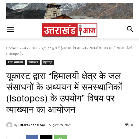
Home
राज्य समाचार
यूकास्ट द्वारा “हिमालयी क्षेत्र के जल संसाधनों के अध्ययन में समस्थानिकों
(Isotopes)...
राज्य समाचार
उत्तराखंड
देहरादून
यूकास्ट द्वारा “हिमालयी क्षेत्र के जल
संसाधनों के अध्ययन में समस्थानिकों
(Isotopes) के उपयोग” विषय पर
व्याख्यान का आयोजन
By
Uttarakhand Aaj
August 29, 2025
0