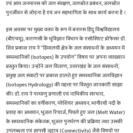
एवं आम जनमानस को जल संरक्षण, जलस्रोत प्रबंधन, जलस्रोत
पुनर्जीवन से जोड़ना है एवं जन सहभागिता के साथ कार्य करना है ।
इस अवसर पर मुख्य वक्ता के रूप में बनारस हिंदू विश्वविद्यालय
(बीएचयू), वाराणसी के भूविज्ञान विभाग के एसोसिएट प्रोफेसर डॉ.
शिव प्रकाश राय ने “हिमालयी क्षेत्र के जल संसाधनों के अध्ययन में
समस्थानिकों (Isotopes) के उपयोग” विषय पर अपना व्याख्यान
प्रस्तुत किया। उन्होंने जल वितरण, उत्तराखंड के जल संसाधनों,
प्रमुख जल संकटों पर प्रकाश डालते हुए समस्थानिक जलविज्ञान
(Isotopes Hydrology) की महत्ता पर विस्तृत जानकारी साझा
की। डॉ. राय ने परमाणु प्रणाली एवं नाभिकीय संरचना,
समस्थानिकों का वर्गीकरण, ग्लेशियर अध्ययन, भागीरथी नदी के
प्रवाह का अध्ययन, भूजल रिचार्ज, पिघले हुए जल (Melt Water)
के समस्थानिक संकेतक, भूजल पुनर्भरण की प्रक्रिया तथा उसकी
उपलब्धता एवं आपसी जुड़ाव (Connectivity) जैसे विषयों पर