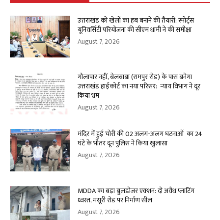
उत्तराखंड को खेलों का हब बनाने की तैयारी: स्पोर्ट्स
यूनिवर्सिटी परियोजना की सीएम धामी ने की समीक्षा
August 7, 2026
गौलापार नहीं, बेलबाबा (रामपुर रोड) के पास बनेगा
उत्तराखंड हाईकोर्ट का नया परिसर: न्याय विभाग ने दूर
किया भ्रम
August 7, 2026
मंदिर में हुई चोरी की 02 अलग-अलग घटनाओं का 24
घंटे के भीतर दून पुलिस ने किया खुलासा
August 7, 2026
MDDA का बड़ा बुलडोजर एक्शन: दो अवैध प्लाटिंग
ध्वस्त, मसूरी रोड पर निर्माण सील
August 7, 2026