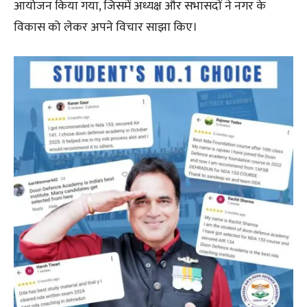
आयोजन किया गया, जिसमें अध्यक्ष और सभासदों ने नगर के
विकास को लेकर अपने विचार साझा किए।