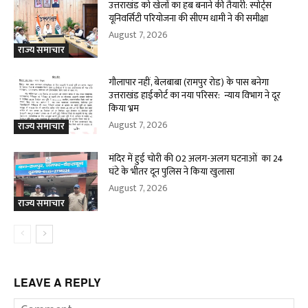
उत्तराखंड को खेलों का हब बनाने की तैयारी: स्पोर्ट्स
यूनिवर्सिटी परियोजना की सीएम धामी ने की समीक्षा
August 7, 2026
राज्य समाचार
गौलापार नहीं, बेलबाबा (रामपुर रोड) के पास बनेगा
उत्तराखंड हाईकोर्ट का नया परिसर: न्याय विभाग ने दूर
किया भ्रम
August 7, 2026
राज्य समाचार
मंदिर में हुई चोरी की 02 अलग-अलग घटनाओं का 24
घंटे के भीतर दून पुलिस ने किया खुलासा
August 7, 2026
राज्य समाचार
LEAVE A REPLY