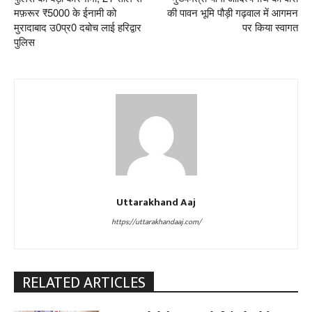
मफ़रूर ₹5000 के ईनामी को
की पावन भूमि पौड़ी गढ़वाल में आगमन
मुरादाबाद उ0प्र0 दबोच लाई हरिद्वार
पर किया स्वागत
पुलिस
Uttarakhand Aaj
https://uttarakhandaaj.com/
RELATED ARTICLES