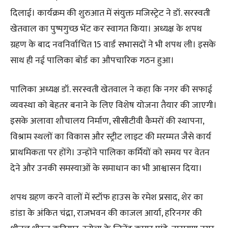
दिलाई। कार्यक्रम की शुरुआत में संयुक्त मजिस्ट्रेट ने डॉ. सरस्वती
खेतवाल का पुष्पगुच्छ भेंट कर स्वागत किया। अध्यक्ष के शपथ
ग्रहण के बाद नवनिर्वाचित 15 वार्ड सभासदों ने भी शपथ ली। इसके
साथ ही नई पालिका बोर्ड का औपचारिक गठन हुआ।
पालिका अध्यक्ष डॉ. सरस्वती खेतवाल ने कहा कि नगर की सफाई
व्यवस्था को बेहतर बनाने के लिए विशेष योजना तैयार की जाएगी।
इसके अलावा शौचालय निर्माण, सीसीटीवी कैमरों की स्थापना,
विश्राम स्थलों का विकास और स्ट्रीट लाइट की मरम्मत जैसे कार्य
प्राथमिकता पर होंगे। उन्होंने पालिका कर्मियों को समय पर वेतन
देने और उनकी समस्याओं के समाधान का भी आश्वासन दिया।
शपथ ग्रहण करने वालों में स्टॉफ हाउस के रमेश प्रसाद, शेर का
डांडा के अंकित चंद्रा, राजभवन की काजल आर्या, हरिनगर की