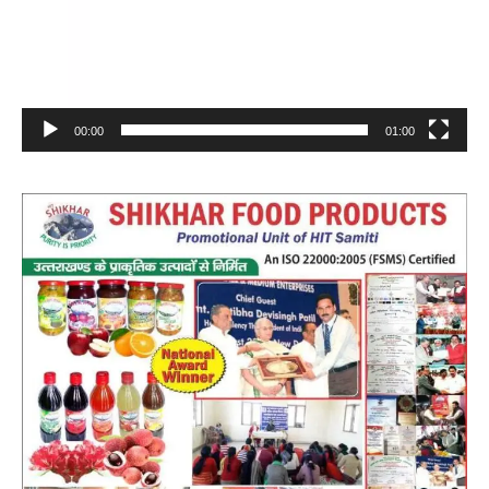
00:00
01:00