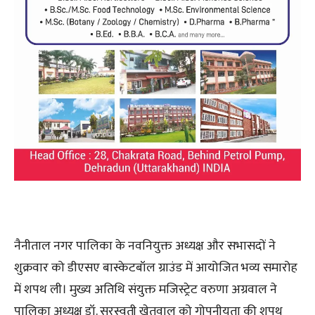
नैनीताल नगर पालिका के नवनियुक्त अध्यक्ष और सभासदों ने
शुक्रवार को डीएसए बास्केटबॉल ग्राउंड में आयोजित भव्य समारोह
में शपथ ली। मुख्य अतिथि संयुक्त मजिस्ट्रेट वरुणा अग्रवाल ने
पालिका अध्यक्ष डॉ. सरस्वती खेतवाल को गोपनीयता की शपथ