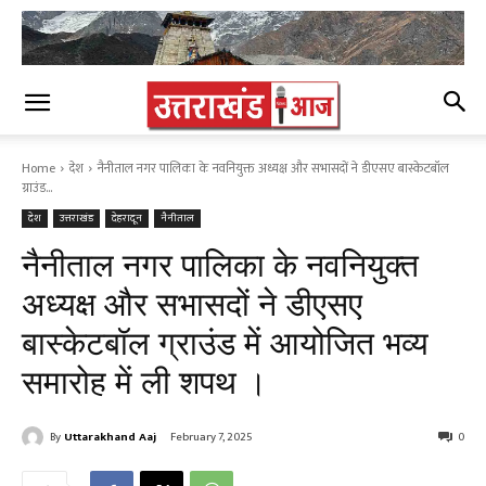
Home
देश
नैनीताल नगर पालिका के नवनियुक्त अध्यक्ष और सभासदों ने डीएसए बास्केटबॉल
ग्राउंड...
देश
उत्तराखंड
देहरादून
नैनीताल
नैनीताल नगर पालिका के नवनियुक्त
अध्यक्ष और सभासदों ने डीएसए
बास्केटबॉल ग्राउंड में आयोजित भव्य
समारोह में ली शपथ ।
By
Uttarakhand Aaj
February 7, 2025
0