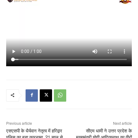
Previous article
Next article
एसएसपी के धैर्यवान नेतृत्व में हरिद्वार
सीएम धामी ने उत्तर प्रदेश के
पुलिस का बड़ा कारनामा, 21 साल से
मुख्यमंत्री योगी आदित्यनाथ का वीरों