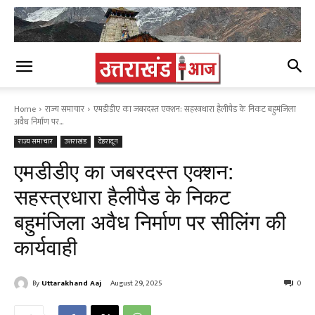
Home
राज्य समाचार
एमडीडीए का जबरदस्त एक्शन: सहस्त्रधारा हैलीपैड के निकट बहुमंजिला
अवैध निर्माण पर...
राज्य समाचार
उत्तराखंड
देहरादून
एमडीडीए का जबरदस्त एक्शन:
सहस्त्रधारा हैलीपैड के निकट
बहुमंजिला अवैध निर्माण पर सीलिंग की
कार्यवाही
By
Uttarakhand Aaj
August 29, 2025
0