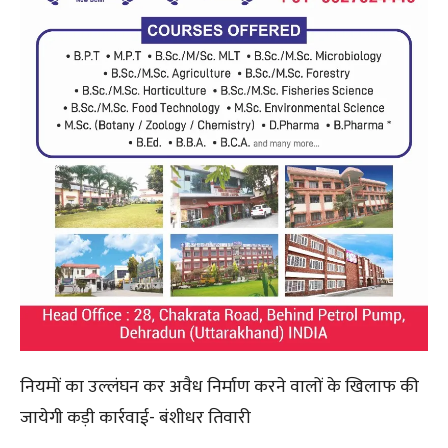
नियमों का उल्लंघन कर अवैध निर्माण करने वालों के खिलाफ की
जायेगी कड़ी कार्रवाई- बंशीधर तिवारी