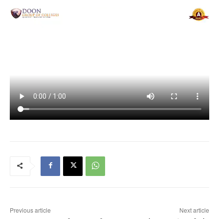
Previous article
Next article