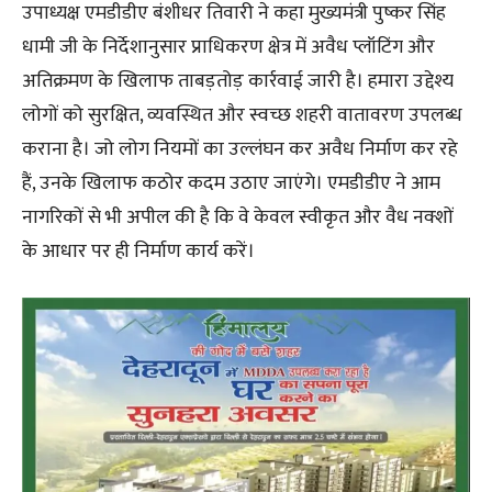
उपाध्यक्ष एमडीडीए बंशीधर तिवारी ने कहा मुख्यमंत्री पुष्कर सिंह
धामी जी के निर्देशानुसार प्राधिकरण क्षेत्र में अवैध प्लॉटिंग और
अतिक्रमण के खिलाफ ताबड़तोड़ कार्रवाई जारी है। हमारा उद्देश्य
लोगों को सुरक्षित, व्यवस्थित और स्वच्छ शहरी वातावरण उपलब्ध
कराना है। जो लोग नियमों का उल्लंघन कर अवैध निर्माण कर रहे
हैं, उनके खिलाफ कठोर कदम उठाए जाएंगे। एमडीडीए ने आम
नागरिकों से भी अपील की है कि वे केवल स्वीकृत और वैध नक्शों
के आधार पर ही निर्माण कार्य करें।