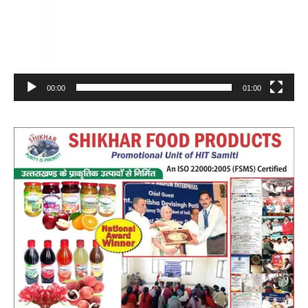
00:00
01:00