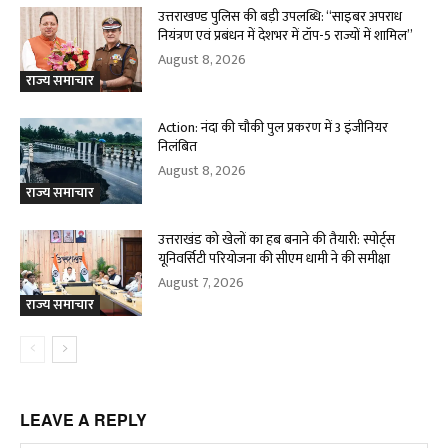
उत्तराखण्ड पुलिस की बड़ी उपलब्धि: “साइबर अपराध
नियंत्रण एवं प्रबंधन में देशभर में टॉप-5 राज्यों में शामिल”
August 8, 2026
राज्य समाचार
Action: नंदा की चौकी पुल प्रकरण में 3 इंजीनियर
निलंबित
August 8, 2026
राज्य समाचार
उत्तराखंड को खेलों का हब बनाने की तैयारी: स्पोर्ट्स
यूनिवर्सिटी परियोजना की सीएम धामी ने की समीक्षा
August 7, 2026
राज्य समाचार
LEAVE A REPLY