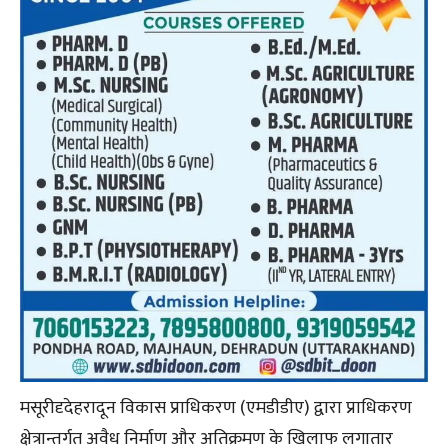
मसूरीदृदेहरादून विकास प्राधिकरण (एमडीडीए) द्वारा प्राधिकरण
क्षेत्रान्तर्गत अवैध निर्माण और अतिक्रमण के खिलाफ लगातार