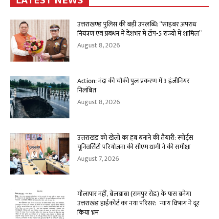
LATEST NEWS
उत्तराखण्ड पुलिस की बड़ी उपलब्धि: “साइबर अपराध
नियंत्रण एवं प्रबंधन में देशभर में टॉप-5 राज्यों में शामिल”
August 8, 2026
Action: नंदा की चौकी पुल प्रकरण में 3 इंजीनियर
निलंबित
August 8, 2026
उत्तराखंड को खेलों का हब बनाने की तैयारी: स्पोर्ट्स
यूनिवर्सिटी परियोजना की सीएम धामी ने की समीक्षा
August 7, 2026
गौलापार नहीं, बेलबाबा (रामपुर रोड) के पास बनेगा
उत्तराखंड हाईकोर्ट का नया परिसर: न्याय विभाग ने दूर
किया भ्रम