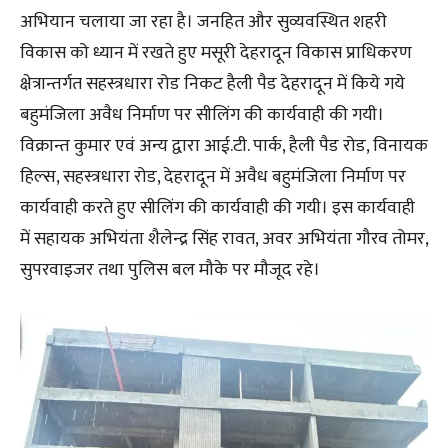
अभियान चलाया जा रहा है। जनहित और सुव्यवस्थित शहरी
विकास को ध्यान में रखते हुए मसूरी देहरादून विकास प्राधिकरण
क्षेत्रान्तर्गत सहस्त्रधारा रोड निकट हैली पैड देहरादून में किये गये
बहुमंजिला अवैध निर्माण पर सीलिंग की कार्यवाही की गयी।
विक्रान्त कुमार एवं अन्य द्वारा आई.टी. पार्क, हैली पैड रोड, विनायक
हिल्स, सहस्त्रधारा रोड, देहरादून में अवैध बहुमंजिला निर्माण पर
कार्यवाही करते हुए सीलिंग की कार्यवाही की गयी। इस कार्यवाही
में सहायक अभियंता शैलेन्द्र सिंह रावत, अवर अभियंता गौरव तोमर,
सुपरवाइजर तथा पुलिस बल मौके पर मौजूद रहे।