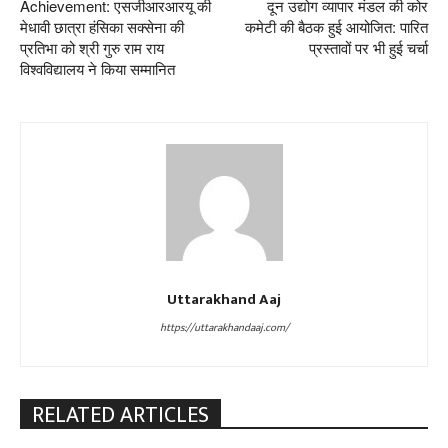
Achievement: एसजीआरआरयू की
दून उद्योग व्यापार मंडल की कोर
मेधावी छात्रा हंसिका सक्सेना की
कमेटी की बैठक हुई आयोजित: पारित
प्रतिभा को श्री गुरु राम राय
प्रस्तावों पर भी हुई चर्चा
विश्वविद्यालय ने किया सम्मानित
Uttarakhand Aaj
https://uttarakhandaaj.com/
RELATED ARTICLES