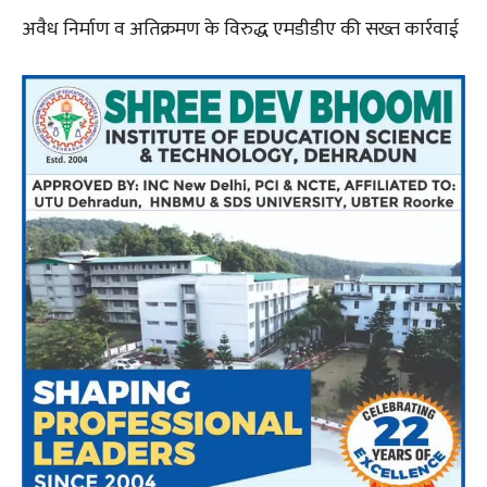
अवैध निर्माण व अतिक्रमण के विरुद्ध एमडीडीए की सख्त कार्रवाई