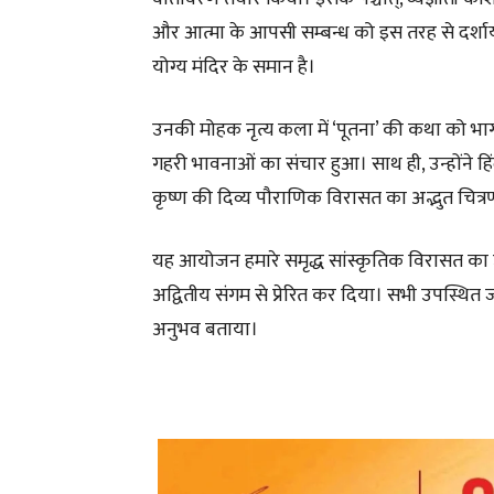
और आत्मा के आपसी सम्बन्ध को इस तरह से दर्शाय
योग्य मंदिर के समान है।
उनकी मोहक नृत्य कला में ‘पूतना’ की कथा को भागवत् 
गहरी भावनाओं का संचार हुआ। साथ ही, उन्होंने हिं
कृष्ण की दिव्य पौराणिक विरासत का अद्भुत चित्
यह आयोजन हमारे समृद्ध सांस्कृतिक विरासत का उ
अद्वितीय संगम से प्रेरित कर दिया। सभी उपस्थित ज
अनुभव बताया।