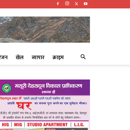
रंजन
खेल
व्यापार
क्राइम