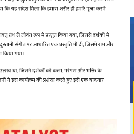
ा कि यह संदेश मिला कि हमारा शरीर ही हमारे पूजा करने
ग्रंथ से जीवंत रूप में प्रस्तुत किया गया, जिससे दर्शकों में
दुस्तानी संगीत पर आधारित एक प्रस्तुति भी दी, जिसमें राम और
रण किया गया।
त्सव था, जिसने दर्शकों को कला, परंपरा और भक्ति के
नों ने इस कार्यक्रम की प्रशंसा करते हुए इसे एक यादगार