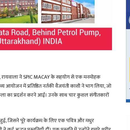
ल, रायवाला ने SPIC MACAY के सहयोग से एक मनमोहक
्य आयोजन में प्रतिष्ठित नर्तकी वैजयंती काशी ने भाग लिया, जो
कला का प्रदर्शन करने आईं। उनके साथ चार कुशल संगीतकारों
हुई, जिसने पूरे कार्यक्रम के लिए एक पवित्र और मधुर
 कई अद्भुत प्रस्तुतियाँ दीं। एक प्रस्तुति में उन्होंने हमारे शरीर