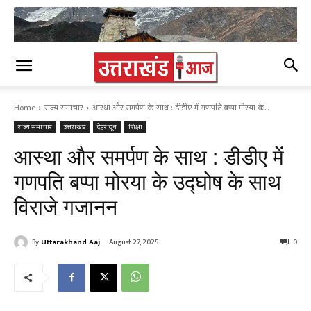
Home
राज्य समाचार
आस्था और समर्पण के साथ : डीडीए में गणपति बप्पा मोरया के...
राज्य समाचार
उत्तराखंड
देहरादून
शिक्षा
आस्था और समर्पण के साथ : डीडीए में
गणपति बप्पा मोरया के उद्घोष के साथ
विराजे गजानन
By
Uttarakhand Aaj
August 27, 2025
0