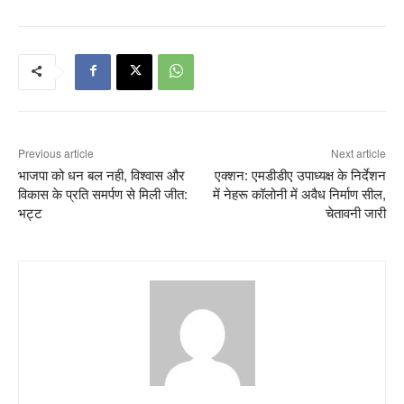
Previous article
Next article
भाजपा को धन बल नही, विश्वास और
एक्शन: एमडीडीए उपाध्यक्ष के निर्देशन
विकास के प्रति समर्पण से मिली जीत:
में नेहरू कॉलोनी में अवैध निर्माण सील,
भट्ट
चेतावनी जारी