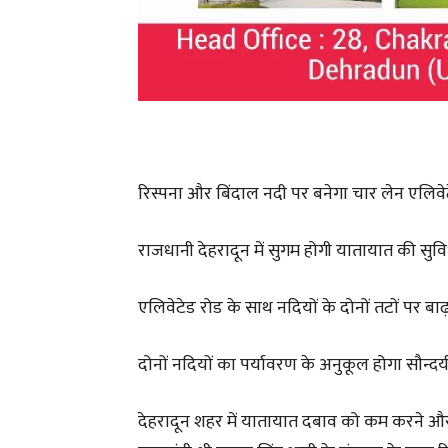
रिस्पना और बिंदाल नदी पर बनेगा चार लेन एलिवे
राजधानी देहरादून में सुगम होगी यातायात की सुव
एलिवेटेड रोड के साथ नदियों के दोनों तटों पर बाढ़
दोनों नदियों का पर्यावरण के अनुकूल होगा सौन्दर
देहरादून शहर में यातायात दबाव को कम करने और