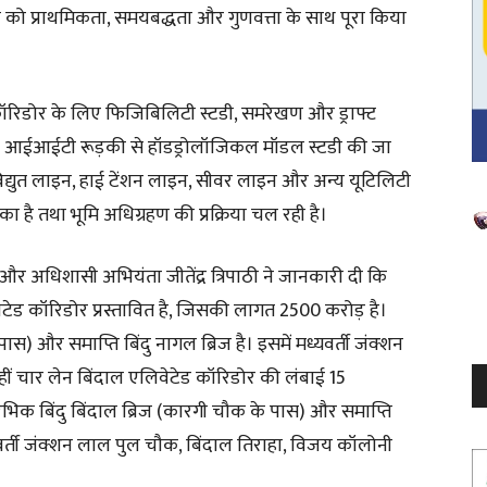
 को प्राथमिकता, समयबद्धता और गुणवत्ता के साथ पूरा किया
रिडोर के लिए फिजिबिलिटी स्टडी, समरेखण और ड्राफ्ट
है। आईआईटी रूड़की से हॉडड्रोलॉजिकल मॉडल स्टडी की जा
विद्युत लाइन, हाई टेंशन लाइन, सीवर लाइन और अन्य यूटिलिटी
ुका है तथा भूमि अधिग्रहण की प्रक्रिया चल रही है।
V
P
और अधिशासी अभियंता जीतेंद्र त्रिपाठी ने जानकारी दी कि
ेटेड कॉरिडोर प्रस्तावित है, जिसकी लागत 2500 करोड़ है।
पास) और समाप्ति बिंदु नागल ब्रिज है। इसमें मध्यवर्ती जंक्शन
ीं चार लेन बिंदाल एलिवेटेड कॉरिडोर की लंबाई 15
िक बिंदु बिंदाल ब्रिज (कारगी चौक के पास) और समाप्ति
ध्यवर्ती जंक्शन लाल पुल चौक, बिंदाल तिराहा, विजय कॉलोनी