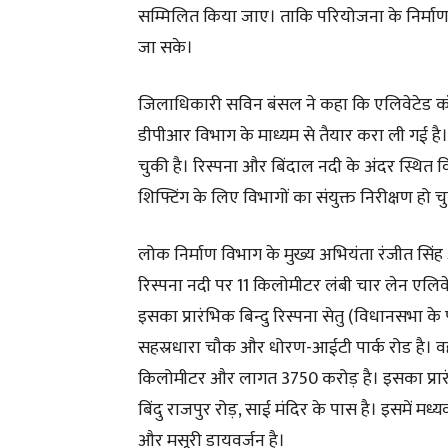
सम्मिलित किया जाए। ताकि परियोजना के निर्माण
जा सके।
जिलाधिकारी सविन बंसल ने कहा कि एलिवेटेड कॉ
डीपीआर विभाग के माध्यम से तैयार करा ली गई 
चुकी है। रिस्पना और बिंदाल नदी के अंदर स्थित 
शिफ्टिंग के लिए विभागों का संयुक्त निरीक्षण हो च
लोक निर्माण विभाग के मुख्य अभियंता रंजीत सिंह 
रिस्पना नदी पर 11 किलोमीटर लंबी चार लेन एलिव
इसका प्रारंभिक बिन्दु रिस्पना सेतु (विधानसभा के 
सहस्रधारा चौक और धोरण-आईटी पार्क रोड है। वह
किलोमीटर और लागत 3750 करोड़ है। इसका प्रारंभ
बिंदु राजपुर रोड़, साई मंदिर के पास है। इसमें म
और मसूरी डायवर्जन है।