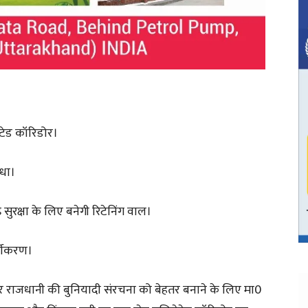
टेड कॉरिडोर।
िधा।
 सुरक्षा के लिए बनेगी रिटेनिंग वाल।
्यीकरण।
 राजधानी की बुनियादी संरचना को बेहतर बनाने के लिए मा0