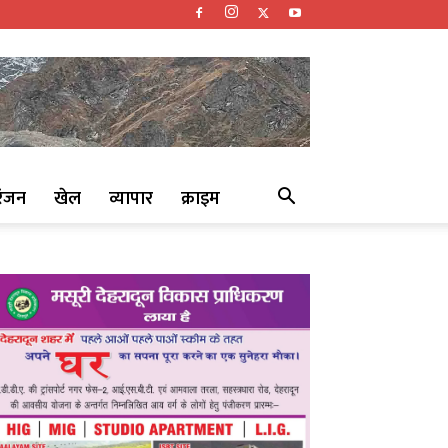
रंजन
खेल
व्यापार
क्राइम