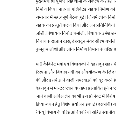
मुख्यमंत्री श्री पुष्कर सिंह धामी के संकल्प के 
निर्माण किया जाएगा। एलिवेटेड सड़क निर्माण को
सभागार में महत्वपूर्ण बैठक हुई। जिसमें लोक निर्
सड़क का प्रस्तुतीकरण दिया और जन प्रतिनिधियों क
जोशी, विधायक विनोद चमोली, विधायक उमेश शर्
विधायक खजान दास, देहरादून मेयर सौरभ थपल
कुमकुम जोशी और लोक निर्माण विभाग के वरिष्ठ ए
मा0 कैबिनेट मंत्री एवं विधायकों ने देहरादून शह
रिस्पना और बिंदाल नदी का सौंदर्यीकरण के लिए एल
की और इसमें आने वाली समस्याओं को दूर करने हेत
देहरादून में मास्टर प्लान के तहत प्रस्तावित ड्रेने
जाने वाली सर्विस लेन का भी इस प्रोजेक्ट में विश
क्रियान्वयन हेतु विशेष प्रयोजन इकाई (एसपीवी) 
रेवेन्यू विभाग के वरिष्ठ अधिकारियों सहित स्थानी