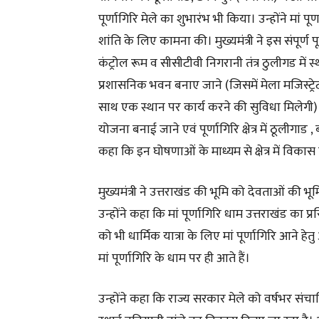
पूर्णागिरि मेले का शुभारंभ भी किया। उन्होंने मां प
शांति के लिए कामना की। मुख्यमंत्री ने इस संपूर्ण पूर्ण
कंट्रोल रूम व सीसीटीवी निगरानी तंत्र ठुलीगड में स्थ
प्रशासनिक भवन बनाए जाने (जिसमें मेला मजिस्ट्
साथ एक स्थान पर कार्य करने की सुविधा मिलेगी) । साथ 
योजना बनाई जाने एवं पूर्णागिरि क्षेत्र में ठूलीगा
कहा कि इन घोषणाओं के माध्यम से क्षेत्र में विकास
मुख्यमंत्री ने उत्तराखंड की भूमि को देवताओं की भ
उन्होंने कहा कि मां पूर्णागिरि धाम उत्तराखंड का प्
को भी धार्मिक यात्रा के लिए मां पूर्णागिरि आने हे
मां पूर्णागिरि के धाम पर ही आते हैं।
उन्होंने कहा कि राज्य सरकार मेले को वर्षभर संचा