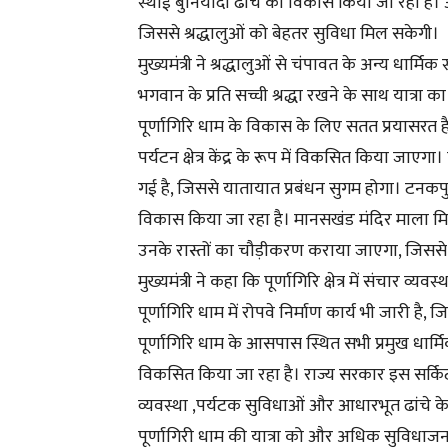
स्थाई बुनियादी ढांचे का विकास किया जा रहा है। आ
जिससे श्रद्धालुओं को बेहतर सुविधा मिल सकेगी।
मुख्यमंत्री ने श्रद्धालुओं से चंपावत के अन्य धार्म
भगवान के प्रति सच्ची श्रद्धा रखने के साथ यात्रा
पूर्णागिरि धाम के विकास के लिए सतत प्रयासरत 
पर्यटन क्षेत्र केंद्र के रूप में विकसित किया जाएगा
गई है, जिससे यातायात प्रबंधन सुगम होगा। टन
विकास किया जा रहा है। मानसखंड मंदिर माला मिश
उनके रास्तों का चौड़ीकरण कराया जाएगा, जिससे श्
मुख्यमंत्री ने कहा कि पूर्णागिरि क्षेत्र में संचार व्य
पूर्णागिरि धाम में रोपवे निर्माण कार्य भी जारी है,
पूर्णागिरि धाम के आसपास स्थित सभी प्रमुख धार्म
विकसित किया जा रहा है। राज्य सरकार इस सर्किट
व्यवस्था ,पर्यटक सुविधाओं और आधारभूत ढांचे के 
पूर्णागिरी धाम की यात्रा को और अधिक सुविधाज