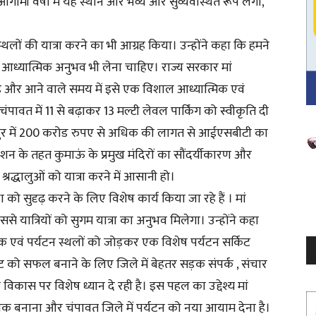
गामी वर्षों में यह स्थान और भव्य और सुव्यवस्थित रूप लेगा,
िक स्थलों की यात्रा करने का भी आग्रह किया। उन्होंने कहा कि हमने
 का आध्यात्मिक अनुभव भी लेना चाहिए। राज्य सरकार मां
है और आने वाले समय में इसे एक विशाल आध्यात्मिक एवं
। चंपावत में 11 से बढ़ाकर 13 मल्टी लेवल पार्किंग को स्वीकृति दी
कपुर में 200 करोड रुपए से अधिक की लागत से आईएसबीटी का
V
न के तहत कुमाऊं के प्रमुख मंदिरों का सौंदर्यीकारण और
P
रद्धालुओं को यात्रा करने में आसानी हो।
वस्था को सुदृढ़ करने के लिए विशेष कार्य किया जा रहे हैं । मां
 जिससे यात्रियों को सुगम यात्रा का अनुभव मिलेगा। उन्होंने कहा
िक एवं पर्यटन स्थलों को जोड़कर एक विशेष पर्यटन सर्किट
 को सफल बनाने के लिए जिले में बेहतर सड़क संपर्क , संचार
विकास पर विशेष ध्यान दे रही है। इस पहल का उद्देश्य मां
नक बनाना और चंपावत जिले में पर्यटन को नया आयाम देना है।