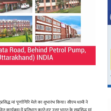
ुप्रसिद्ध मां पूर्णागिरि मेले का शुभारंभ किया। सीएम धामी ने
र्यक्रम में प्रतिभाग करते हुए उत्तर भारत के सुप्रसिद्ध मां