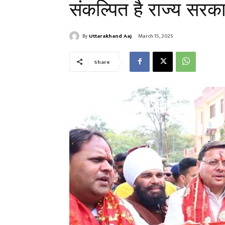
संकल्पित है राज्य सरक
By
Uttarakhand Aaj
March 15, 2025
Share