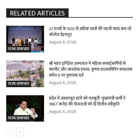
RELATED ARTICLES
21 राज्यों के 500 से अधिक छात्रों की पहली पसंद बना लॉ
कॉलेज देहरादून
August 6, 2026
राज्य समाचार
श्री महंत इन्दिरेश अस्पताल में महिला सफाईकर्मियों से
मारपीट और जानलेवा हमला: कृष्णा हाउसकीपिंग संचालक
समेत 6 पर मुकदमा दर्ज
August 6, 2026
राज्य समाचार
प्रदेश में आधारभूत ढांचे को मजबूती: मुख्यमंत्री धामी ने
1967 करोड़ की योजनाओं को दी वित्तीय स्वीकृति
August 6, 2026
राज्य समाचार