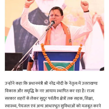
उन्होंने कहा कि प्रधानमंत्री श्री नरेंद्र मोदी के नेतृत्व में उत्तराखण्ड
विकास और समृद्धि के नए आयाम स्थापित कर रहा है। राज्य
सरकार शहरों से लेकर सुदूर पर्वतीय क्षेत्रों तक सड़क, शिक्षा,
स्वास्थ्य, पेयजल एवं अन्य आधारभूत सुविधाओं को मजबूत करने