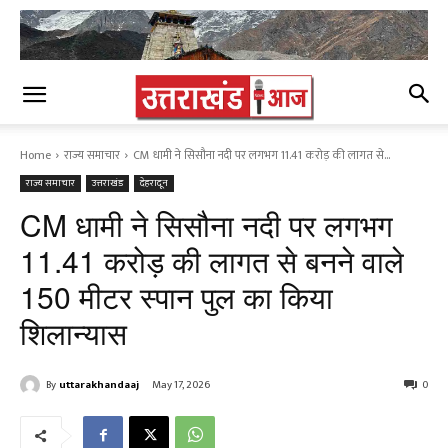
Home
राज्य समाचार
CM धामी ने सिसौना नदी पर लगभग 11.41 करोड़ की लागत से...
राज्य समाचार
उत्तराखंड
देहरादून
CM धामी ने सिसौना नदी पर लगभग
11.41 करोड़ की लागत से बनने वाले
150 मीटर स्पान पुल का किया
शिलान्यास
By
uttarakhandaaj
May 17, 2026
0