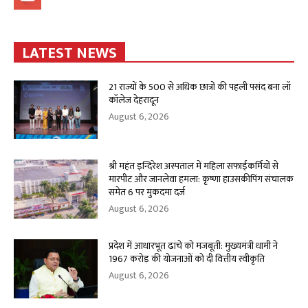
LATEST NEWS
21 राज्यों के 500 से अधिक छात्रों की पहली पसंद बना लॉ
कॉलेज देहरादून
August 6, 2026
श्री महंत इन्दिरेश अस्पताल में महिला सफाईकर्मियों से
मारपीट और जानलेवा हमला: कृष्णा हाउसकीपिंग संचालक
समेत 6 पर मुकदमा दर्ज
August 6, 2026
प्रदेश में आधारभूत ढांचे को मजबूती: मुख्यमंत्री धामी ने
1967 करोड़ की योजनाओं को दी वित्तीय स्वीकृति
August 6, 2026