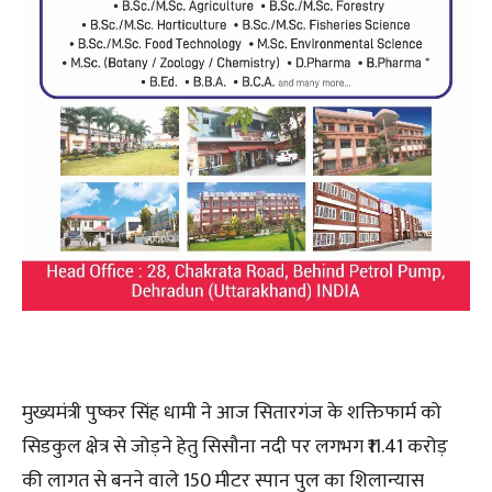
मुख्यमंत्री पुष्कर सिंह धामी ने आज सितारगंज के शक्तिफार्म को
सिडकुल क्षेत्र से जोड़ने हेतु सिसौना नदी पर लगभग ₹11.41 करोड़
की लागत से बनने वाले 150 मीटर स्पान पुल का शिलान्यास