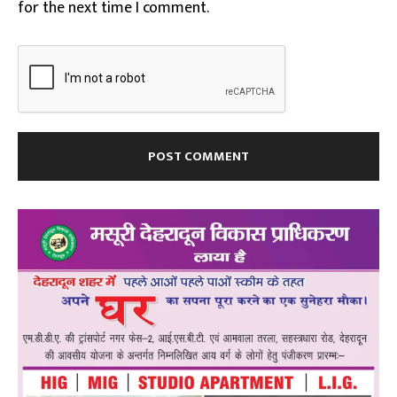
for the next time I comment.