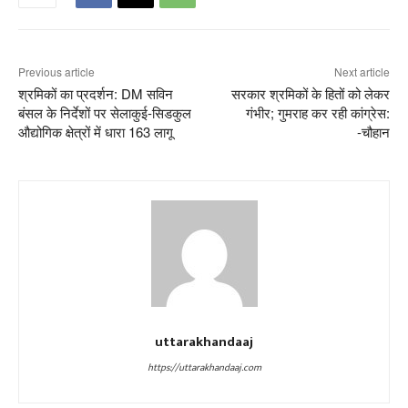
Previous article
Next article
श्रमिकों का प्रदर्शन: DM सविन
सरकार श्रमिकों के हितों को लेकर
बंसल के निर्देशों पर सेलाकुई-सिडकुल
गंभीर; गुमराह कर रही कांग्रेस:
औद्योगिक क्षेत्रों में धारा 163 लागू
-चौहान
uttarakhandaaj
https://uttarakhandaaj.com