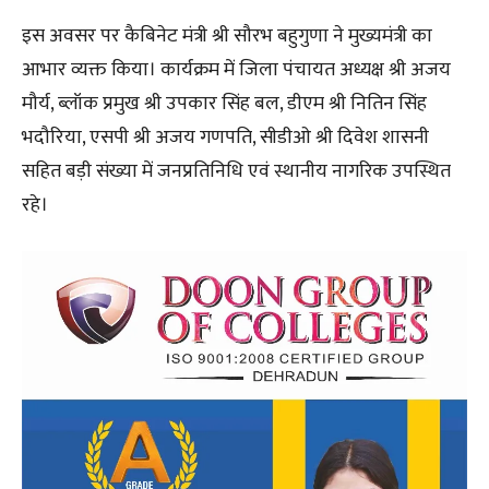
इस अवसर पर कैबिनेट मंत्री श्री सौरभ बहुगुणा ने मुख्यमंत्री का
आभार व्यक्त किया। कार्यक्रम में जिला पंचायत अध्यक्ष श्री अजय
मौर्य, ब्लॉक प्रमुख श्री उपकार सिंह बल, डीएम श्री नितिन सिंह
भदौरिया, एसपी श्री अजय गणपति, सीडीओ श्री दिवेश शासनी
सहित बड़ी संख्या में जनप्रतिनिधि एवं स्थानीय नागरिक उपस्थित
रहे।