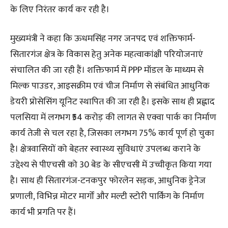
के लिए निरंतर कार्य कर रही है।
मुख्यमंत्री ने कहा कि ऊधमसिंह नगर जनपद एवं शक्तिफार्म-
सितारगंज क्षेत्र के विकास हेतु अनेक महत्वाकांक्षी परियोजनाएं
संचालित की जा रही हैं। शक्तिफार्म में PPP मॉडल के माध्यम से
मिल्क पाउडर, आइसक्रीम एवं चीज निर्माण से संबंधित आधुनिक
डेयरी प्रोसेसिंग यूनिट स्थापित की जा रही है। इसके साथ ही प्रह्लाद
पलसिया में लगभग ₹54 करोड़ की लागत से एक्वा पार्क का निर्माण
कार्य तेजी से चल रहा है, जिसका लगभग 75% कार्य पूर्ण हो चुका
है। क्षेत्रवासियों को बेहतर स्वास्थ्य सुविधाएं उपलब्ध कराने के
उद्देश्य से पीएचसी को 30 बेड के सीएचसी में उच्चीकृत किया गया
है। साथ ही सितारगंज-टनकपुर फोरलेन सड़क, आधुनिक ड्रेनेज
प्रणाली, विभिन्न मोटर मार्गों और मल्टी स्टोरी पार्किंग के निर्माण
कार्य भी प्रगति पर हैं।