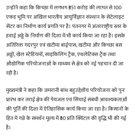
उन्होंने कहा कि किच्छा में लगभग ₹351 करोड़ की लागत से 100
एकड़ भूमि पर अखिल भारतीय आयुर्विज्ञान संस्थान के सेटेलाइट
सेंटर का निर्माण कार्य प्रगति पर है। पंतनगर में अंतरराष्ट्रीय स्तर के
हवाई अड्डे के निर्माण की दिशा में भी कार्य किया जा रहा है। इसके
अतिरिक्त गदरपुर एवं खटीमा बाईपास, खटीमा और किच्छा बस
अड्डों, खेल स्टेडियमों, साइकिलिंग ट्रैक, एथलेटिक्स ट्रैक तथा
औद्योगिक परियोजनाओं के माध्यम से क्षेत्र को नई पहचान दी जा
रही है।
मुख्यमंत्री ने कहा कि जमरानी बांध बहुउद्देशीय परियोजना को पुनः
प्रारंभ कर तराई क्षेत्र की पेयजल एवं सिंचाई संबंधी आवश्यकताओं
की पूर्ति की दिशा में ऐतिहासिक कार्य किया जा रहा है। किसानों के
हित में गन्ने के समर्थन मूल्य में ₹30 प्रति क्विंटल की वृद्धि भी की गई
है।