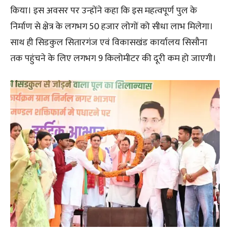
किया। इस अवसर पर उन्होंने कहा कि इस महत्वपूर्ण पुल के
निर्माण से क्षेत्र के लगभग 50 हजार लोगों को सीधा लाभ मिलेगा।
साथ ही सिडकुल सितारगंज एवं विकासखंड कार्यालय सिसौना
तक पहुंचने के लिए लगभग 9 किलोमीटर की दूरी कम हो जाएगी।