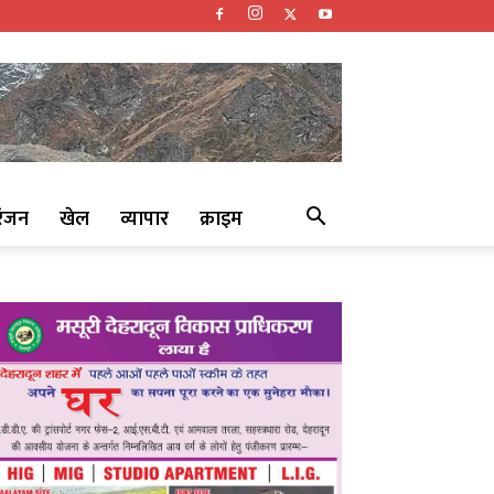
रंजन
खेल
व्यापार
क्राइम