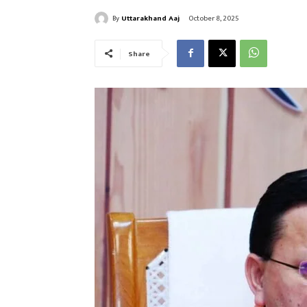
By
Uttarakhand Aaj
October 8, 2025
Share