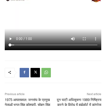
Previous article
Next article
1975 आपातकाल: जनसंघ के प्रमुख
दून घाटी अधिसूचना 1989 निष्क्रिय
नेताओं भगत सिंह कोश्यारी, सोबन सिंह
करने के विरोध में हाईकोर्ट में कांग्रेस