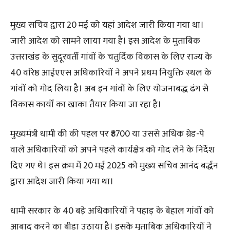
मुख्य सचिव द्वारा 20 मई को यहां आदेश जारी किया गया था।
जारी आदेश को सामने लाया गया है। इस आदेश के मुताबिक
उत्तराखंड के सुदूरवर्ती गांवों के चतुर्दिक विकास के लिए राज्य के
40 वरिष्ठ आईएएस अधिकारियों ने अपने प्रथम नियुक्ति स्थल के
गांवों को गोद लिया है। अब इन गांवों के लिए योजनाबद्ध ढंग से
विकास कार्यों का खाका तैयार किया जा रहा है।
मुख्यमंत्री धामी की की पहल पर ₹8700 या उससे अधिक ग्रेड-पे
वाले अधिकारियों को अपने पहले कार्यक्षेत्र को गोद लेने के निर्देश
दिए गए थे। इस क्रम में 20 मई 2025 को मुख्य सचिव आनंद बर्द्धन
द्वारा आदेश जारी किया गया था।
धामी सरकार के 40 बड़े अधिकारियों ने पहाड़ के बेहाल गांवों को
आबाद करने का बीड़ा उठाया है। इसके मुताबिक अधिकारियों ने