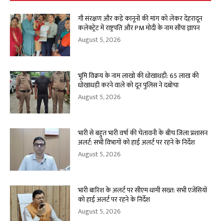
गौ संरक्षण और कड़े कानूनों की मांग को लेकर देहरादून
कलेक्ट्रेट में राष्ट्रपति और PM मोदी के नाम सौंपा ज्ञापन
August 5, 2026
भूमि विक्रय के नाम लाखो की धोखाधड़ी: 65 लाख की
धोखाधड़ी करने वाले को दून पुलिस ने दबोचा
August 5, 2026
भारी से बहुत भारी वर्षा की चेतावनी के बीच जिला प्रशासन
अलर्ट: सभी विभागों को हाई अलर्ट पर रहने के निर्देश
August 5, 2026
भारी बारिश के अलर्ट पर सीएम धामी सख्त: सभी एजेंसियों
को हाई अलर्ट पर रहने के निर्देश
August 5, 2026