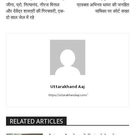
जीना, प्रो. नित्यानंद, नीरज मित्तल
प्रवक्ता अभिनव थापर की जनहित
और देवेंद्र शास्त्री की गिरफ्तारी, एक-
याचिका पर कोर्ट सख्त
दो साल जेल में रहे
Uttarakhand Aaj
https://uttarakhandaaj.com/
RELATED ARTICLES