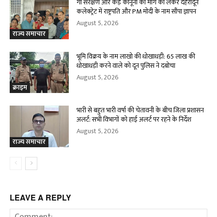
गौ संरक्षण और कड़े कानूनों की मांग को लेकर देहरादून
कलेक्ट्रेट में राष्ट्रपति और PM मोदी के नाम सौंपा ज्ञापन
August 5, 2026
राज्य समाचार
भूमि विक्रय के नाम लाखो की धोखाधड़ी: 65 लाख की
धोखाधड़ी करने वाले को दून पुलिस ने दबोचा
August 5, 2026
क्राइम
भारी से बहुत भारी वर्षा की चेतावनी के बीच जिला प्रशासन
अलर्ट: सभी विभागों को हाई अलर्ट पर रहने के निर्देश
August 5, 2026
राज्य समाचार
LEAVE A REPLY