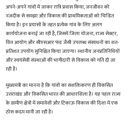
अपने-अपने गांवों में जाकर रात्रि प्रवास किया, जनजीवन को
नजदीक से समझा और विकास की प्राथमिकताओं को चिन्हित
किया है। इन प्रयासों के तहत प्रत्येक गांव के लिए अलग
कार्ययोजना बनाई जा रही है, जिसमें जिला योजना, राज्य सेक्टर,
वित्त आयोग और सीएसआर फंड जैसी उपलब्ध संसाधनों का शत-
प्रतिशत उपयोग सुनिश्चित किया जाएगा। स्थानीय जनप्रतिनिधियों
और स्वयंसेवी संस्थाओं की भागीदारी से विकास को गति दी जा
रही है।
मुख्यमंत्री का मानना है कि गांवों का सशक्तिकरण ही विकसित
उत्तराखंड और विकसित भारत की आधारशिला है। यह पहल राज्य
के ग्रामीण क्षेत्रों में समावेशी और टिकाऊ विकास की दिशा में एक
ठोस कदम मानी जा रही है।