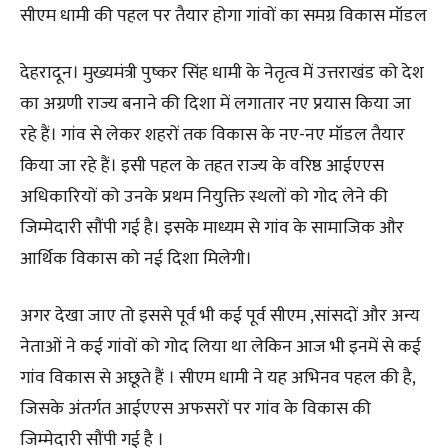
सीएम धामी की पहल पर तैयार होगा गांवों का समग्र विकास मॉडल
देहरादून। मुख्यमंत्री पुष्कर सिंह धामी के नेतृत्व में उत्तराखंड को देश
का अग्रणी राज्य बनाने की दिशा में लगातार नए प्रयास किया जा
रहे हैं। गांव से लेकर शहरों तक विकास के नए-नए मॉडल तैयार
किया जा रहे हैं। इसी पहल के तहत राज्य के वरिष्ठ आईएएस
अधिकारियों को उनके प्रथम नियुक्ति स्थलों को गोद लेने की
जिम्मेदारी सौंपी गई है। इसके माध्यम से गांव के सामाजिक और
आर्थिक विकास को नई दिशा मिलेगी।
अगर देखा जाए तो इससे पूर्व भी कई पूर्व सीएम ,सांसदों और अन्य
नेताओं ने कई गांवों को गोद लिया था लेकिन आज भी इनमें से कई
गांव विकास से अछूते हैं । सीएम धामी ने यह अभिनव पहल की है,
जिसके अंतर्गत आईएएस अफसरों पर गांव के विकास की
जिम्मेदारी सौंपी गई है ।