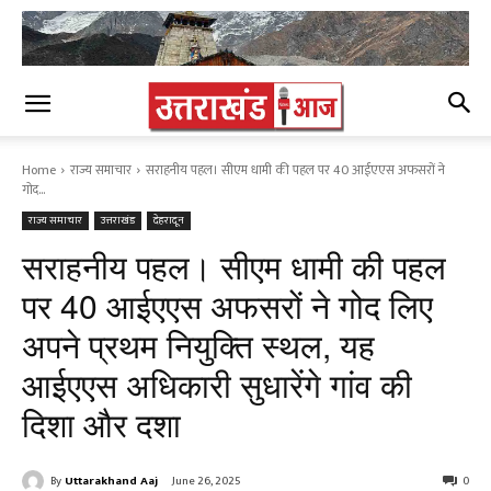
Home
राज्य समाचार
सराहनीय पहल। सीएम धामी की पहल पर 40 आईएएस अफसरों ने
गोद...
राज्य समाचार
उत्तराखंड
देहरादून
सराहनीय पहल। सीएम धामी की पहल
पर 40 आईएएस अफसरों ने गोद लिए
अपने प्रथम नियुक्ति स्थल, यह
आईएएस अधिकारी सुधारेंगे गांव की
दिशा और दशा
By
Uttarakhand Aaj
June 26, 2025
0