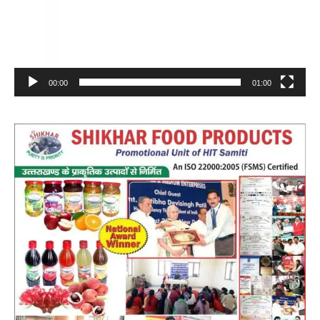
00:00
01:00