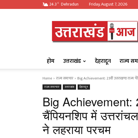
24.3
Dehradun
Friday, August 7, 2026
C
https://uttarakha
होम
उत्तराखंड
देहरादून
राज्य सम
Home
राज्य समाचार
Big Achievement: 23वीं उत्तराखण्ड राज्य चैंपियन
राज्य समाचार
उत्तराखंड
देहरादून
Big Achievement: 23व
चैंपियनशिप में उत्तरांच
ने लहराया परचम