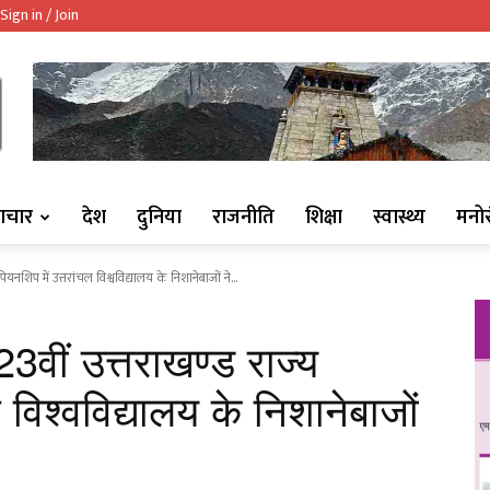
Sign in / Join
ndaaj.com/
ाचार
देश
दुनिया
राजनीति
शिक्षा
स्वास्थ्य
मनो
शिप में उत्तरांचल विश्वविद्यालय के निशानेबाजों ने...
ीं उत्तराखण्ड राज्य
ल विश्वविद्यालय के निशानेबाजों