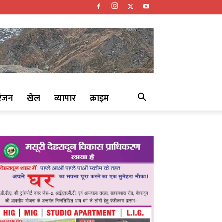
रंजन
खेल
व्यापार
क्राइम