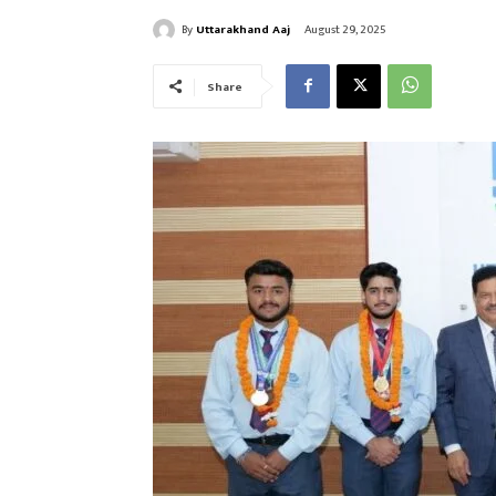
By
Uttarakhand Aaj
August 29, 2025
Share