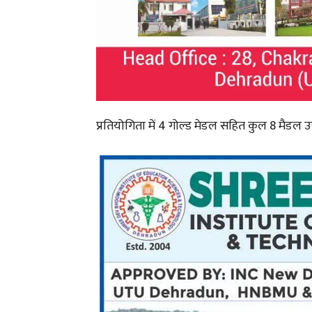
प्रतियोगिता में 4 गोल्ड मेडल सहित कुल 8 मैडल उत