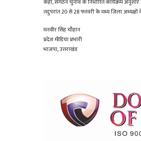
कहा, संगठन चुनाव के निर्धारित कार्यक्रम अनुशा
तदुपरांत 20 से 28 फरवरी के मध्य जिला अध्यक्षों क
मनवीर सिंह चौहान
प्रदेश मीडिया प्रभारी
भाजपा, उत्तराखंड