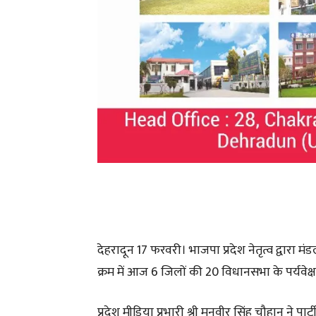
देहरादून 17 फरवरी। भाजपा प्रदेश नेतृत्व द्वारा मं
क्रम में आज 6 जिलों की 20 विधानसभा के पर्यवेक्षको
प्रदेश मीडिया प्रभारी श्री मनवीर सिंह चौहान ने पा