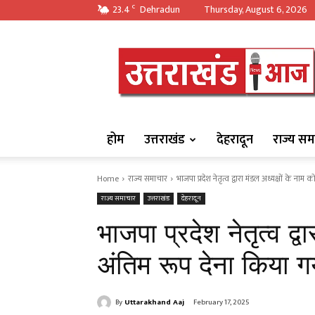
23.4
Dehradun
Thursday, August 6, 2026
C
https://uttarakha
होम
उत्तराखंड
देहरादून
राज्य सम
Home
राज्य समाचार
भाजपा प्रदेश नेतृत्व द्वारा मंडल अध्यक्षों के नाम को
राज्य समाचार
उत्तराखंड
देहरादून
भाजपा प्रदेश नेतृत्व द्व
अंतिम रूप देना किया ग
By
Uttarakhand Aaj
February 17, 2025