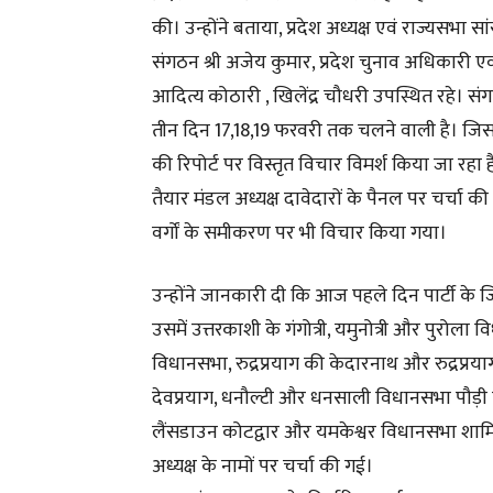
की। उन्होंने बताया, प्रदेश अध्यक्ष एवं राज्यसभा सांसद
संगठन श्री अजेय कुमार, प्रदेश चुनाव अधिकारी एवं
आदित्य कोठारी , खिलेंद्र चौधरी उपस्थित रहे। संगठन 
तीन दिन 17,18,19 फरवरी तक चलने वाली है। जिस
की रिपोर्ट पर विस्तृत विचार विमर्श किया जा रहा है। 
तैयार मंडल अध्यक्ष दावेदारों के पैनल पर चर्चा 
वर्गों के समीकरण पर भी विचार किया गया।
उन्होंने जानकारी दी कि आज पहले दिन पार्टी के जि
उसमें उत्तरकाशी के गंगोत्री, यमुनोत्री और पुरोला
विधानसभा, रुद्रप्रयाग की केदारनाथ और रुद्रप्रयाग
देवप्रयाग, धनौल्टी और धनसाली विधानसभा पौड़ी 
लैंसडाउन कोटद्वार और यमकेश्वर विधानसभा शामि
अध्यक्ष के नामों पर चर्चा की गई।