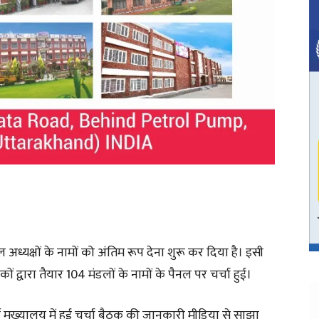
डल अध्यक्षों के नामों को अंतिम रूप देना शुरू कर दिया है। इसी
ं द्वारा तैयार 104 मंडलों के नामों के पैनल पर चर्चा हुई।
र्टी मुख्यालय में हुई चर्चा बैठक की जानकारी मीडिया से साझा