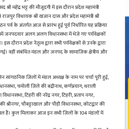
 श्री महेंद्र भट्ट की मौजूदगी में इस दौरान प्रदेश महामंत्री
 राजपुर विधायक श्री खजान दास और प्रदेश महामंत्री श्री
पर्व के अंतर्गत आज से प्रारंभ हुई पूर्व निर्धारित यह प्रक्रिया
में जनपदवार अलग अलग विधानसभा में भेजे गए पर्यवेक्षकों
इस दौरान प्रदेश नेतृत्व द्वारा सभी पर्यवेक्षकों से उनके द्वारा
की गई। वहीं संबंधित मंडल और जनपद के सामाजिक क्षेत्रीय और
न सांगठनिक जिलों में मंडल अध्यक्ष के नाम पर चर्चा पूरी हुई,
 विधानसभा, चमोली जिले की बद्रीनाथ, कर्णप्रयाग, थराली
 विधानसभा, टिहरी की नरेंद्र नगर, टिहरी, प्रताप नगर,
की श्रीनगर, चौबट्टाखाल और पौड़ी विधानसभा, कोटद्वार की
ल हैं। कुल मिलाकर आज इन सभी जिलों के 104 मंडलों में