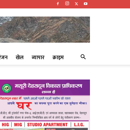
रंजन
खेल
व्यापार
क्राइम