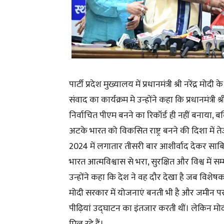
पार्टी प्रदेश मुख्यालय में प्रधानमंत्री श्री नरेंद्
संवाद का कार्यक्रम मे उन्होंने कहा कि प्रधानमंत्री श
निर्वाचित पीएम बनने का रिकॉर्ड ही नहीं बनाया
अटके भारत को विकसित राष्ट्र बनने की दिशा में 
2024 में लगातार तीसरी बार आशीर्वाद देकर साबि
भारत आत्मविश्वास से भरा, सुरक्षित और विश्व में सम्म
उन्होंने कहा कि देश ने वह दौर देखा है जब विशेष
मोदी सरकार में योजनाएं बनती भी है और जमीन पर
पीढ़ियां उ‌द्घाटन का इंतजार करती थीं। लेकिन मोद