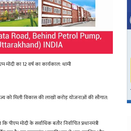
एम मोदी का 12 वर्ष का कार्यकाल: धामी
राज्य को मिली विकास की लाखों करोड़ योजनाओं की सौगात:
हा कि पीएम मोदी के सर्वाधिक बतौर निर्वाचित प्रधानमंत्री