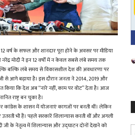
र मोदी के 12 वर्ष के सफल और शानदार पूरा होने के अवसर पर मीडिया
्री नरेंद्र मोदी ने इन 12 वर्षों में न केवल सबसे लंबे समय तक
V
P
, बल्कि बल्कि लंबे समय से विकासशील देश की अवधारणा पर
तेजी से आगे बढ़ाया है। इस दौरान जनता ने 2014, 2019 और
त किया कि देश अब “नारे नहीं, काम पर वोट” देता है। आज
ानित राष्ट्र बन चुका है।
कर कांग्रेस के शासन में योजनाएं कागजों पर बनती थीं। लेकिन
 उतरती भी हैं। पहले सरकारें शिलान्यास करती थीं और अगली
ी जी के नेतृत्व में शिलान्यास और उद्घाटन दोनों देखने को