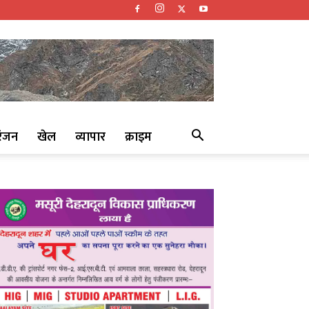
रंजन
खेल
व्यापार
क्राइम