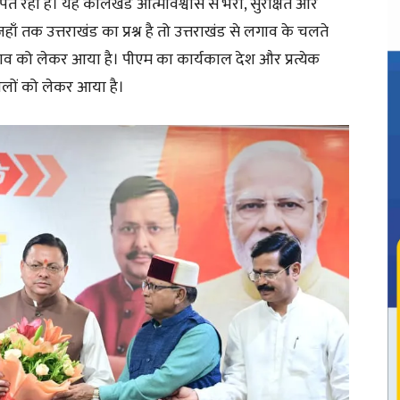
ित रहा है। यह कालखंड आत्मविश्वास से भरा, सुरक्षित और
 जहाँ तक उत्तराखंड का प्रश्न है तो उत्तराखंड से लगाव के चलते
ाव को लेकर आया है। पीएम का कार्यकाल देश और प्रत्येक
लों को लेकर आया है।