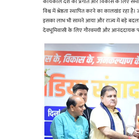
कार्यकाल देश की प्रगति और विकास के लिए समर्प
विश्व में श्रेष्ठता स्थापित करने का कालखंड रहा है।
इसका लाभ भी सामने आया और राज्य में बड़े बदल
देवभूमिवासी के लिए गौरवमयी और आनंददायक प