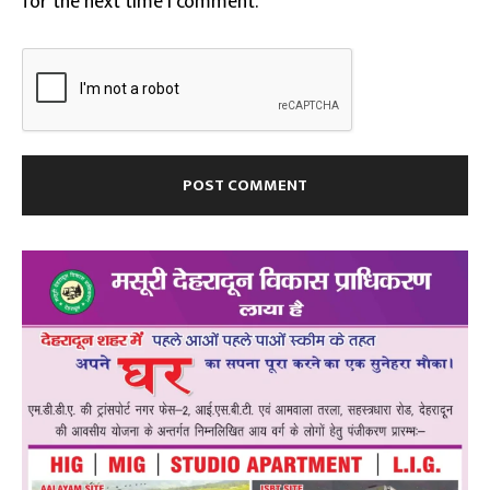
for the next time I comment.