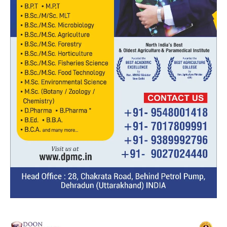
Video