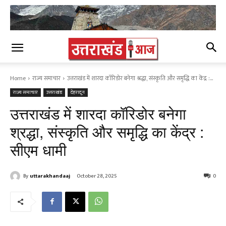
Home
राज्य समाचार
उत्तराखंड में शारदा कॉरिडोर बनेगा श्रद्धा, संस्कृति और समृद्धि का केंद्र :...
राज्य समाचार
उत्तराखंड
देहरादून
उत्तराखंड में शारदा कॉरिडोर बनेगा
श्रद्धा, संस्कृति और समृद्धि का केंद्र :
सीएम धामी
By
uttarakhandaaj
October 28, 2025
0