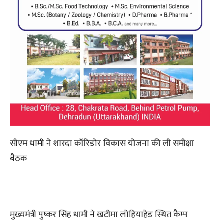
सीएम धामी ने शारदा कॉरिडोर विकास योजना की ली समीक्षा
बैठक
मुख्यमंत्री पुष्कर सिंह धामी ने खटीमा लोहियाहेड स्थित कैम्प