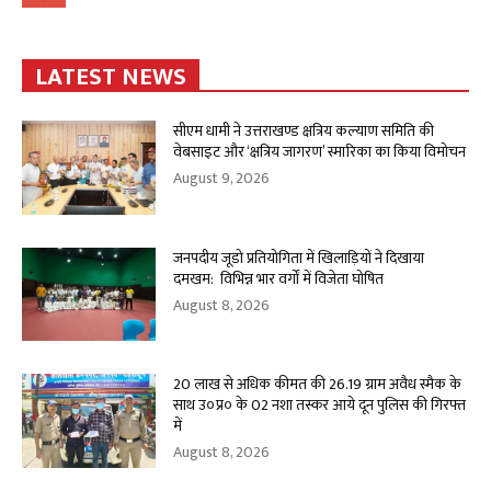
LATEST NEWS
सीएम धामी ने उत्तराखण्ड क्षत्रिय कल्याण समिति की
वेबसाइट और ‘क्षत्रिय जागरण’ स्मारिका का किया विमोचन
August 9, 2026
जनपदीय जूडो प्रतियोगिता में खिलाड़ियों ने दिखाया
दमखम: विभिन्न भार वर्गों में विजेता घोषित
August 8, 2026
20 लाख से अधिक कीमत की 26.19 ग्राम अवैध स्मैक के
साथ उ०प्र० के 02 नशा तस्कर आये दून पुलिस की गिरफ्त
में
August 8, 2026