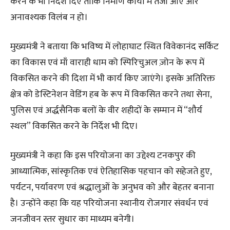
करने के भी निर्देश दिए ताकि निर्माण कार्यों में तेजी आए और
अनावश्यक विलंब न हो।
मुख्यमंत्री ने बताया कि भविष्य में लोहाघाट स्थित विवेकानंद सर्किट
का विकास एवं माँ वाराही धाम को स्पिरिचुअल ज़ोन के रूप में
विकसित करने की दिशा में भी कार्य किए जाएंगे। इसके अतिरिक्त
क्षेत्र को डेस्टिनेशन वेडिंग हब के रूप में विकसित करने तथा सेना,
पुलिस एवं अर्द्धसैनिक बलों के वीर शहीदों के सम्मान में “शौर्य
स्थल” विकसित करने के निर्देश भी दिए।
मुख्यमंत्री ने कहा कि इस परियोजना का उद्देश्य टनकपुर की
आध्यात्मिक, सांस्कृतिक एवं ऐतिहासिक पहचान को सहेजते हुए,
पर्यटन, पर्यावरण एवं श्रद्धालुओं के अनुभव को और बेहतर बनाना
है। उन्होंने कहा कि यह परियोजना स्थानीय रोजगार संवर्धन एवं
जनजीवन स्तर सुधार का माध्यम बनेगी।