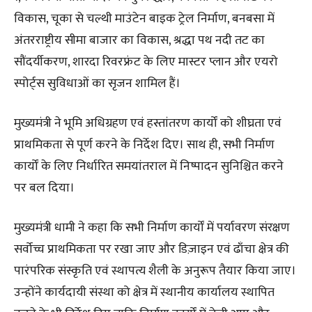
विकास, चूका से चल्थी माउंटेन बाइक ट्रेल निर्माण, बनबसा में
अंतरराष्ट्रीय सीमा बाजार का विकास, श्रद्धा पथ नदी तट का
सौंदर्यीकरण, शारदा रिवरफ्रंट के लिए मास्टर प्लान और एयरो
स्पोर्ट्स सुविधाओं का सृजन शामिल हैं।
मुख्यमंत्री ने भूमि अधिग्रहण एवं हस्तांतरण कार्यों को शीघ्रता एवं
प्राथमिकता से पूर्ण करने के निर्देश दिए। साथ ही, सभी निर्माण
कार्यों के लिए निर्धारित समयांतराल में निष्पादन सुनिश्चित करने
पर बल दिया।
मुख्यमंत्री धामी ने कहा कि सभी निर्माण कार्यों में पर्यावरण संरक्षण
सर्वोच्च प्राथमिकता पर रखा जाए और डिज़ाइन एवं ढाँचा क्षेत्र की
पारंपरिक संस्कृति एवं स्थापत्य शैली के अनुरूप तैयार किया जाए।
उन्होंने कार्यदायी संस्था को क्षेत्र में स्थानीय कार्यालय स्थापित