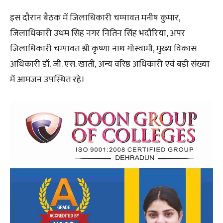
इस दौरान बैठक में जिलाधिकारी चम्पावत मनीष कुमार,
जिलाधिकारी उधम सिंह नगर नितिन सिंह भदौरिया, अपर
जिलाधिकारी चम्पावत श्री कृष्णा नाथ गोस्वामी, मुख्य विकास
अधिकारी डॉ. जी. एस. खाती, अन्य वरिष्ठ अधिकारी एवं बड़ी संख्या
में आमजन उपस्थित रहे।