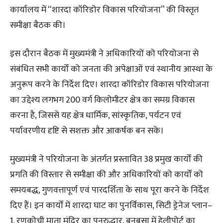
कार्यालय में “शारदा कॉरिडोर विकास परियोजना” की विस्तृत
समीक्षा बैठक की।
इस दौरान बैठक में मुख्यमंत्री ने अधिकारियों को परियोजना से
संबंधित सभी कार्यों को जनता की अपेक्षाओं एवं स्थानीय आस्था के
अनुरूप करने के निर्देश दिए। शारदा कॉरिडोर विकास परियोजना
का उद्देश्य लगभग 200 वर्ग किलोमीटर क्षेत्र का समग्र विकास
करना है, जिससे यह क्षेत्र धार्मिक, सांस्कृतिक, पर्यटन एवं
पर्यावरणीय दृष्टि से सशक्त और आकर्षक बन सके।
मुख्यमंत्री ने परियोजना के अंतर्गत प्रस्तावित 38 प्रमुख कार्यों की
प्रगति की विस्तार से समीक्षा की और अधिकारियों को कार्यों को
समयबद्ध, गुणवत्तापूर्ण एवं पारदर्शिता के साथ पूरा करने के निर्देश
दिए हैं। इन कार्यों में शारदा घाट का पुनर्विकास, सिटी ड्रेनेज प्लान–
1, रणकोची माता मंदिर का पुनरुद्धार, बनबसा में हेलीपोर्ट का