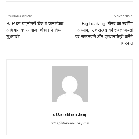
Previous article
Next article
BJP का यमुनोत्री विस मे जनसंपर्क
Big beaking: गौरव का स्वर्णिम
अभियान का आगाज: चौहान ने किया
अध्याय, उत्तराखंड की रजत जयंती
शुभगारंभ
पर राष्ट्रपति और प्रधानमंत्री करेंगे
शिरकत
uttarakhandaaj
https://uttarakhandaaj.com