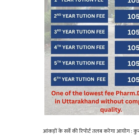
आंकड़ों के सर्वे की रिपोर्ट तलब करेगा आयोग : क