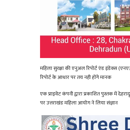
महिला सुरक्षा की एनुअल रिपोर्ट एंड इंडेक्स (
रिपोर्ट के आधार पर तय नही होंगे मानक
एक प्राइवेट कंपनी द्वारा प्रकाशित पुस्तक में दे
पर उत्तराखंड महिला आयोग ने लिया संज्ञान