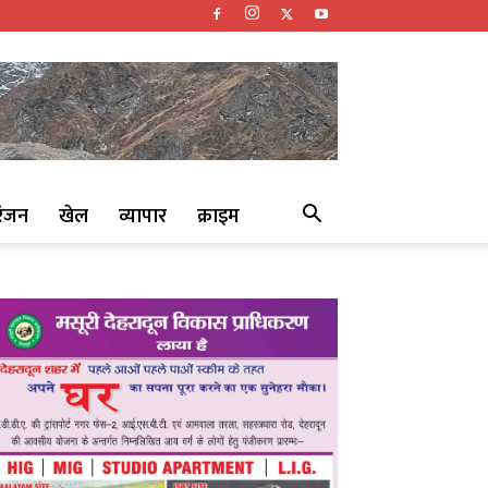
रंजन
खेल
व्यापार
क्राइम