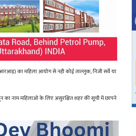
एनएआरआइ) का महिला आयोग से नही कोई ताल्लुक, निजी सर्वे या
हरादून का नाम महिलाओ के लिए असुरक्षित शहर की सूची में छापने