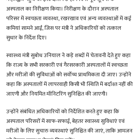
अस्पताल का निरीक्षण किया। निरीक्षण के दौरान अस्पताल
परिसर में स्वच्छता व्यवस्था, रखरखाव एवं अन्य व्यवस्थाओं में कई
कमियां सामने आईं, जिस पर मंत्री ने अधिकारियों को तत्काल
सुधार के निर्देश दिए।
स्वास्थ्य मंत्री सुबोध उनियाल ने कड़े शब्दों में चेतावनी देते हुए कहा
कि राज्य के सभी सरकारी एवं गैरसरकारी अस्पतालों में स्वच्छता
और मरीजों की सुविधाओं को सर्वोच्च प्राथमिकता दी जाए। उन्होंने
कहा कि अस्पतालों में लापरवाही किसी भी स्थिति में बर्दाश्त नहीं की
जाएगी और नियमित मॉनिटरिंग सुनिश्चित की जाएगी।
उन्होंने संबंधित अधिकारियों को निर्देशित करते हुए कहा कि
अस्पताल परिसरों में साफ-सफाई, बेहतर स्वास्थ्य सुविधाएं एवं
मरीजों के लिए सुचारु व्यवस्थाएं सुनिश्चित की जाएं, ताकि आमजन