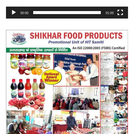
00:00
01:00