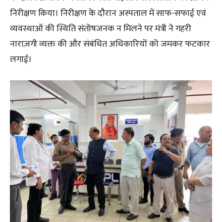
निरीक्षण किया। निरीक्षण के दौरान अस्पताल में साफ-सफाई एवं
व्यवस्थाओं की स्थिति संतोषजनक न मिलने पर मंत्री ने गहरी
नाराज़गी व्यक्त की और संबंधित अधिकारियों को जमकर फटकार
लगाई।