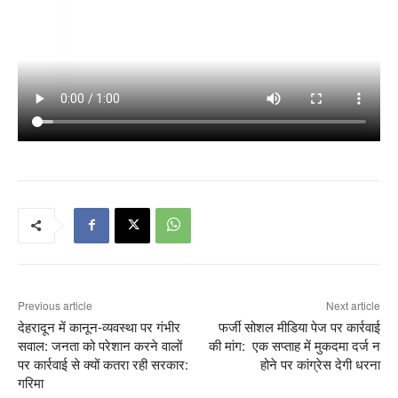
Previous article
Next article
देहरादून में कानून-व्यवस्था पर गंभीर
फर्जी सोशल मीडिया पेज पर कार्रवाई
सवाल: जनता को परेशान करने वालों
की मांग: एक सप्ताह में मुकदमा दर्ज न
पर कार्रवाई से क्यों कतरा रही सरकार:
होने पर कांग्रेस देगी धरना
गरिमा