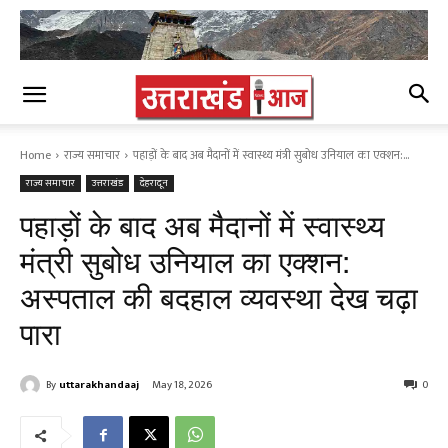
Home
राज्य समाचार
पहाड़ों के बाद अब मैदानों में स्वास्थ्य मंत्री सुबोध उनियाल का एक्शन:...
राज्य समाचार
उत्तराखंड
देहरादून
पहाड़ों के बाद अब मैदानों में स्वास्थ्य
मंत्री सुबोध उनियाल का एक्शन:
अस्पताल की बदहाल व्यवस्था देख चढ़ा
पारा
By
uttarakhandaaj
May 18, 2026
0