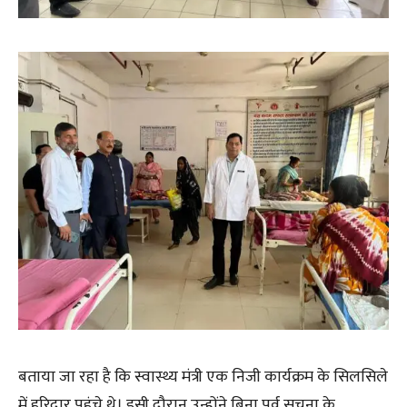
बताया जा रहा है कि स्वास्थ्य मंत्री एक निजी कार्यक्रम के सिलसिले
में हरिद्वार पहुंचे थे। इसी दौरान उन्होंने बिना पूर्व सूचना के