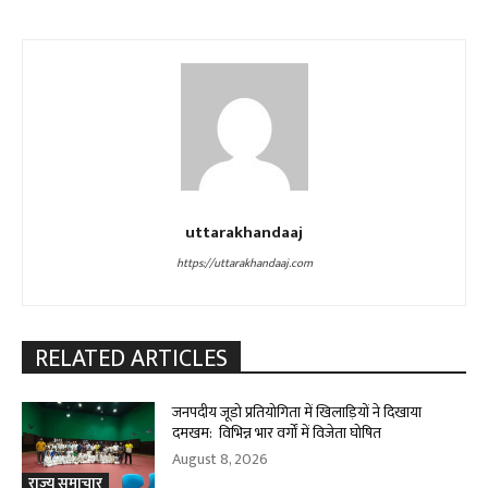
uttarakhandaaj
https://uttarakhandaaj.com
RELATED ARTICLES
जनपदीय जूडो प्रतियोगिता में खिलाड़ियों ने दिखाया
दमखम: विभिन्न भार वर्गों में विजेता घोषित
August 8, 2026
राज्य समाचार