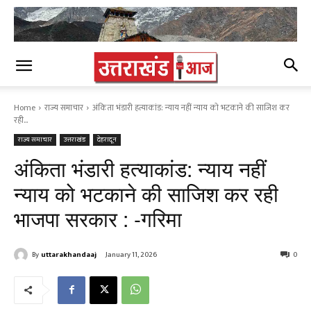
Home
राज्य समाचार
अंकिता भंडारी हत्याकांड: न्याय नहीं न्याय को भटकाने की साजिश कर
रही...
राज्य समाचार
उत्तराखंड
देहरादून
अंकिता भंडारी हत्याकांड: न्याय नहीं
न्याय को भटकाने की साजिश कर रही
भाजपा सरकार : -गरिमा
By
uttarakhandaaj
January 11, 2026
0