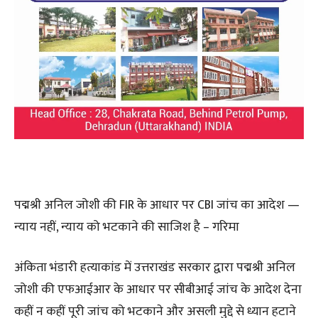
पद्मश्री अनिल जोशी की FIR के आधार पर CBI जांच का आदेश —
न्याय नहीं, न्याय को भटकाने की साजिश है – गरिमा
अंकिता भंडारी हत्याकांड में उत्तराखंड सरकार द्वारा पद्मश्री अनिल
जोशी की एफआईआर के आधार पर सीबीआई जांच के आदेश देना
कहीं न कहीं पूरी जांच को भटकाने और असली मुद्दे से ध्यान हटाने