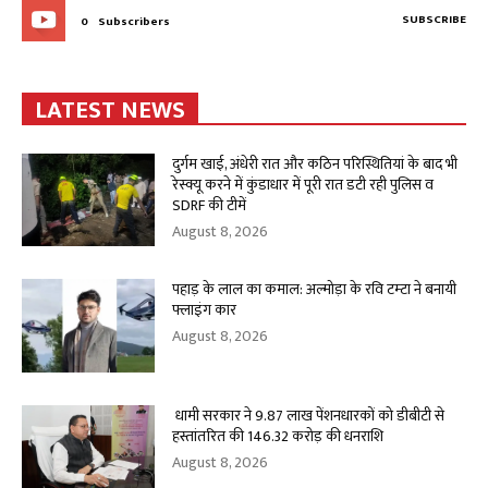
SUBSCRIBE
0
Subscribers
LATEST NEWS
दुर्गम खाई, अंधेरी रात और कठिन परिस्थितियां के बाद भी
रेस्क्यू करने में कुंडाधार में पूरी रात डटी रही पुलिस व
SDRF की टीमें
August 8, 2026
पहाड़ के लाल का कमाल: अल्मोड़ा के रवि टम्टा ने बनायी
फ्लाइंग कार
August 8, 2026
धामी सरकार ने 9.87 लाख पेंशनधारकों को डीबीटी से
हस्तांतरित की 146.32 करोड़ की धनराशि
August 8, 2026