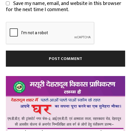
Save my name, email, and website in this browser
for the next time I comment.