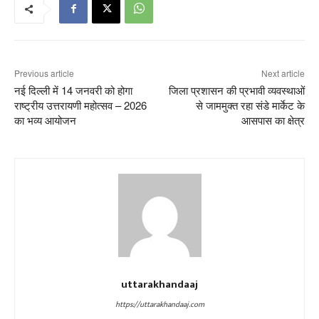
Previous article
Next article
नई दिल्ली में 14 जनवरी को होगा
जिला प्रशासन की प्रभावी व्यवस्थाओं
राष्ट्रीय उत्तरायणी महोत्सव – 2026
से जाममुक्त रहा संडे मार्केट के
का भव्य आयोजन
आसपास का क्षेत्र
uttarakhandaaj
https://uttarakhandaaj.com