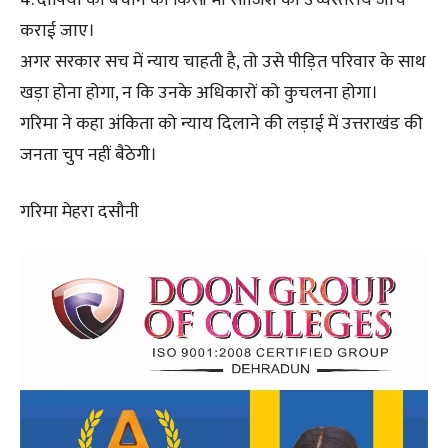
4. दोषियों को बचाने की किसी भी साजिश की उच्चस्तरीय जांच
कराई जाए।
अगर सरकार सच में न्याय चाहती है, तो उसे पीड़ित परिवार के साथ
खड़ा होना होगा, न कि उनके अधिकारों को कुचलना होगा।
गरिमा ने कहा अंकिता को न्याय दिलाने की लड़ाई में उत्तराखंड की
जनता चुप नहीं बैठेगी।
गरिमा मेहरा दसौनी