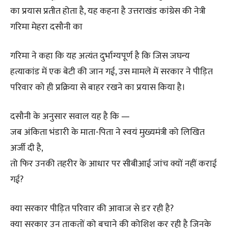
का प्रयास प्रतीत होता है, यह कहना है उत्तराखंड कांग्रेस की नेत्री
गरिमा मेहरा दसौनी का
गरिमा ने कहा कि यह अत्यंत दुर्भाग्यपूर्ण है कि जिस जघन्य
हत्याकांड में एक बेटी की जान गई, उस मामले में सरकार ने पीड़ित
परिवार को ही प्रक्रिया से बाहर रखने का प्रयास किया है।
दसौनी के अनुसार सवाल यह है कि —
जब अंकिता भंडारी के माता-पिता ने स्वयं मुख्यमंत्री को लिखित
अर्जी दी है,
तो फिर उनकी तहरीर के आधार पर सीबीआई जांच क्यों नहीं कराई
गई?
क्या सरकार पीड़ित परिवार की आवाज से डर रही है?
क्या सरकार उन ताकतों को बचाने की कोशिश कर रही है जिनके