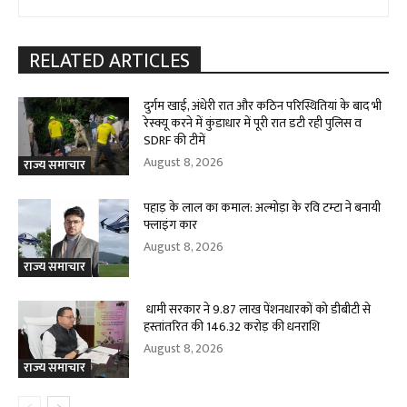
RELATED ARTICLES
दुर्गम खाई, अंधेरी रात और कठिन परिस्थितियां के बाद भी
रेस्क्यू करने में कुंडाधार में पूरी रात डटी रही पुलिस व
SDRF की टीमें
August 8, 2026
राज्य समाचार
पहाड़ के लाल का कमाल: अल्मोड़ा के रवि टम्टा ने बनायी
फ्लाइंग कार
August 8, 2026
राज्य समाचार
धामी सरकार ने 9.87 लाख पेंशनधारकों को डीबीटी से
हस्तांतरित की 146.32 करोड़ की धनराशि
August 8, 2026
राज्य समाचार