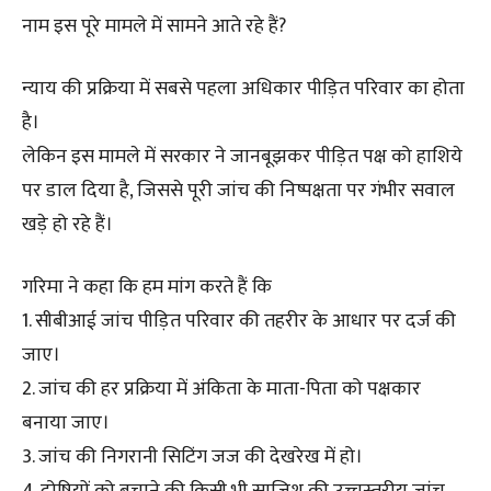
नाम इस पूरे मामले में सामने आते रहे हैं?
न्याय की प्रक्रिया में सबसे पहला अधिकार पीड़ित परिवार का होता
है।
लेकिन इस मामले में सरकार ने जानबूझकर पीड़ित पक्ष को हाशिये
पर डाल दिया है, जिससे पूरी जांच की निष्पक्षता पर गंभीर सवाल
खड़े हो रहे हैं।
गरिमा ने कहा कि हम मांग करते हैं कि
1. सीबीआई जांच पीड़ित परिवार की तहरीर के आधार पर दर्ज की
जाए।
2. जांच की हर प्रक्रिया में अंकिता के माता-पिता को पक्षकार
बनाया जाए।
3. जांच की निगरानी सिटिंग जज की देखरेख में हो।