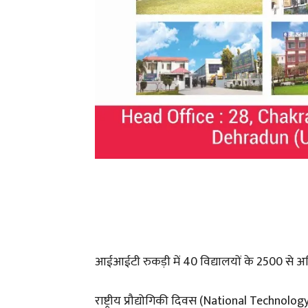
आईआईटी रुकड़ी में 40 विद्यालयों के 2500 से अधि
राष्ट्रीय प्रौद्योगिकी दिवस (National Technol