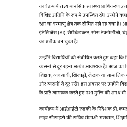
कार्यक्रम में राज्य मानसिक स्वास्थ्य प्राधिकरण
विशिष्ट अतिथि के रूप में उपस्थित रहे। उन्होंने 
रक्षा या परमाणु क्षेत्र तक सीमित नहीं रह गया ह
इंटेलिजेंस (AI), सेमीकंडक्टर, स्पेस टेक्नोलॉजी, 
का प्रतीक बन चुका है।
उन्होंने विद्यार्थियों को संबोधित करते हुए कहा
व्यसनों से दूर रहना अत्यंत आवश्यक है। आज का वि
शिक्षक, व्यवसायी, खिलाड़ी, लेखक या सामाजिक का
और व्यसनों से दूर रखे। इस अवसर पर उन्होंने विद्य
के प्रति जागरूक करते हुए नशा मुक्ति की शपथ भ
कार्यक्रम में आईआईटी रुड़की के निदेशक प्रो. कम
लक्ष्य सोसाइटी की सचिव मीनाक्षी असवाल, शिक