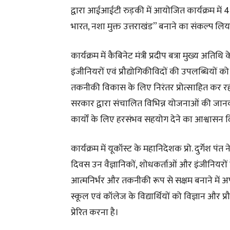
द्वारा आईआईटी रुड़की में आयोजित कार्यक्रम में 4
भारत, नशा मुक्त उत्तराखंड” बनाने का संकल्प लिय
कार्यक्रम में कैबिनेट मंत्री प्रदीप बत्रा मुख्य अतिथ
इंजीनियरों एवं प्रौद्योगिकीविदों की उपलब्धियो
तकनीकी विकास के लिए निरंतर प्रोत्साहित कर रही है।
सरकार द्वारा संचालित विभिन्न योजनाओं की जा
कार्यों के लिए हरसंभव सहयोग देने का आश्वासन 
कार्यक्रम में यूकॉस्ट के महानिदेशक प्रो. दुर्गेश पंत
दिवस उन वैज्ञानिकों, शोधकर्ताओं और इंजीनियरों 
आत्मनिर्भर और तकनीकी रूप से सक्षम बनाने में अ
स्कूल एवं कॉलेज के विद्यार्थियों को विज्ञान और प्र
प्रेरित करना है।