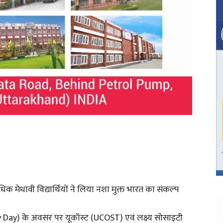
क मेधावी विद्यार्थियों ने लिया नशा मुक्त भारत का संकल्प
ogy Day) के अवसर पर यूकॉस्ट (UCOST) एवं लक्ष्य सोसाइटी