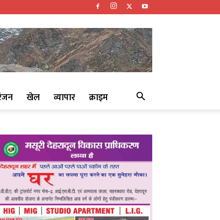
रंजन
खेल
व्यापार
क्राइम