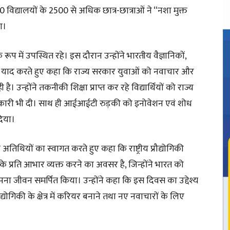
0 विद्यालयों के 2500 से अधिक छात्र-छात्राओं ने “नशा मुक्त
ा।
ि के रूप में उपस्थित रहे। इस दौरान उन्होंने भारतीय वैज्ञानिकों,
ं को याद करते हुए कहा कि राज्य सरकार युवाओं को नवाचार और
 उन्होंने तकनीकी शिक्षा प्राप्त कर रहे विद्यार्थियों को राज्य
नकारी भी दी। साथ ही आईआईटी रुड़की को इनोवेशन एवं शोध
दिया।
 ने अतिथियों का स्वागत करते हुए कहा कि राष्ट्रीय प्रौद्योगिकी
के प्रति आभार व्यक्त करने का अवसर है, जिन्होंने भारत को
पना जीवन समर्पित किया। उन्होंने कहा कि इस दिवस का उद्देश्य
ौद्योगिकी के क्षेत्र में करियर बनाने तथा नए नवाचारों के लिए