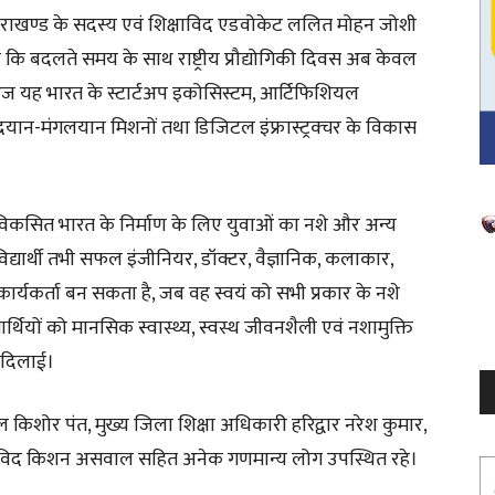
 उत्तराखण्ड के सदस्य एवं शिक्षाविद एडवोकेट ललित मोहन जोशी
कहा कि बदलते समय के साथ राष्ट्रीय प्रौद्योगिकी दिवस अब केवल
ै। आज यह भारत के स्टार्टअप इकोसिस्टम, आर्टिफिशियल
चंद्रयान-मंगलयान मिशनों तथा डिजिटल इंफ्रास्ट्रक्चर के विकास
V
 कि विकसित भारत के निर्माण के लिए युवाओं का नशे और अन्य
P
द्यार्थी तभी सफल इंजीनियर, डॉक्टर, वैज्ञानिक, कलाकार,
र्यकर्ता बन सकता है, जब वह स्वयं को सभी प्रकार के नशे
ार्थियों को मानसिक स्वास्थ्य, स्वस्थ जीवनशैली एवं नशामुक्ति
ी दिलाई।
ल किशोर पंत, मुख्य जिला शिक्षा अधिकारी हरिद्वार नरेश कुमार,
्षाविद किशन असवाल सहित अनेक गणमान्य लोग उपस्थित रहे।