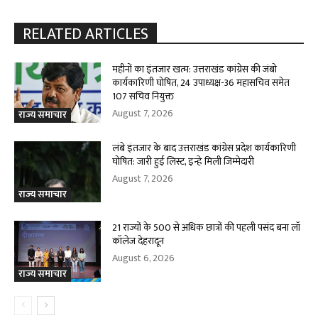
RELATED ARTICLES
महीनों का इंतजार खत्म: उत्तराखंड कांग्रेस की जंबो
कार्यकारिणी घोषित, 24 उपाध्यक्ष-36 महासचिव समेत
107 सचिव नियुक्त
August 7, 2026
राज्य समाचार
लंबे इंतजार के बाद उत्तराखंड कांग्रेस प्रदेश कार्यकारिणी
घोषित: जारी हुई लिस्ट, इन्हे मिली जिम्मेदारी
August 7, 2026
राज्य समाचार
21 राज्यों के 500 से अधिक छात्रों की पहली पसंद बना लॉ
कॉलेज देहरादून
August 6, 2026
राज्य समाचार