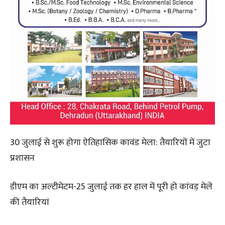
30 जुलाई से शुरू होगा ऐतिहासिक कावंड मेला: तैयारियों में जुटा
प्रशासन
डीएम का अल्टीमेटम-25 जुलाई तक हर हाल में पूरी हो कांवड़ मेले
की तैयारियां