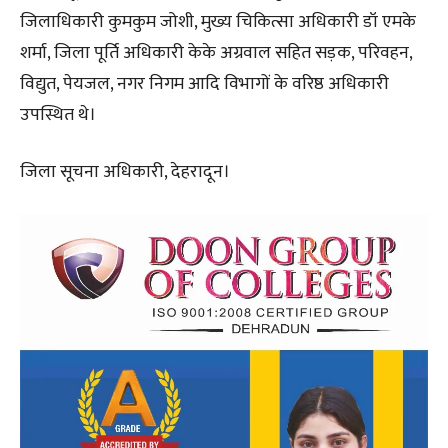
जिलाधिकारी कुमकुम जोशी, मुख्य चिकित्सा अधिकारी डॉ एमके
शर्मा, जिला पूर्ति अधिकारी केके अग्रवाल सहित सड़क, परिवहन,
विद्युत, पेयजल, नगर निगम आदि विभागों के वरिष्ठ अधिकारी
उपस्थित थे।
जिला सूचना अधिकारी, देहरादून।