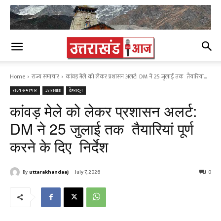
Home
राज्य समाचार
कांवड़ मेले को लेकर प्रशासन अलर्ट: DM ने 25 जुलाई तक तैयारियां...
राज्य समाचार
उत्तराखंड
देहरादून
कांवड़ मेले को लेकर प्रशासन अलर्ट:
DM ने 25 जुलाई तक तैयारियां पूर्ण
करने के दिए निर्देश
By
uttarakhandaaj
July 7, 2026
0