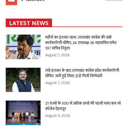
0
Subscribers
LATEST NEWS
महीनों का इंतजार खत्म: उत्तराखंड कांग्रेस की जंबो
कार्यकारिणी घोषित, 24 उपाध्यक्ष-36 महासचिव समेत
107 सचिव नियुक्त
August 7, 2026
लंबे इंतजार के बाद उत्तराखंड कांग्रेस प्रदेश कार्यकारिणी
घोषित: जारी हुई लिस्ट, इन्हे मिली जिम्मेदारी
August 7, 2026
21 राज्यों के 500 से अधिक छात्रों की पहली पसंद बना लॉ
कॉलेज देहरादून
August 6, 2026