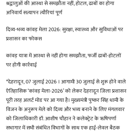
श्रद्वालुओं की आस्था से समझौता नहीं, होटल, ढाबों का होगा
अनिवार्य सत्यापन त्यौरियां पूर्ण
दिव्य-भव्य कांवड़ मेला 2026: सुरक्षा, स्वास्थ्य और सुविधाओं पर
प्रशासन का फोकस
कांवड़ यात्रा में आस्था से नहीं होगा समझौता, फर्जी ढाबों-होटलों
पर होगी कार्रवाई
*देहरादून, 07 जुलाई 2026 । आगामी 30 जुलाई से शुरू होने वाले
ऐतिहासिक ‘कांवड़ मेला-2026’ को लेकर देहरादून जिला प्रशासन
पूरी तरह अलर्ट मोड पर आ गया है। मुख्यमंत्री पुष्कर सिंह धामी के
विजन के अनुरूप मेले को दिव्य और भव्य बनाने के लिए मंगलवार
को जिलाधिकारी डॉ. आशीष चौहान ने कलेक्ट्रेट के ऋषिपर्णा
सभागार में सभी संबंधित विभागों के साथ एक हाई-लेवल बैठक