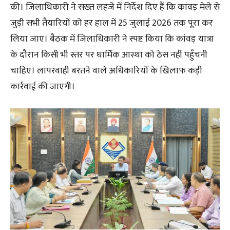
की। जिलाधिकारी ने सख्त लहजे में निर्देश दिए हैं कि कांवड़ मेले से
जुड़ी सभी तैयारियों को हर हाल में 25 जुलाई 2026 तक पूरा कर
लिया जाए। बैठक में जिलाधिकारी ने स्पष्ट किया कि कांवड़ यात्रा
के दौरान किसी भी स्तर पर धार्मिक आस्था को ठेस नहीं पहुँचनी
चाहिए। लापरवाही बरतने वाले अधिकारियों के खिलाफ कड़ी
कार्रवाई की जाएगी।