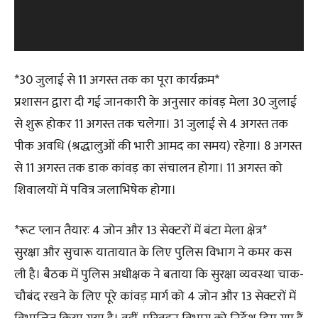
P
l
a
y
*30 जुलाई से 11 अगस्त तक का पूरा कार्यक्रम*
e
प्रशासन द्वारा दी गई जानकारी के अनुसार कांवड़ मेला 30 जुलाई
r
से शुरू होकर 11 अगस्त तक चलेगा। 31 जुलाई से 4 अगस्त तक
पीक अवधि (श्रद्धालुओं की भारी आमद का समय) रहेगा। 8 अगस्त
से 11 अगस्त तक डाक कांवड़ का संचालन होगा। 11 अगस्त को
शिवालयों में पवित्र जलाभिषेक होगा।
*रूट प्लान तैयारः 4 जोन और 13 सेक्टरों में बंटा मेला क्षेत्र*
सुरक्षा और सुचारू यातायात के लिए पुलिस विभाग ने कमर कस
ली है। बैठक में पुलिस अधीक्षक ने बताया कि सुरक्षा व्यवस्था चाक-
चौबंद रखने के लिए पूरे कांवड़ मार्ग को 4 जोन और 13 सेक्टरों में