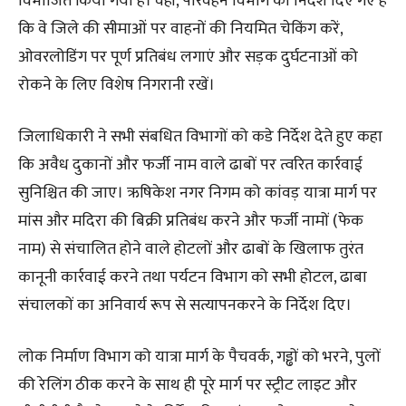
विभाजित किया गया है। वहीं, परिवहन विभाग को निर्देश दिए गए हैं
कि वे जिले की सीमाओं पर वाहनों की नियमित चेकिंग करें,
ओवरलोडिंग पर पूर्ण प्रतिबंध लगाएं और सड़क दुर्घटनाओं को
रोकने के लिए विशेष निगरानी रखें।
जिलाधिकारी ने सभी संबधित विभागों को कडे निर्देश देते हुए कहा
कि अवैध दुकानों और फर्जी नाम वाले ढाबों पर त्वरित कार्रवाई
सुनिश्चित की जाए। ऋषिकेश नगर निगम को कांवड़ यात्रा मार्ग पर
मांस और मदिरा की बिक्री प्रतिबंध करने और फर्जी नामों (फेक
नाम) से संचालित होने वाले होटलों और ढाबों के खिलाफ तुरंत
कानूनी कार्रवाई करने तथा पर्यटन विभाग को सभी होटल, ढाबा
संचालकों का अनिवार्य रूप से सत्यापनकरने के निर्देश दिए।
लोक निर्माण विभाग को यात्रा मार्ग के पैचवर्क, गड्ढों को भरने, पुलों
की रेलिंग ठीक करने के साथ ही पूरे मार्ग पर स्ट्रीट लाइट और