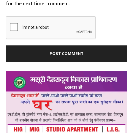
for the next time I comment.