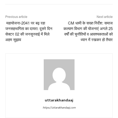
Previous article
Next article
महायोजना-2041 पर बढ़ रहा
CM धामी के सख्त निर्देश: समाज
जनसहभागिता का दायरा: दूसरे दिन
कल्याण विभाग की योजनाएं अगले 25
सेक्टर 02 की जनसुनवाई में मिले
वर्षों की चुनौतियों व आवश्यकताओं को
अहम सुझाव
ध्यान में रखकर हो तैयार
uttarakhandaaj
https://uttarakhandaaj.com