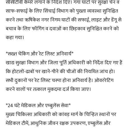
सीसीटीवी कैमरे लगाने के निर्देश दिए। गंगा घाटो पर सुरक्षा चेन व
साफ-सफाई के लिए सिंचाई विभाग को पुख्ता व्यवस्था सुनिश्चित
करने तथा ऋषिकेश नगर निगम घाटों की सफाई, लाइट और डेंगू से
बचाव के लिए फॉगिंग व दवाओं का छिड़काव सुनिश्चित करने को
कहा गया।
*सख्त चेकिंग और रेट लिस्ट अनिवार्य*
खाद्य सुरक्षा विभाग और जिला पूर्ति अधिकारी को निर्देश दिए गए हैं
कि होटलों-ढाबों पर खाने-पीने की चीजों की नियमित जांच हो।
सभी दुकानों पर रेट लिस्ट चस्पा होना अनिवार्य है। ओवररेटिंग
करने वालों पर तत्काल मुकदमा दर्ज किया जाए।
*24 घंटे मेडिकल और एम्बुलेंस सेवा*
मुख्य चिकित्सा अधिकारी को कांवड़ मार्ग के चिन्हित स्थानों पर
मेडिकल टीमें, आधुनिक जीवन रक्षक उपकरण, एम्बुलेंस और