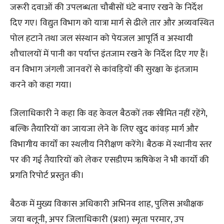
जरूरी दवाओं की उपलब्धता चौबीसों घंटे बनाए रखने के निर्देश
दिए गए। विद्युत विभाग को यात्रा मार्ग से ढीले तार और अव्यवस्थित
पोल हटाने तथा जल संस्थान को पेयजल आपूर्ति व अस्थायी
शौचालयों में पानी का पर्याप्त इंतजाम रखने के निर्देश दिए गए हैं।
वन विभाग जंगली जानवरों से कांवड़ियों की सुरक्षा के इंतजाम
करने को कहा गया।
जिलाधिकारी ने कहा कि वह केवल बैठकों तक सीमित नहीं रहेंगे,
बल्कि तैयारियों का जायजा लेने के लिए खुद कांवड़ मार्ग और
विभागीय कार्यों का स्थलीय निरीक्षण करेंगे। बैठक में स्थानीय स्तर
पर की गई तैयारियों को लेकर एसडीएम ऋषिकेश ने भी कार्यो की
प्रगति रिपोर्ट प्रस्तुत की।
बैठक में मुख्य विकास अधिकारी अभिनव शाह, पुलिस अधीक्षक
जया बलूनी, अपर जिलाधिकारी (प्रशा) स्मृता परमार, उप