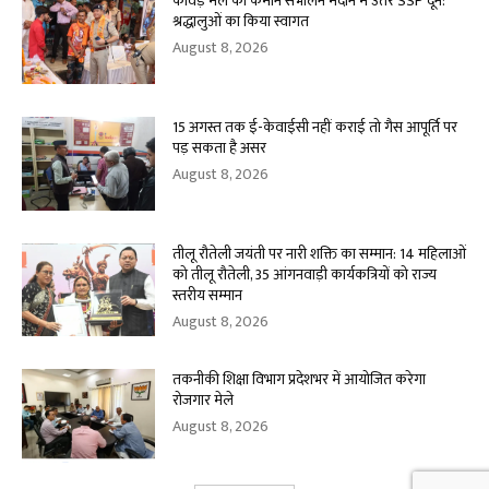
कांवड़ मेले की कमान संभालने मैदान में उतरे SSP दून:
श्रद्धालुओं का किया स्वागत
August 8, 2026
15 अगस्त तक ई-केवाईसी नहीं कराई तो गैस आपूर्ति पर
पड़ सकता है असर
August 8, 2026
तीलू रौतेली जयंती पर नारी शक्ति का सम्मान: 14 महिलाओं
को तीलू रौतेली, 35 आंगनवाड़ी कार्यकत्रियों को राज्य
स्तरीय सम्मान
August 8, 2026
तकनीकी शिक्षा विभाग प्रदेशभर में आयोजित करेगा
रोजगार मेले
August 8, 2026