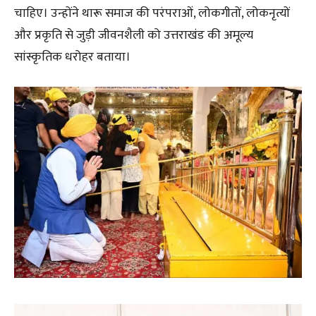
चाहिए। उन्होंने थारू समाज की परंपराओं, लोकगीतों, लोकनृत्यों
और प्रकृति से जुड़ी जीवनशैली को उत्तराखंड की अमूल्य
सांस्कृतिक धरोहर बताया।