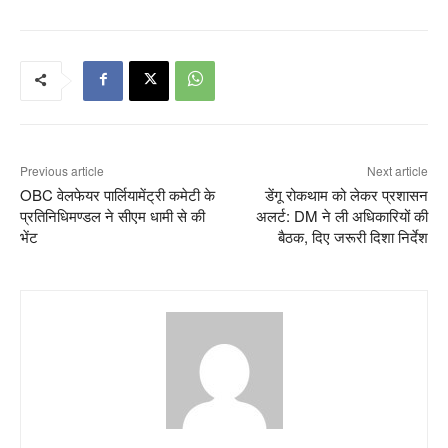
Previous article
Next article
OBC वेलफेयर पार्लियामेंट्री कमेटी के
डेंगू रोकथाम को लेकर प्रशासन
प्रतिनिधिमण्डल ने सीएम धामी से की
अलर्ट: DM ने ली अधिकारियों की
भेंट
बैठक, दिए जरूरी दिशा निर्देश