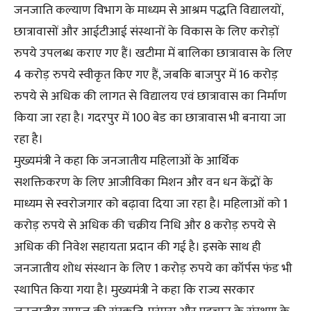
जनजाति कल्याण विभाग के माध्यम से आश्रम पद्धति विद्यालयों,
छात्रावासों और आईटीआई संस्थानों के विकास के लिए करोड़ों
रुपये उपलब्ध कराए गए हैं। खटीमा में बालिका छात्रावास के लिए
4 करोड़ रुपये स्वीकृत किए गए हैं, जबकि बाजपुर में 16 करोड़
रुपये से अधिक की लागत से विद्यालय एवं छात्रावास का निर्माण
किया जा रहा है। गदरपुर में 100 बेड का छात्रावास भी बनाया जा
रहा है।
मुख्यमंत्री ने कहा कि जनजातीय महिलाओं के आर्थिक
सशक्तिकरण के लिए आजीविका मिशन और वन धन केंद्रों के
माध्यम से स्वरोजगार को बढ़ावा दिया जा रहा है। महिलाओं को 1
करोड़ रुपये से अधिक की चक्रीय निधि और 8 करोड़ रुपये से
अधिक की निवेश सहायता प्रदान की गई है। इसके साथ ही
जनजातीय शोध संस्थान के लिए 1 करोड़ रुपये का कॉर्पस फंड भी
स्थापित किया गया है। मुख्यमंत्री ने कहा कि राज्य सरकार