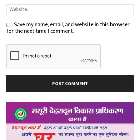
We
Save my name, email, and website in this browser
for the next time I comment.