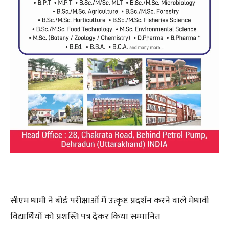
सीएम धामी ने बोर्ड परीक्षाओं में उत्कृष्ट प्रदर्शन करने वाले मेधावी
विद्यार्थियों को प्रशस्ति पत्र देकर किया सम्मानित