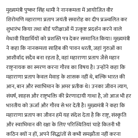
मुख्यमंत्री पुष्कर सिंह धामी ने नानकमत्ता में आयोजित वीर
शिरोमणि महाराणा प्रताप जयंती समारोह का दीप प्रज्ज्वलित कर
शुभारंभ किया तथा बोर्ड परीक्षाओं में उत्कृष्ट प्रदर्शन करने वाले
मेधावी विद्यार्थियों को प्रशस्ति पत्र देकर सम्मानित किया। मुख्यमंत्री
ने कहा कि नानकमत्ता साहिब की पावन धरती, जहां गुरुओं का
आशीर्वाद सदैव बना रहता है, वहां महाराणा प्रताप जैसे महान
राष्ट्रनायक का स्मरण करना गौरव का विषय है। उन्होंने कहा कि
महाराणा प्रताप केवल मेवाड़ के शासक नहीं थे, बल्कि भारत की
आन, बान और स्वाभिमान के अमर प्रतीक थे। उनका जीवन त्याग,
संघर्ष, साहस और राष्ट्रभक्ति की प्रेरणादायी गाथा है, जो आज भी हर
भारतीय को ऊर्जा और गौरव से भर देती है। मुख्यमंत्री ने कहा कि
महाराणा प्रताप का जीवन हमें यह संदेश देता है कि राष्ट्र, संस्कृति
और स्वाभिमान की रक्षा के लिए परिस्थितियां चाहे कितनी भी
कठिन क्यों न हों, अपने सिद्धांतों से कभी समझौता नहीं करना