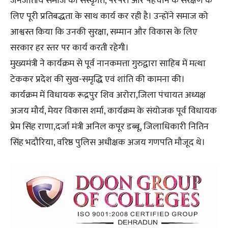
जनजातीय समाज की संस्कृति, परंपरा और पहचान के संरक्षण के
लिए पूरी प्रतिबद्धता के साथ कार्य कर रही है। उन्होंने समाज को
आश्वस्त किया कि उनकी सुरक्षा, सम्मान और विकास के लिए
सरकार हर स्तर पर कार्य करती रहेगी।
मुख्यमंत्री ने कार्यक्रम से पूर्व नानकमत्ता गुरुद्वारा साहिब में मत्था
टेककर प्रदेश की सुख-समृद्धि एवं शांति की कामना की।
कार्यक्रम में विधायक रूद्रपुर शिव अरोरा,जिला पंचायत अध्यक्ष
अजय मौर्य, मेयर विकास शर्मा, कार्यक्रम के संयोजक पूर्व विधायक
प्रेम सिंह राणा,दर्जा मंत्री अनिल कपूर डब्बू, जिलाधिकारी नितिन
सिंह भदौरिया, वरिष्ठ पुलिस अधीक्षक अजय गणपति मौजूद थे।