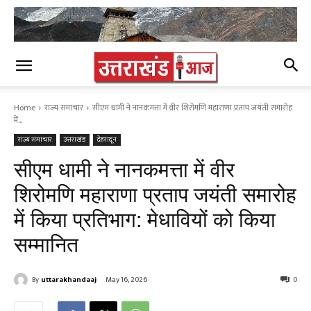
Home
राज्य समाचार
सीएम धामी ने नानकमत्ता में वीर शिरोमणि महाराणा प्रताप जयंती समारोह
में...
राज्य समाचार
उत्तराखंड
देहरादून
सीएम धामी ने नानकमत्ता में वीर
शिरोमणि महाराणा प्रताप जयंती समारोह
में किया प्रतिभाग: मेधावियों को किया
सम्मानित
By
uttarakhandaaj
May 16, 2026
0