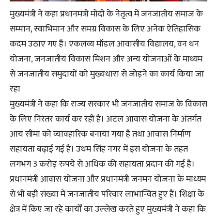
मुख्यमंत्री ने कहा प्रधानमंत्री मोदी के नेतृत्व में जनजातीय समाज के
सम्मान, स्वाभिमान और समग्र विकास के लिए अनेक ऐतिहासिक
कदम उठाए गए हैं। एकलव्य मॉडल आवासीय विद्यालय, वन धन
योजना, जनजातीय विकास मिशन और अन्य योजनाओं के माध्यम
से जनजातीय समुदायों को मुख्यधारा से जोड़ने का कार्य किया जा
रहा
मुख्यमंत्री ने कहा कि राज्य सरकार भी जनजातीय समाज के विकास
के लिए निरंतर कार्य कर रही है। अटल आवास योजना के अंतर्गत
आय सीमा को व्यावहारिक बनाया गया है तथा आवास निर्माण
सहायता बढ़ाई गई है। उधम सिंह नगर में इस योजना के तहत
लगभग 3 करोड़ रुपये से अधिक की सहायता प्रदान की गई है।
प्रधानमंत्री आवास योजना और प्रधानमंत्री जनमन योजना के माध्यम
से भी बड़ी संख्या में जनजातीय परिवार लाभान्वित हुए हैं। शिक्षा के
क्षेत्र में किए जा रहे कार्यों का उल्लेख करते हुए मुख्यमंत्री ने कहा कि