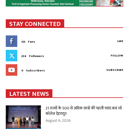
STAY CONNECTED
LIKE
123
Fans
FOLLOW
234
Followers
SUBSCRIBE
0
Subscribers
LATEST NEWS
21 राज्यों के 500 से अधिक छात्रों की पहली पसंद बना लॉ
कॉलेज देहरादून
August 6, 2026