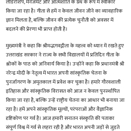
लीडरशिप, मैनेजमेंट और आत्मशांति के ग्रंथ के रूप में स्वीकार
किया जा रहा है। गीता से हमें न केवल जीवन जीने का व्यावहारिक
ज्ञान मिलता है, बल्कि जीवन की प्रत्येक चुनौती को अवसर में
बदलने की प्रेरणा भी प्राप्त होती है।
मुख्यमंत्री ने कहा कि श्रीमद्भगवद्गीता के महत्त्व को ध्यान में रखते हुए
उत्तराखंड सरकार ने राज्य के सभी विद्यालयों में प्रतिदिन गीता के
श्लोकों के पाठ को अनिवार्य किया है। उन्होंने कहा कि प्रधानमंत्री श्री
नरेन्द्र मोदी के नेतृत्व में भारत अपनी सांस्कृतिक चेतना के
पुनर्जागरण के अमृतकाल में प्रवेश कर चुका है। हमारे गौरवशाली
इतिहास और सांस्कृतिक विरासत को आज न केवल पुनर्स्थापित
किया जा रहा है, बल्कि उन्हें राष्ट्रीय चेतना का आधार भी बनाया जा
रहा है। हमें अपने सांस्कृतिक मूल्यों, परंपराओं और वैज्ञानिक
दृष्टिकोण पर गर्व है। आज हमारी सनातन संस्कृति की पताका
संपूर्ण विश्व में गर्व से लहरा रही है और भारत अपनी जड़ों से जुड़ते