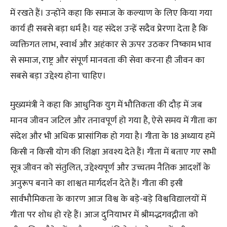
में रखते हैं। उन्होंने कहा कि समाज के कल्याण के लिए किया गया
कार्य ही सबसे बड़ा धर्म है। यह संदेश उन्हें सदैव प्रेरणा देता है कि
व्यक्तिगत लाभ, स्वार्थ और अहंकार से ऊपर उठकर निष्काम भाव
से समाज, राष्ट्र और संपूर्ण मानवता की सेवा करना ही जीवन का
सबसे बड़ा उद्देश्य होना चाहिए।
मुख्यमंत्री ने कहा कि आधुनिक युग में भौतिकता की दौड़ में जब
मानव जीवन जटिल और तनावपूर्ण हो गया है, ऐसे समय में गीता का
संदेश और भी अधिक प्रासांगिक हो गया है। गीता के 18 अध्याय हमें
किसी न किसी योग की शिक्षा अवश्य देते हैं। गीता में बताए गए सभी
सूत्र जीवन को संतुलित, उद्देश्यपूर्ण और उच्चतम नैतिक आदर्शों के
अनुरूप बनाने का शाश्वत मार्गदर्शन देते हैं। गीता की इसी
सार्वभौमिकता के कारण आज विश्व के बड़े-बड़े विश्वविद्यालयों में
गीता पर शोध हो रहे हैं। आज दुनियाभर में श्रीमद्भगवद्गीता को