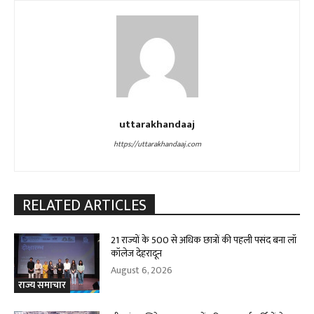
uttarakhandaaj
https://uttarakhandaaj.com
RELATED ARTICLES
21 राज्यों के 500 से अधिक छात्रों की पहली पसंद बना लॉ
कॉलेज देहरादून
August 6, 2026
राज्य समाचार