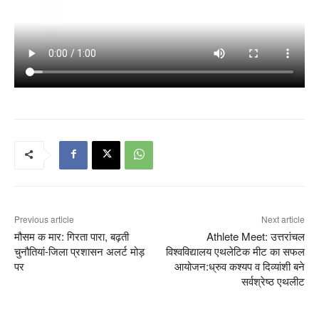
Previous article
Next article
मौसम क मार: गिरता पारा, बढ़ती
Athlete Meet: उत्तरांचल
चुनौतियां-जिला प्रशासन अलर्ट मोड़
विश्वविद्यालय एथलेटिक मीट का सफल
पर
आयोजन:ध्रुव कश्यप व दिव्यांशी बने
सर्वश्रेष्ठ एथलीट