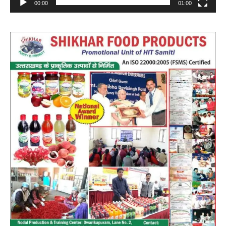
00:00
01:00