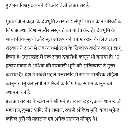
हुए पुनः विश्वगुरु बनने की ओर तेजी से अग्रसर है।
मुख्यमंत्री ने कहा कि देवभूमि उत्तराखंड संपूर्ण भारत के नागरिकों के
लिए आस्था, विश्वास और संस्कृति का पवित्र केंद्र है। देवभूमि के
सांस्कृतिक मूल्यों और मूल स्वरूप को बनाए रखने के लिए राज्य
सरकार ने राज्य में जबरन धर्मांतरण के खिलाफ कठोर कानून लागू
किया है। उत्तराखंड में एक सख्त दंगारोधी कानून भी बनाया है। 10
हजार एकड़ से अधिक की सरकारी भूमि को अतिक्रमण से मुक्त
कराया है। देश में सबसे पहले उत्तराखंड में समान नागरिक संहिता
कानून लागू कर सभी नागरिकों के लिए एक समान कानून की
स्थापना की है।
इस अवसर पर केन्द्रीय मंत्री श्री मनोहर लाल खट्टर, अवधेशानन्द जी
महाराज, कुमार ऋषि, जैन समाज, स्वामी लोकेश मुनि, बाबा भूपेन्द्र,
कपिल पुरी जी महाराज एवं अनेक संतगण मौजूद थे।