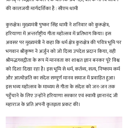
की कालजयी मार्गदर्शिका है : सीएम धामी
कुरुक्षेत्र। मुख्यमंत्री पुष्कर सिंह धामी ने शनिवार को कुरूक्षेत्र,
हरियाणा में अन्तर्राष्ट्रीय गीता महोत्सव में प्रतिभाग किया। इस
अवसर पर मुख्यमंत्री ने कहा कि धर्म क्षेत्र कुरुक्षेत्र की पवित्र भूमि पर
भगवान श्रीकृष्ण ने अर्जुन को जो दिव्य उपदेश प्रदान किया, वही
श्रीमद्भगवद्गीता के रूप में मानवता का शाश्वत ज्ञान बनकर पूरे विश्व
को दिशा दिखा रहा है। इस भूमि से धर्म, कर्तव्य, सत्य, निष्काम कर्म
और आत्मोन्नति का संदेश सम्पूर्ण मानव समाज में प्रवाहित हुआ।
इस भव्य महोत्सव के माध्यम से गीता के संदेश को जन-जन तक
पहुँचाने के लिए उन्होंने हरियाणा सरकार एवं स्वामी ज्ञानानंद जी
महाराज के प्रति अपनी कृतज्ञता प्रकट की।