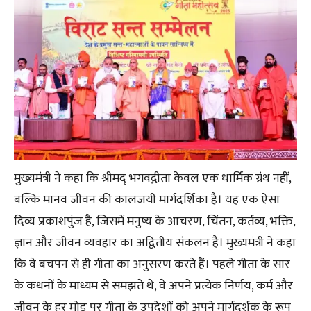
मुख्यमंत्री ने कहा कि श्रीमद् भगवद्गीता केवल एक धार्मिक ग्रंथ नहीं,
बल्कि मानव जीवन की कालजयी मार्गदर्शिका है। यह एक ऐसा
दिव्य प्रकाशपुंज है, जिसमें मनुष्य के आचरण, चिंतन, कर्तव्य, भक्ति,
ज्ञान और जीवन व्यवहार का अद्वितीय संकलन है। मुख्यमंत्री ने कहा
कि वे बचपन से ही गीता का अनुसरण करते हैं। पहले गीता के सार
के कथनों के माध्यम से समझते थे, वे अपने प्रत्येक निर्णय, कर्म और
जीवन के हर मोड़ पर गीता के उपदेशों को अपने मार्गदर्शक के रूप