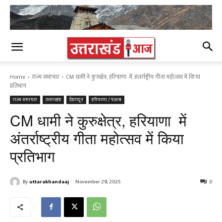
Home
राज्य समाचार
CM धामी ने कुरुक्षेत्र, हरियाणा में अंतर्राष्ट्रीय गीता महोत्सव में किया
प्रतिभाग
राज्य समाचार
उत्तराखंड
देहरादून
हरियाणा / पंजाब
CM धामी ने कुरुक्षेत्र, हरियाणा में
अंतर्राष्ट्रीय गीता महोत्सव में किया
प्रतिभाग
By
uttarakhandaaj
November 29, 2025
0