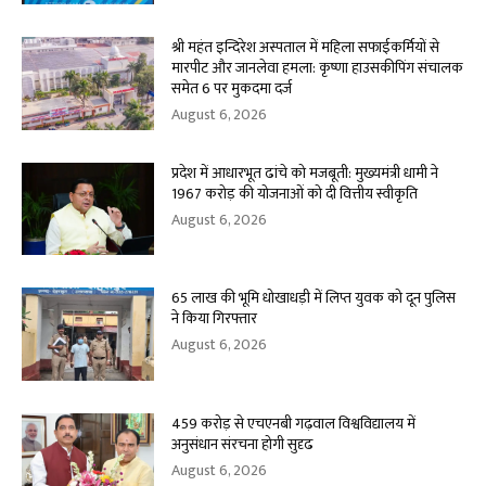
श्री महंत इन्दिरेश अस्पताल में महिला सफाईकर्मियों से
मारपीट और जानलेवा हमला: कृष्णा हाउसकीपिंग संचालक
समेत 6 पर मुकदमा दर्ज
August 6, 2026
प्रदेश में आधारभूत ढांचे को मजबूती: मुख्यमंत्री धामी ने
1967 करोड़ की योजनाओं को दी वित्तीय स्वीकृति
August 6, 2026
65 लाख की भूमि धोखाधड़ी में लिप्त युवक को दून पुलिस
ने किया गिरफ्तार
August 6, 2026
459 करोड़ से एचएनबी गढ़वाल विश्वविद्यालय में
अनुसंधान संरचना होगी सुदृढ
August 6, 2026