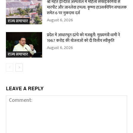
श्री महंत इन्दिरेश अस्पताल में महिला सफाईकर्मियों से
मारपीट और जानलेवा हमला: कृष्णा हाउसकीपिंग संचालक
समेत 6 पर मुकदमा दर्ज
August 6, 2026
राज्य समाचार
प्रदेश में आधारभूत ढांचे को मजबूती: मुख्यमंत्री धामी ने
1967 करोड़ की योजनाओं को दी वित्तीय स्वीकृति
August 6, 2026
राज्य समाचार
LEAVE A REPLY