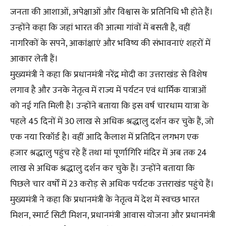
जनता की आशाओं, अपेक्षाओं और विश्वास के प्रतिनिधि भी होते हैं।
उन्होंने कहा कि जहां भारत की आत्मा गांवों में बसती है, वहीं
नागरिकों के सपने, आकांक्षाएं और भविष्य की संभावनाएं शहरों में
आकार लेती हैं।
मुख्यमंत्री ने कहा कि प्रधानमंत्री नरेंद्र मोदी का उत्तराखंड से विशेष
लगाव है और उनके नेतृत्व में राज्य में पर्यटन एवं धार्मिक यात्राओं
को नई गति मिली है। उन्होंने बताया कि इस वर्ष चारधाम यात्रा के
पहले 45 दिनों में 30 लाख से अधिक श्रद्धालु दर्शन कर चुके हैं, जो
एक नया रिकॉर्ड है। वहीं आदि कैलाश में प्रतिदिन लगभग एक
हजार श्रद्धालु पहुंच रहे हैं तथा मां पूर्णागिरि मंदिर में अब तक 24
लाख से अधिक श्रद्धालु दर्शन कर चुके हैं। उन्होंने बताया कि
पिछले चार वर्षों में 23 करोड़ से अधिक पर्यटक उत्तराखंड पहुंचे हैं।
मुख्यमंत्री ने कहा कि प्रधानमंत्री के नेतृत्व में देश में स्वच्छ भारत
मिशन, स्मार्ट सिटी मिशन, प्रधानमंत्री आवास योजना और प्रधानमंत्री