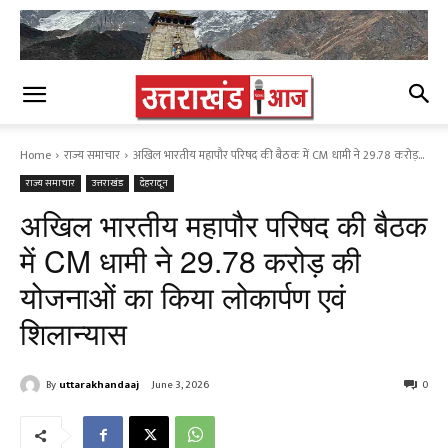
Home
राज्य समाचार
अखिल भारतीय महापौर परिषद की बैठक में CM धामी ने 29.78 करोड़...
राज्य समाचार
उत्तराखंड
देहरादून
अखिल भारतीय महापौर परिषद की बैठक
में CM धामी ने 29.78 करोड़ की
योजनाओं का किया लोकार्पण एवं
शिलान्यास
By
uttarakhandaaj
June 3, 2026
0