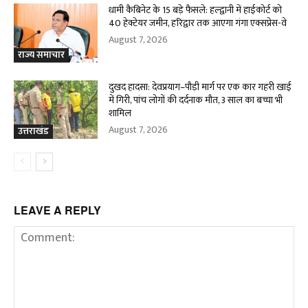
धामी कैबिनेट के 15 बड़े फैसले: हल्द्वानी में हाईकोर्ट को
40 हेक्टेयर जमीन, हरिद्वार तक आएगा गंगा एक्सप्रेस-वे
August 7, 2026
राज्य समाचार
दुखद हादसा: देवप्रयाग–पौड़ी मार्ग पर एक कार गहरी खाई
में गिरी, पांच लोगों की दर्दनाक मौत, 3 साल का बच्चा भी
शामिल
August 7, 2026
उत्तराखंड
LEAVE A REPLY