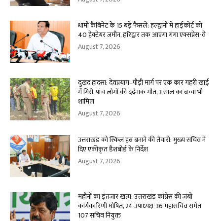
धामी कैबिनेट के 15 बड़े फैसले: हल्द्वानी में हाईकोर्ट को
40 हेक्टेयर जमीन, हरिद्वार तक आएगा गंगा एक्सप्रेस-वे
August 7, 2026
दुखद हादसा: देवप्रयाग–पौड़ी मार्ग पर एक कार गहरी खाई
में गिरी, पांच लोगों की दर्दनाक मौत, 3 साल का बच्चा भी
शामिल
August 7, 2026
उत्तराखंड को स्किल हब बनाने की तैयारी: मुख्य सचिव ने
दिए एकीकृत डैशबोर्ड के निर्देश
August 7, 2026
महीनों का इंतजार खत्म: उत्तराखंड कांग्रेस की जंबो
कार्यकारिणी घोषित, 24 उपाध्यक्ष-36 महासचिव समेत
107 सचिव नियुक्त