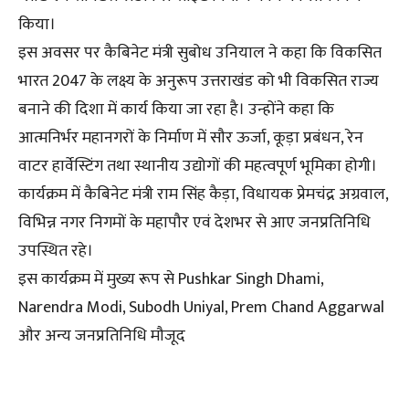
किया।
इस अवसर पर कैबिनेट मंत्री सुबोध उनियाल ने कहा कि विकसित
भारत 2047 के लक्ष्य के अनुरूप उत्तराखंड को भी विकसित राज्य
बनाने की दिशा में कार्य किया जा रहा है। उन्होंने कहा कि
आत्मनिर्भर महानगरों के निर्माण में सौर ऊर्जा, कूड़ा प्रबंधन, रेन
वाटर हार्वेस्टिंग तथा स्थानीय उद्योगों की महत्वपूर्ण भूमिका होगी।
कार्यक्रम में कैबिनेट मंत्री राम सिंह कैड़ा, विधायक प्रेमचंद्र अग्रवाल,
विभिन्न नगर निगमों के महापौर एवं देशभर से आए जनप्रतिनिधि
उपस्थित रहे।
इस कार्यक्रम में मुख्य रूप से Pushkar Singh Dhami,
Narendra Modi, Subodh Uniyal, Prem Chand Aggarwal
और अन्य जनप्रतिनिधि मौजूद