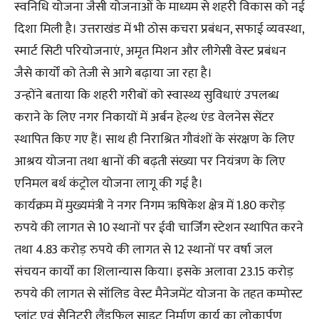
स्वनिधि योजना जैसी योजनाओं के माध्यम से शहरी विकास को नई
दिशा मिली है। उत्तराखंड में भी ठोस कचरा प्रबंधन, सफाई व्यवस्था,
स्मार्ट सिटी परियोजनाएं, अमृत मिशन और लीगेसी वेस्ट प्रबंधन
जैसे कार्यों को तेजी से आगे बढ़ाया जा रहा है।
उन्होंने बताया कि शहरी गरीबों को स्वास्थ्य सुविधाएं उपलब्ध
कराने के लिए नगर निकायों में अर्बन हेल्थ एंड वेलनेस सेंटर
स्थापित किए गए हैं। साथ ही निराश्रित गौवंशों के संरक्षण के लिए
आश्रय योजना तथा श्वानों की बढ़ती संख्या पर नियंत्रण के लिए
एनिमल बर्थ कंट्रोल योजना लागू की गई है।
कार्यक्रम में मुख्यमंत्री ने नगर निगम ऋषिकेश क्षेत्र में 1.80 करोड़
रुपये की लागत से 10 स्थानों पर ईवी चार्जिंग स्टेशन स्थापित करने
तथा 4.83 करोड़ रुपये की लागत से 12 स्थानों पर वर्षा जल
संचयन कार्यों का शिलान्यास किया। इसके अलावा 23.15 करोड़
रुपये की लागत से सॉलिड वेस्ट मैनेजमेंट योजना के तहत कम्पोस्ट
प्लांट एवं सैनिटरी लैंडफिल साइट निर्माण कार्य का लोकार्पण