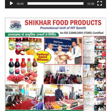
00:00
01:00