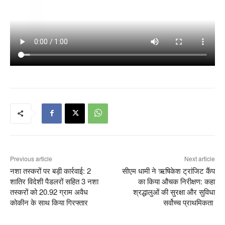
Previous article
Next article
नशा तस्करों पर बड़ी कार्रवाई: 2
सीएम धामी ने ऋषिकेश ट्रांजिट कैंप
शातिर विदेशी पैडलरों सहित 3 नशा
का किया औचक निरीक्षण: कहा
तस्करों को 20.92 ग्राम अवैध
श्रद्धालुओं की सुरक्षा और सुविधा
कोकीन के साथ किया गिरफ्तार
सर्वोच्च प्राथमिकता