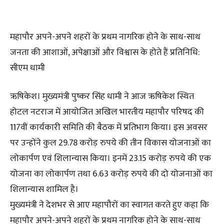
महापौर अपने-अपने शहरों के प्रथम नागरिक होने के साथ-साथ
जनता की आशाओं, अपेक्षाओं और विश्वास के होते हैं प्रतिनिधि:
सीएम धामी
ऋषिकेश। मुख्यमंत्री पुष्कर सिंह धामी ने आज ऋषिकेश स्थित
होटल नटराज में आयोजित अखिल भारतीय महापौर परिषद की
117वीं कार्यकारी समिति की बैठक में प्रतिभाग किया। इस अवसर
पर उन्होंने कुल 29.78 करोड़ रुपये की तीन विकास योजनाओं का
लोकार्पण एवं शिलान्यास किया। इनमें 23.15 करोड़ रुपये की एक
योजना का लोकार्पण तथा 6.63 करोड़ रुपये की दो योजनाओं का
शिलान्यास शामिल है।
मुख्यमंत्री ने देशभर से आए महापौरों का स्वागत करते हुए कहा कि
महापौर अपने-अपने शहरों के प्रथम नागरिक होने के साथ-साथ