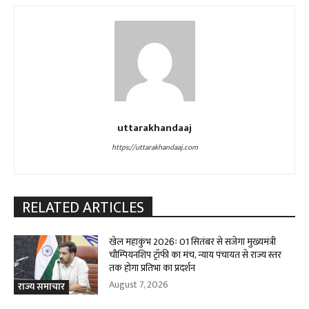
uttarakhandaaj
https://uttarakhandaaj.com
RELATED ARTICLES
खेल महाकुंभ 2026ः 01 सितंबर से सजेगा मुख्यमंत्री
चौम्पियनशिप ट्रॉफी का मंच, न्याय पंचायत से राज्य स्तर
तक होगा प्रतिभा का प्रदर्शन
August 7, 2026
राज्य समाचार