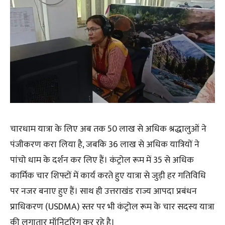
चारधाम यात्रा के लिए अब तक 50 लाख से अधिक श्रद्धालुओं ने
पंजीकरण करा लिया है, जबकि 36 लाख से अधिक यात्रियों ने
पांचो धाम के दर्शन कर लिए हैं। कंट्रोल रूम में 35 से अधिक
कार्मिक चार शिफ्टों में कार्य करते हुए यात्रा से जुड़ी हर गतिविधि
पर नजर बनाए हुए हैं। साथ ही उत्तराखंड राज्य आपदा प्रबंधन
प्राधिकरण (USDMA) स्तर पर भी कंट्रोल रूम के चार सदस्य यात्रा
की लगातार मॉनिटरिंग कर रहे है।