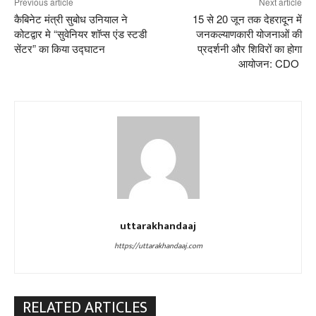
Previous article
Next article
कैबिनेट मंत्री सुबोध उनियाल ने
15 से 20 जून तक देहरादून में
कोटद्वार मे “सुवेनियर शॉप्स एंड स्टडी
जनकल्याणकारी योजनाओं की
सेंटर” का किया उद्घाटन
प्रदर्शनी और शिविरों का होगा
आयोजन: CDO
uttarakhandaaj
https://uttarakhandaaj.com
RELATED ARTICLES