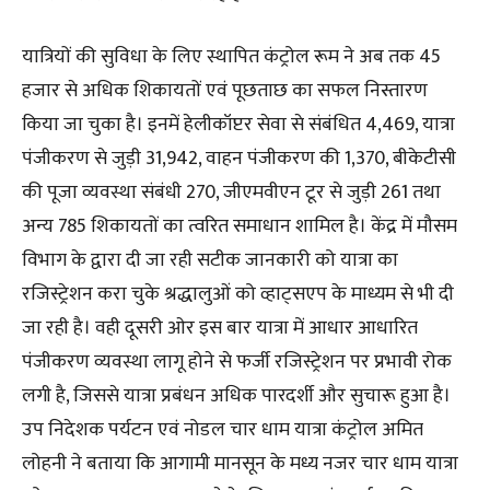
यात्रियों की सुविधा के लिए स्थापित कंट्रोल रूम ने अब तक 45
हजार से अधिक शिकायतों एवं पूछताछ का सफल निस्तारण
किया जा चुका है। इनमें हेलीकॉप्टर सेवा से संबंधित 4,469, यात्रा
पंजीकरण से जुड़ी 31,942, वाहन पंजीकरण की 1,370, बीकेटीसी
की पूजा व्यवस्था संबंधी 270, जीएमवीएन टूर से जुड़ी 261 तथा
अन्य 785 शिकायतों का त्वरित समाधान शामिल है। केंद्र में मौसम
विभाग के द्वारा दी जा रही सटीक जानकारी को यात्रा का
रजिस्ट्रेशन करा चुके श्रद्धालुओं को व्हाट्सएप के माध्यम से भी दी
जा रही है। वही दूसरी ओर इस बार यात्रा में आधार आधारित
पंजीकरण व्यवस्था लागू होने से फर्जी रजिस्ट्रेशन पर प्रभावी रोक
लगी है, जिससे यात्रा प्रबंधन अधिक पारदर्शी और सुचारू हुआ है।
उप निदेशक पर्यटन एवं नोडल चार धाम यात्रा कंट्रोल अमित
लोहनी ने बताया कि आगामी मानसून के मध्य नजर चार धाम यात्रा