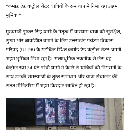
*कमांड एंड कंट्रोल सेंटर यात्रियों के समाधान में निभा रहा अहम
भूमिका*
मुख्यमंत्री पुष्कर सिंह धामी के नेतृत्व में चारधाम यात्रा को सुरक्षित,
सुगम और व्यवस्थित बनाने के लिए उत्तराखंड पर्यटन विकास
परिषद (UTDB) के गढ़ीकैंट स्थित कमांड एंड कंट्रोल सेंटर अपनी
अहम भूमिका निभा रहा है। अत्याधुनिक तकनीक से लैस यह
कंट्रोल रूम 24 घंटे पांचो धामों में कैमरे से यात्रियों की निगरानी के
साथ उनकी समस्याओं के तुरंत समाधान और यात्रा संचालन की
सतत मॉनिटरिंग में अहम किरदार साबित हो रहा है।