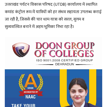
उत्तराखंड पर्यटन विकास परिषद (UTDB) कार्यालय में स्थापित
कमांड कंट्रोल रूम में यात्रियों को हर संभव सहायता उपलब्ध कराई
जा रही है, जिससे की चार धाम यात्रा को सरल, सुगम व
सुव्यवस्थित बनाने में अहम भूमिका निभा रहा है।