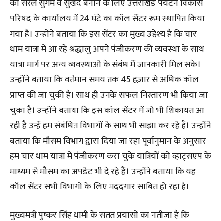
को सरल सुगम व सुखद बनाने के लिए उत्तराखंड पर्यटन विकास
परिषद के कार्यालय में 24 घंटे का कॉल सेंटर रूम स्थापित किया
गया है। उन्होंने बताया कि इस सेंटर का मुख्य उद्देश्य है कि चार
धाम यात्रा में आ रहे श्रद्धालु अपने पंजीकरण की व्यवस्था के साथ
यात्रा मार्ग पर अन्य व्यवस्थाओ के संबंध में जानकारी मिल सके।
उन्होंने बताया कि वर्तमान समय तक 45 हज़ार से अधिक कॉल
प्राप्त की जा चुकी है। साथ ही उनके सफल निस्तारण भी किया जा
चुका है। उन्होंने बताया कि इस कॉल सेंटर में जो भी शिकायत आ
रही है उन्हें हम संबंधित विभागों के साथ भी साझा कर रहे हैं। उन्होंने
बताया कि मौसम विभाग द्वारा दिया जा रहा पूर्वानुमान के अनुसार
हम चार धाम यात्रा में पंजीकरण करा चुके यात्रियों को व्हाट्सएप के
माध्यम से मौसम का अपडेट भी दे रहे हैं। उन्होंने बताया कि यह
कॉल सेंटर सभी विभागों के लिए मददगार साबित हो रहा है।
मुख्यमंत्री पुष्कर सिंह धामी के सतत प्रयासों का नतीजा है कि