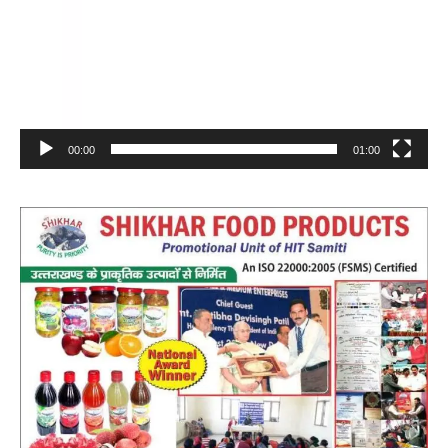
00:00
01:00