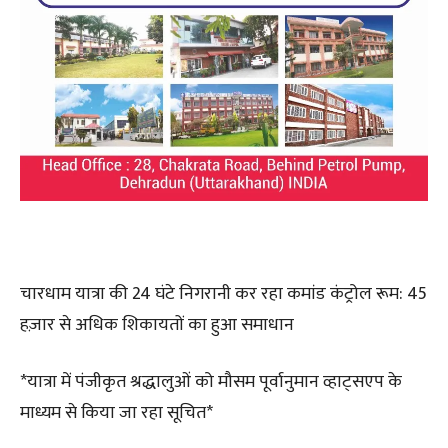
चारधाम यात्रा की 24 घंटे निगरानी कर रहा कमांड कंट्रोल रूम: 45
हज़ार से अधिक शिकायतों का हुआ समाधान
*यात्रा में पंजीकृत श्रद्धालुओं को मौसम पूर्वानुमान व्हाट्सएप के
माध्यम से किया जा रहा सूचित*