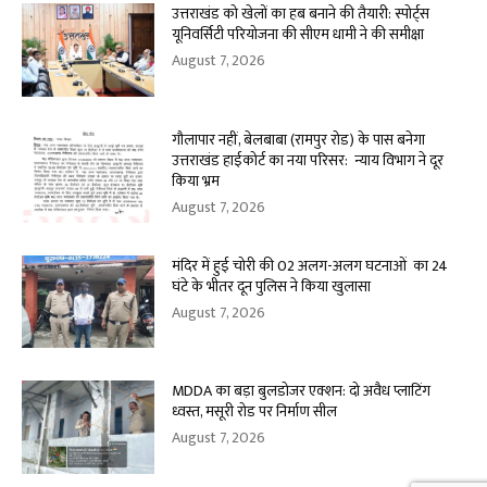
उत्तराखंड को खेलों का हब बनाने की तैयारी: स्पोर्ट्स
यूनिवर्सिटी परियोजना की सीएम धामी ने की समीक्षा
August 7, 2026
गौलापार नहीं, बेलबाबा (रामपुर रोड) के पास बनेगा
उत्तराखंड हाईकोर्ट का नया परिसर: न्याय विभाग ने दूर
किया भ्रम
August 7, 2026
मंदिर में हुई चोरी की 02 अलग-अलग घटनाओं का 24
घंटे के भीतर दून पुलिस ने किया खुलासा
August 7, 2026
MDDA का बड़ा बुलडोजर एक्शन: दो अवैध प्लाटिंग
ध्वस्त, मसूरी रोड पर निर्माण सील
August 7, 2026