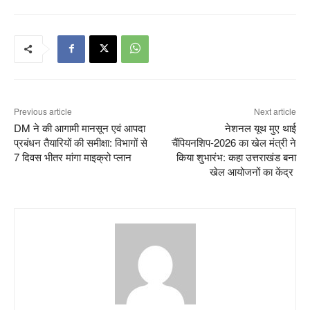
Previous article
Next article
DM ने की आगामी मानसून एवं आपदा
नेशनल यूथ मुए थाई
प्रबंधन तैयारियों की समीक्षा: विभागों से
चैंपियनशिप-2026 का खेल मंत्री ने
7 दिवस भीतर मांगा माइक्रो प्लान
किया शुभारंभ: कहा उत्तराखंड बना
खेल आयोजनों का केंद्र