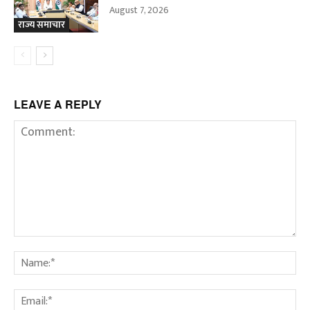
August 7, 2026
राज्य समाचार
LEAVE A REPLY
Comment:
Na
Em