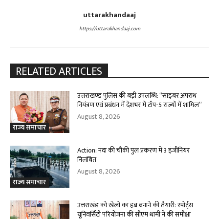
uttarakhandaaj
https://uttarakhandaaj.com
RELATED ARTICLES
उत्तराखण्ड पुलिस की बड़ी उपलब्धि: “साइबर अपराध
नियंत्रण एवं प्रबंधन में देशभर में टॉप-5 राज्यों में शामिल”
August 8, 2026
राज्य समाचार
Action: नंदा की चौकी पुल प्रकरण में 3 इंजीनियर
निलंबित
August 8, 2026
राज्य समाचार
उत्तराखंड को खेलों का हब बनाने की तैयारी: स्पोर्ट्स
यूनिवर्सिटी परियोजना की सीएम धामी ने की समीक्षा