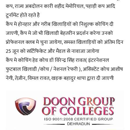
कप, राज्य अबदोलन कारी शहीद मेमोरियल, पहाड़ी कप आदि
टूर्नामेंट होते रहते है
कैंप मे होनहार और गरीब खिलाड़ियों को निशुल्क कोचिंग दी
जाएगी, कैंप मे जो भी खिलाडी बेहतरीन प्रदर्शन करेगा उनको
प्रोफेशनल क्लब मे चुना जायेगा, समस्त खिलाड़ियों को अंतिम दिन
25 जून को सर्टिफिकेट और मैडल से नावाजा जायेगा
कैंप मे कोचिंग हेड कोच डॉ विरेन्द्र सिंह रावत( इंटरनेशनल
फुटबाल खिलाडी /कोच / नेशनल रेफरी ), असिस्टेंट कोच आशीष
नेगी, तेज़ीन, विमल रावत, खड़क बहादुर थापा द्वारा दी जाएगी