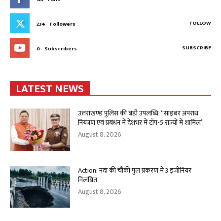
FOLLOW
234
Followers
SUBSCRIBE
0
Subscribers
LATEST NEWS
उत्तराखण्ड पुलिस की बड़ी उपलब्धि: “साइबर अपराध
नियंत्रण एवं प्रबंधन में देशभर में टॉप-5 राज्यों में शामिल”
August 8, 2026
Action: नंदा की चौकी पुल प्रकरण में 3 इंजीनियर
निलंबित
August 8, 2026