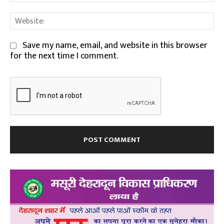
We
Save my name, email, and website in this browser
for the next time I comment.