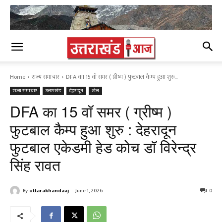
Home
राज्य समाचार
DFA का 15 वॉ समर ( ग्रीष्म ) फुटबाल कैम्प हुआ शुरु...
राज्य समाचार
उत्तराखंड
देहरादून
खेल
DFA का 15 वॉ समर ( ग्रीष्म )
फुटबाल कैम्प हुआ शुरु : देहरादून
फुटबाल एकेडमी हेड कोच डॉ विरेन्द्र
सिंह रावत
By
uttarakhandaaj
June 1, 2026
0