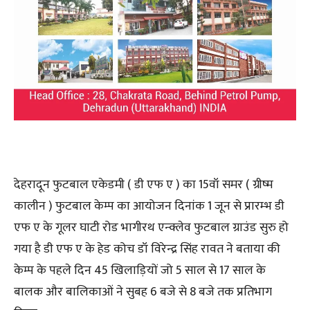
देहरादून फुटबाल एकेडमी ( डी एफ ए ) का 15वॉ समर ( ग्रीष्म
कालीन ) फुटबाल केम्प का आयोजन दिनांक 1 जून से प्रारम्भ डी
एफ ए के गूलर घाटी रोड भागीरथ एन्क्लेव फुटबाल ग्राउंड सुरु हो
गया है डी एफ ए के हेड कोच डॉ विरेन्द्र सिंह रावत ने बताया की
केम्प के पहले दिन 45 खिलाड़ियों जो 5 साल से 17 साल के
बालक और बालिकाओं ने सुबह 6 बजे से 8 बजे तक प्रतिभाग